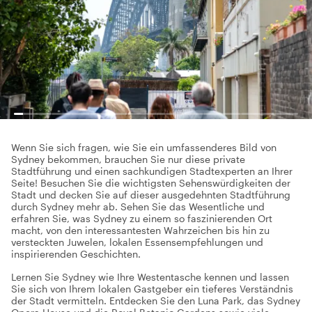
Wenn Sie sich fragen, wie Sie ein umfassenderes Bild von
Sydney bekommen, brauchen Sie nur diese private
Stadtführung und einen sachkundigen Stadtexperten an Ihrer
Seite! Besuchen Sie die wichtigsten Sehenswürdigkeiten der
Stadt und decken Sie auf dieser ausgedehnten Stadtführung
durch Sydney mehr ab. Sehen Sie das Wesentliche und
erfahren Sie, was Sydney zu einem so faszinierenden Ort
macht, von den interessantesten Wahrzeichen bis hin zu
versteckten Juwelen, lokalen Essensempfehlungen und
inspirierenden Geschichten.
Lernen Sie Sydney wie Ihre Westentasche kennen und lassen
Sie sich von Ihrem lokalen Gastgeber ein tieferes Verständnis
der Stadt vermitteln. Entdecken Sie den Luna Park, das Sydney