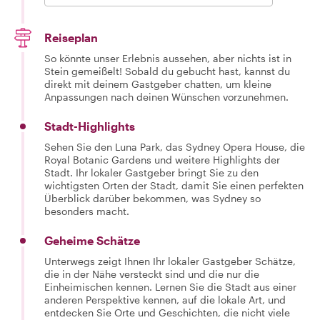
Reiseplan
So könnte unser Erlebnis aussehen, aber nichts ist in
Stein gemeißelt! Sobald du gebucht hast, kannst du
direkt mit deinem Gastgeber chatten, um kleine
Anpassungen nach deinen Wünschen vorzunehmen.
Stadt-Highlights
Sehen Sie den Luna Park, das Sydney Opera House, die
Royal Botanic Gardens und weitere Highlights der
Stadt. Ihr lokaler Gastgeber bringt Sie zu den
wichtigsten Orten der Stadt, damit Sie einen perfekten
Überblick darüber bekommen, was Sydney so
besonders macht.
Geheime Schätze
Unterwegs zeigt Ihnen Ihr lokaler Gastgeber Schätze,
die in der Nähe versteckt sind und die nur die
Einheimischen kennen. Lernen Sie die Stadt aus einer
anderen Perspektive kennen, auf die lokale Art, und
entdecken Sie Orte und Geschichten, die nicht viele