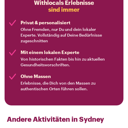
Withlocals Erlebnisse
sind immer
Privat & personalisiert
Ohne Fremden, nur Du und dein lokaler
Experte. Vollständig auf Deine Bedürfnisse
zugeschnitten
Mit einem lokalen Experte
Von historischen Fakten bis hin zu aktuellen
Gesundheitsvorschriften.
Ohne Massen
Erlebnisse, die Dich von den Massen zu
authentischen Orten führen sollen.
Andere Aktivitäten in
Sydney