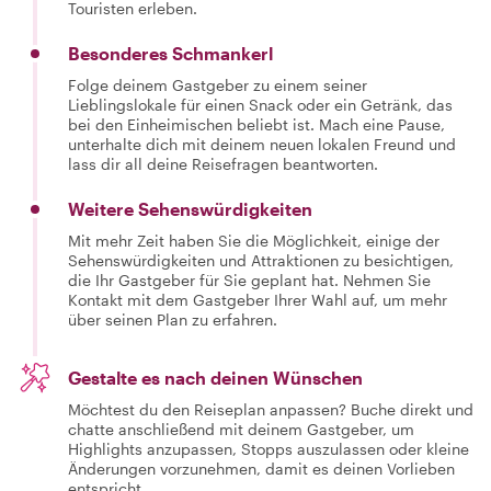
Touristen erleben.
Besonderes Schmankerl
Folge deinem Gastgeber zu einem seiner
Lieblingslokale für einen Snack oder ein Getränk, das
bei den Einheimischen beliebt ist. Mach eine Pause,
unterhalte dich mit deinem neuen lokalen Freund und
lass dir all deine Reisefragen beantworten.
Weitere Sehenswürdigkeiten
Mit mehr Zeit haben Sie die Möglichkeit, einige der
Sehenswürdigkeiten und Attraktionen zu besichtigen,
die Ihr Gastgeber für Sie geplant hat. Nehmen Sie
Kontakt mit dem Gastgeber Ihrer Wahl auf, um mehr
über seinen Plan zu erfahren.
Gestalte es nach deinen Wünschen
Möchtest du den Reiseplan anpassen? Buche direkt und
chatte anschließend mit deinem Gastgeber, um
Highlights anzupassen, Stopps auszulassen oder kleine
Änderungen vorzunehmen, damit es deinen Vorlieben
entspricht.