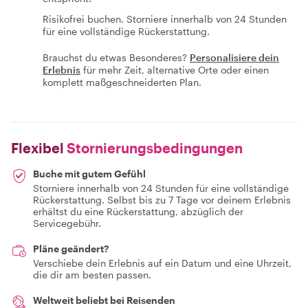
Risikofrei buchen. Storniere innerhalb von 24 Stunden
für eine vollständige Rückerstattung.
Brauchst du etwas Besonderes?
Personalisiere dein
Erlebnis
für mehr Zeit, alternative Orte oder einen
komplett maßgeschneiderten Plan.
Flexibel
Stornierungsbedingungen
Buche mit gutem Gefühl
Storniere innerhalb von 24 Stunden für eine vollständige
Rückerstattung. Selbst bis zu 7 Tage vor deinem Erlebnis
erhältst du eine Rückerstattung, abzüglich der
Servicegebühr.
Pläne geändert?
Verschiebe dein Erlebnis auf ein Datum und eine Uhrzeit,
die dir am besten passen.
Weltweit beliebt bei Reisenden