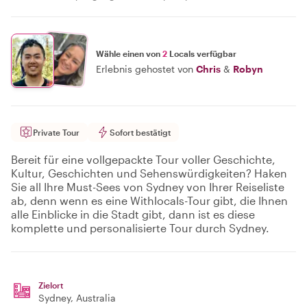
Wähle einen von
2
Locals verfügbar
Erlebnis gehostet von
Chris
&
Robyn
Private Tour
Sofort bestätigt
Bereit für eine vollgepackte Tour voller Geschichte,
Kultur, Geschichten und Sehenswürdigkeiten? Haken
Sie all Ihre Must-Sees von Sydney von Ihrer Reiseliste
ab, denn wenn es eine Withlocals-Tour gibt, die Ihnen
alle Einblicke in die Stadt gibt, dann ist es diese
komplette und personalisierte Tour durch Sydney.
Zielort
Sydney
, Australia