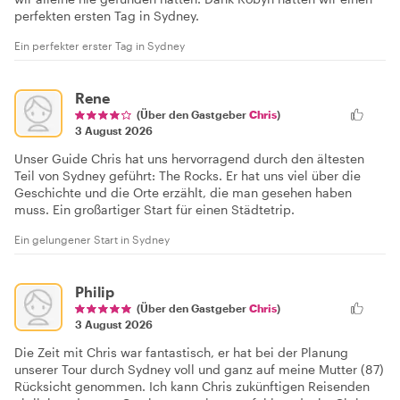
perfekten ersten Tag in Sydney.
Ein perfekter erster Tag in Sydney
Rene
(Über den Gastgeber
Chris
)
3 August 2026
Unser Guide Chris hat uns hervorragend durch den ältesten
Teil von Sydney geführt: The Rocks. Er hat uns viel über die
Geschichte und die Orte erzählt, die man gesehen haben
muss. Ein großartiger Start für einen Städtetrip.
Ein gelungener Start in Sydney
Philip
(Über den Gastgeber
Chris
)
3 August 2026
Die Zeit mit Chris war fantastisch, er hat bei der Planung
unserer Tour durch Sydney voll und ganz auf meine Mutter (87)
Rücksicht genommen. Ich kann Chris zukünftigen Reisenden