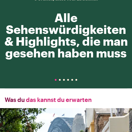
Alle
Sehenswürdigkeiten
& Highlights, die man
gesehen haben muss
Was du
das kannst du erwarten