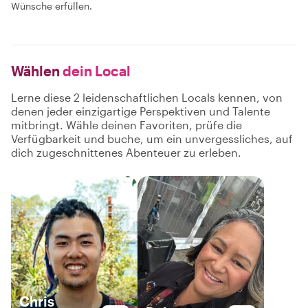
Wünsche erfüllen.
Wählen
dein Local
Lerne diese 2 leidenschaftlichen Locals kennen, von
denen jeder einzigartige Perspektiven und Talente
mitbringt. Wähle deinen Favoriten, prüfe die
Verfügbarkeit und buche, um ein unvergessliches, auf
dich zugeschnittenes Abenteuer zu erleben.
Chris