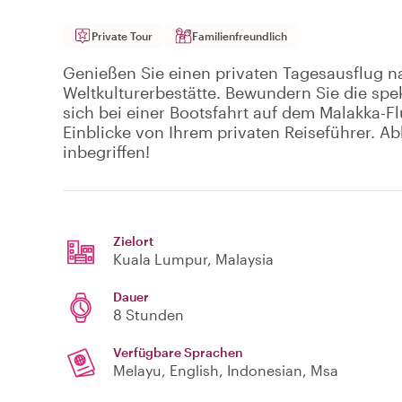
Private Tour
Familienfreundlich
Genießen Sie einen privaten Tagesausflug 
Weltkulturerbestätte. Bewundern Sie die spe
sich bei einer Bootsfahrt auf dem Malakka-Fl
Einblicke von Ihrem privaten Reiseführer. 
inbegriffen!
Zielort
Kuala Lumpur
, Malaysia
Dauer
8 Stunden
Verfügbare Sprachen
Melayu, English, Indonesian, Msa