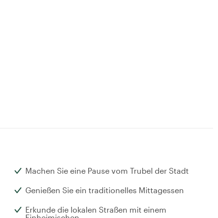
Machen Sie eine Pause vom Trubel der Stadt
Genießen Sie ein traditionelles Mittagessen
Erkunde die lokalen Straßen mit einem
Einheimischen