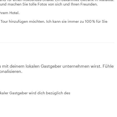
und machen Sie tolle Fotos von sich und Ihren Freunden.
Ihrem Hotel.
 Tour hinzufügen möchten. Ich kann sie immer zu 100 % für Sie
u mit deinem lokalen Gastgeber unternehmen wirst. Fühle
onalisieren.
okaler Gastgeber wird dich bezüglich des