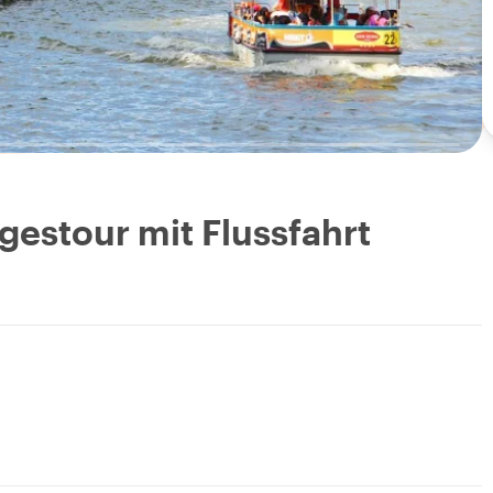
gestour mit Flussfahrt