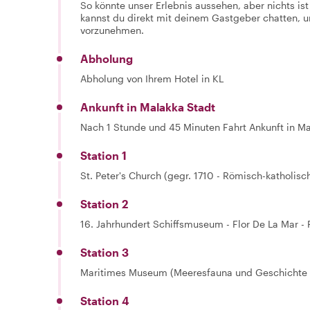
So könnte unser Erlebnis aussehen, aber nichts is
kannst du direkt mit deinem Gastgeber chatten,
vorzunehmen.
Abholung
Abholung von Ihrem Hotel in KL
Ankunft in Malakka Stadt
Nach 1 Stunde und 45 Minuten Fahrt Ankunft in Ma
Station 1
St. Peter's Church (gegr. 1710 - Römisch-katholisc
Station 2
16. Jahrhundert Schiffsmuseum - Flor De La Mar -
Station 3
Maritimes Museum (Meeresfauna und Geschichte 
Station 4