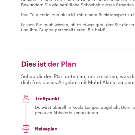
Bewundern Sie die natürliche Schönheit dieses Strandes 
Ihre Tour endet zurück in KL mit einem Rücktransport zu 
Lassen Sie mich wissen, ob es etwas gibt, das Sie dieser
und Ihre Gruppe personalisieren. Bis bald!
Dies ist
der Plan
Schau dir den Plan unten an, um zu sehen, was d
dich frei, dieses Angebot mit Mohd Akmal zu pers
Treffpunkt
Du wirst überall in Kuala Lumpur abgeholt. Dein l
genauen Abholorts kontaktieren.
Reiseplan