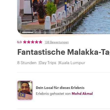
5,0
138 Bewertungen
Fantastische Malakka-Ta
8 Stunden
Day Trips
Kuala Lumpur
Dein Local für dieses Erlebnis
Erlebnis gehostet von
Mohd Akmal