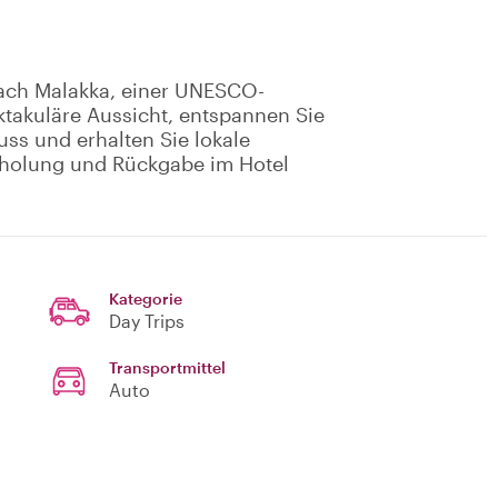
nach Malakka, einer UNESCO-
ktakuläre Aussicht, entspannen Sie
uss und erhalten Sie lokale
Abholung und Rückgabe im Hotel
Kategorie
Day Trips
Transportmittel
Auto