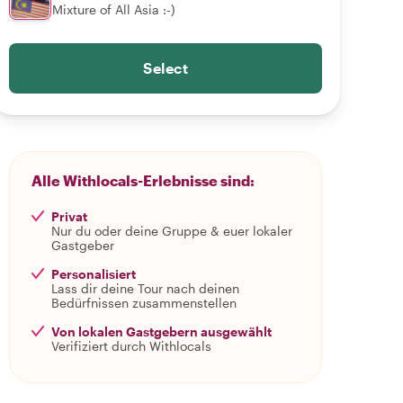
Mixture of All Asia :-)
Select
Alle Withlocals-Erlebnisse sind:
Privat
Nur du oder deine Gruppe & euer lokaler
Gastgeber
Personalisiert
Lass dir deine Tour nach deinen
Bedürfnissen zusammenstellen
Von lokalen Gastgebern ausgewählt
Verifiziert durch Withlocals