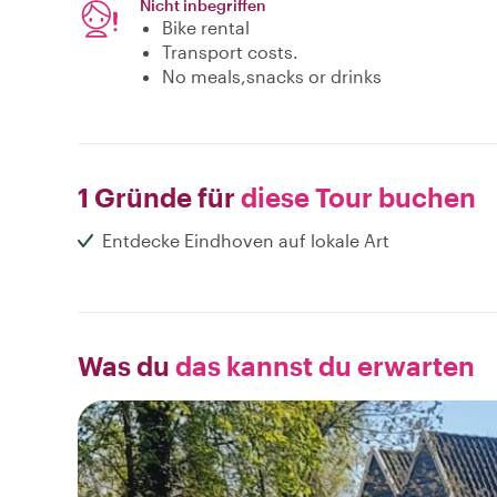
Nicht inbegriffen
Bike rental
Transport costs.
No meals,snacks or drinks
1 Gründe für
diese Tour buchen
Entdecke Eindhoven auf lokale Art
Was du
das kannst du erwarten