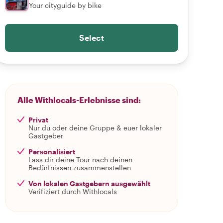
Your cityguide by bike
Select
Alle Withlocals-Erlebnisse sind:
Privat
Nur du oder deine Gruppe & euer lokaler
Gastgeber
Personalisiert
Lass dir deine Tour nach deinen
Bedürfnissen zusammenstellen
Von lokalen Gastgebern ausgewählt
Verifiziert durch Withlocals