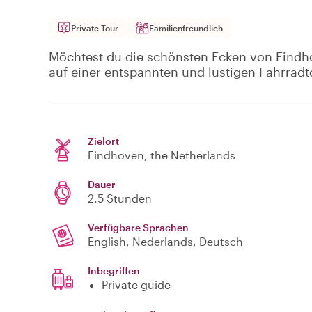
Private Tour
Familienfreundlich
Möchtest du die schönsten Ecken von Eindh
auf einer entspannten und lustigen Fahrrad
Zielort
Eindhoven
, the Netherlands
Dauer
2.5 Stunden
Verfügbare Sprachen
English, Nederlands, Deutsch
Inbegriffen
Private guide