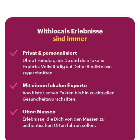
Withlocals Erlebnisse
sind immer
Privat & personalisiert
Ohne Fremden, nur Du und dein lokaler
Experte. Vollständig auf Deine Bedürfnisse
zugeschnitten
Mit einem lokalen Experte
Von historischen Fakten bis hin zu aktuellen
Gesundheitsvorschriften.
Ohne Massen
Erlebnisse, die Dich von den Massen zu
authentischen Orten führen sollen.