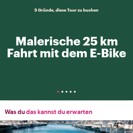
5 Gründe, diese Tour zu buchen
Malerische 25 km
Fahrt mit dem E-Bike
Was du
das kannst du erwarten