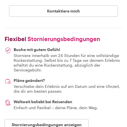
Kontaktiere mich
Flexibel
Stornierungsbedingungen
Buche mit gutem Gefühl
Storniere innerhalb von 24 Stunden für eine vollständige
Rückerstattung. Selbst bis zu 7 Tage vor deinem Erlebnis
erhältst du eine Rückerstattung, abzüglich der
Servicegebühr.
Pläne geändert?
Verschiebe dein Erlebnis auf ein Datum und eine Uhrzeit,
die dir am besten passen.
Weltweit beliebt bei Reisenden
Einfach und flexibel – deine Pläne, dein Weg.
Stornierungsbedingungen anzeigen