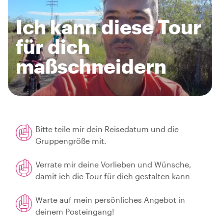
Ich kann diese Tour
für dich
maßschneidern
Bitte teile mir dein Reisedatum und die
Gruppengröße mit.
Verrate mir deine Vorlieben und Wünsche,
damit ich die Tour für dich gestalten kann
Warte auf mein persönliches Angebot in
deinem Posteingang!