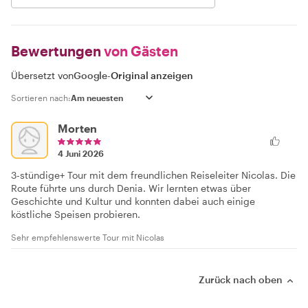
Bewertungen
von Gästen
Übersetzt von
Google
-
Original anzeigen
Sortieren nach:
Morten
4 Juni 2026
3-stündige+ Tour mit dem freundlichen Reiseleiter Nicolas. Die
Route führte uns durch Denia. Wir lernten etwas über
Geschichte und Kultur und konnten dabei auch einige
köstliche Speisen probieren.
Sehr empfehlenswerte Tour mit Nicolas
Zurück nach oben