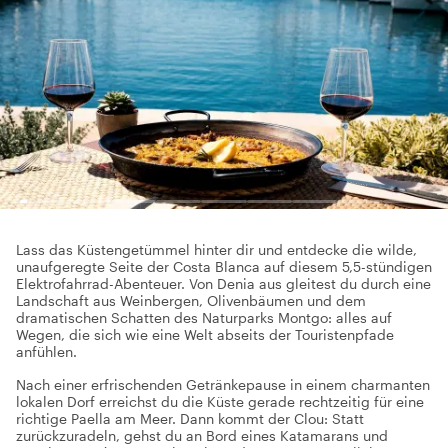
Lass das Küstengetümmel hinter dir und entdecke die wilde,
unaufgeregte Seite der Costa Blanca auf diesem 5,5-stündigen
Elektrofahrrad-Abenteuer. Von Denia aus gleitest du durch eine
Landschaft aus Weinbergen, Olivenbäumen und dem
dramatischen Schatten des Naturparks Montgo: alles auf
Wegen, die sich wie eine Welt abseits der Touristenpfade
anfühlen.
Nach einer erfrischenden Getränkepause in einem charmanten
lokalen Dorf erreichst du die Küste gerade rechtzeitig für eine
richtige Paella am Meer. Dann kommt der Clou: Statt
zurückzuradeln, gehst du an Bord eines Katamarans und