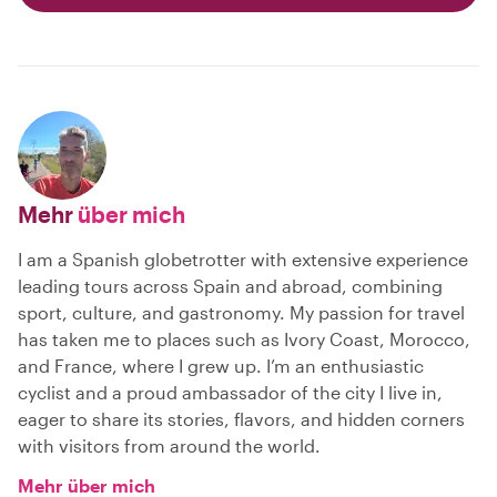
Mehr
über mich
I am a Spanish globetrotter with extensive experience
leading tours across Spain and abroad, combining
sport, culture, and gastronomy. My passion for travel
has taken me to places such as Ivory Coast, Morocco,
and France, where I grew up. I’m an enthusiastic
cyclist and a proud ambassador of the city I live in,
eager to share its stories, flavors, and hidden corners
with visitors from around the world.
Mehr über mich