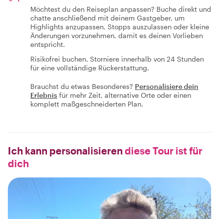
Möchtest du den Reiseplan anpassen? Buche direkt und
chatte anschließend mit deinem Gastgeber, um
Highlights anzupassen, Stopps auszulassen oder kleine
Änderungen vorzunehmen, damit es deinen Vorlieben
entspricht.
Risikofrei buchen. Storniere innerhalb von 24 Stunden
für eine vollständige Rückerstattung.
Brauchst du etwas Besonderes?
Personalisiere dein
Erlebnis
für mehr Zeit, alternative Orte oder einen
komplett maßgeschneiderten Plan.
Ich kann personalisieren
diese Tour ist für
dich