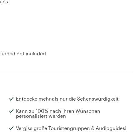
guês
ntioned not included
Entdecke mehr als nur die Sehenswürdigkeit
Kann zu 100% nach Ihren Wünschen
personalisiert werden
Vergiss große Touristengruppen & Audioguides!