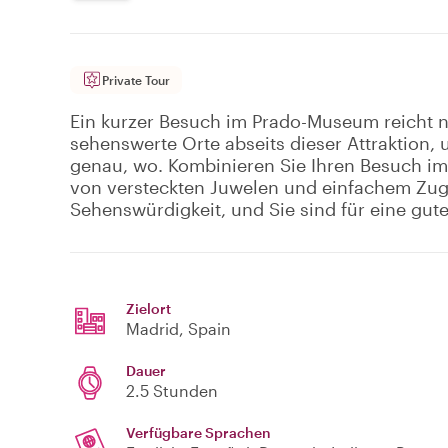
Private Tour
Ein kurzer Besuch im Prado-Museum reicht n
sehenswerte Orte abseits dieser Attraktion, 
genau, wo. Kombinieren Sie Ihren Besuch 
von versteckten Juwelen und einfachem Zu
Sehenswürdigkeit, und Sie sind für eine gute
Zielort
Madrid
, Spain
Dauer
2.5 Stunden
Verfügbare Sprachen