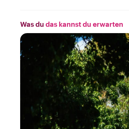
Was du
das kannst du erwarten