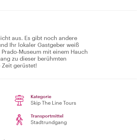
icht aus. Es gibt noch andere
und Ihr lokaler Gastgeber weiß
im Prado-Museum mit einem Hauch
gang zu dieser berühmten
 Zeit gerüstet!
Kategorie
Skip The Line Tours
Transportmittel
Stadtrundgang