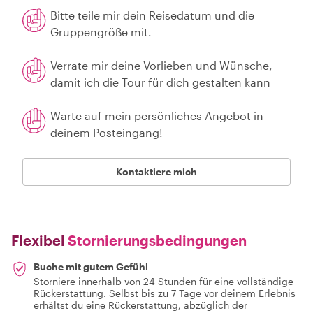
Bitte teile mir dein Reisedatum und die
Gruppengröße mit.
Verrate mir deine Vorlieben und Wünsche,
damit ich die Tour für dich gestalten kann
Warte auf mein persönliches Angebot in
deinem Posteingang!
Kontaktiere mich
Flexibel
Stornierungsbedingungen
Buche mit gutem Gefühl
Storniere innerhalb von 24 Stunden für eine vollständige
Rückerstattung. Selbst bis zu 7 Tage vor deinem Erlebnis
erhältst du eine Rückerstattung, abzüglich der