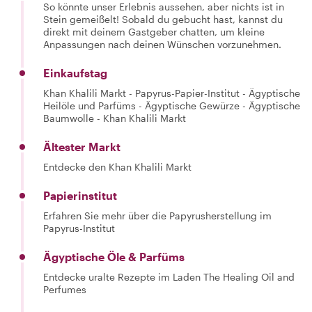
So könnte unser Erlebnis aussehen, aber nichts ist in
Stein gemeißelt! Sobald du gebucht hast, kannst du
direkt mit deinem Gastgeber chatten, um kleine
Anpassungen nach deinen Wünschen vorzunehmen.
Einkaufstag
Khan Khalili Markt - Papyrus-Papier-Institut - Ägyptische
Heilöle und Parfüms - Ägyptische Gewürze - Ägyptische
Baumwolle - Khan Khalili Markt
Ältester Markt
Entdecke den Khan Khalili Markt
Papierinstitut
Erfahren Sie mehr über die Papyrusherstellung im
Papyrus-Institut
Ägyptische Öle & Parfüms
Entdecke uralte Rezepte im Laden The Healing Oil and
Perfumes