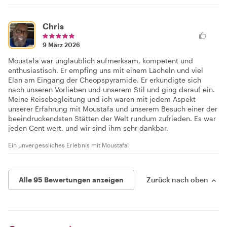
Chris
9 März 2026
Moustafa war unglaublich aufmerksam, kompetent und
enthusiastisch. Er empfing uns mit einem Lächeln und viel
Elan am Eingang der Cheopspyramide. Er erkundigte sich
nach unseren Vorlieben und unserem Stil und ging darauf ein.
Meine Reisebegleitung und ich waren mit jedem Aspekt
unserer Erfahrung mit Moustafa und unserem Besuch einer der
beeindruckendsten Stätten der Welt rundum zufrieden. Es war
jeden Cent wert, und wir sind ihm sehr dankbar.
Ein unvergessliches Erlebnis mit Moustafa!
Alle 95 Bewertungen anzeigen
Zurück nach oben