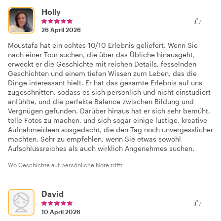
Holly
26 April 2026
Moustafa hat ein echtes 10/10 Erlebnis geliefert. Wenn Sie
nach einer Tour suchen, die über das Übliche hinausgeht,
erweckt er die Geschichte mit reichen Details, fesselnden
Geschichten und einem tiefen Wissen zum Leben, das die
Dinge interessant hielt. Er hat das gesamte Erlebnis auf uns
zugeschnitten, sodass es sich persönlich und nicht einstudiert
anfühlte, und die perfekte Balance zwischen Bildung und
Vergnügen gefunden. Darüber hinaus hat er sich sehr bemüht,
tolle Fotos zu machen, und sich sogar einige lustige, kreative
Aufnahmeideen ausgedacht, die den Tag noch unvergesslicher
machten. Sehr zu empfehlen, wenn Sie etwas sowohl
Aufschlussreiches als auch wirklich Angenehmes suchen.
Wo Geschichte auf persönliche Note trifft
David
10 April 2026