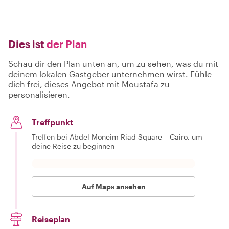
Dies ist
der Plan
Schau dir den Plan unten an, um zu sehen, was du mit
deinem lokalen Gastgeber unternehmen wirst. Fühle
dich frei, dieses Angebot mit Moustafa zu
personalisieren.
Treffpunkt
Treffen bei Abdel Moneim Riad Square – Cairo, um
deine Reise zu beginnen
Auf Maps ansehen
Reiseplan