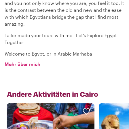
and you not only know where you are, you feel it too. It
is the contrast between the old and new and the ease
with which Egyptians bridge the gap that I find most
amazing.
Tailor made your tours with me - Let's Explore Egypt
Together
Welcome to Egypt, or in Arabic Marhaba
Mehr über mich
Andere Aktivitäten in
Cairo