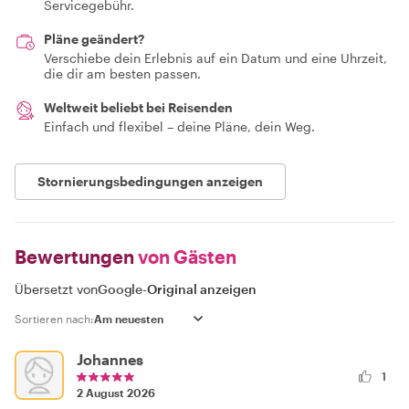
Servicegebühr.
Pläne geändert?
Verschiebe dein Erlebnis auf ein Datum und eine Uhrzeit,
die dir am besten passen.
Weltweit beliebt bei Reisenden
Einfach und flexibel – deine Pläne, dein Weg.
Stornierungsbedingungen anzeigen
Bewertungen
von Gästen
Übersetzt von
Google
-
Original anzeigen
Sortieren nach:
Johannes
1
2 August 2026