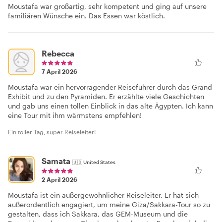
Moustafa war großartig, sehr kompetent und ging auf unsere
familiären Wünsche ein. Das Essen war köstlich.
Rebecca
7 April 2026
Moustafa war ein hervorragender Reiseführer durch das Grand
Exhibit und zu den Pyramiden. Er erzählte viele Geschichten
und gab uns einen tollen Einblick in das alte Ägypten. Ich kann
eine Tour mit ihm wärmstens empfehlen!
Ein toller Tag, super Reiseleiter!
Samata
🇺🇸
United States
2 April 2026
Moustafa ist ein außergewöhnlicher Reiseleiter. Er hat sich
außerordentlich engagiert, um meine Giza/Sakkara-Tour so zu
gestalten, dass ich Sakkara, das GEM-Museum und die