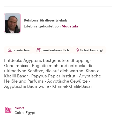
Dein Local für dieses Erlebnis
Erlebnis gehostet von
Moustafa
Private Tour
Familienfreundlich
Sofort bestätigt
Entdecke Ägyptens bestgehütete Shopping-
Geheimnisse! Begleite mich und entdecke die
ultimativen Schätze, die auf dich warten! Khan-el-
Khalili-Basar - Papyrus-Papier-Institut - Ägyptische
Heilöle und Parfüms - Ägyptische Gewürze -
Ägyptische Baumwolle - Khan-el-Khalili-Basar
Zielort
Cairo
, Egypt