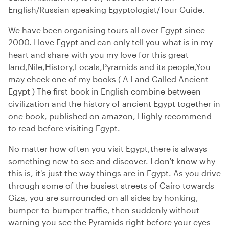
English/Russian speaking Egyptologist/Tour Guide.
We have been organising tours all over Egypt since
2000. I love Egypt and can only tell you what is in my
heart and share with you my love for this great
land,Nile,History,Locals,Pyramids and its people,You
may check one of my books ( A Land Called Ancient
Egypt ) The first book in English combine between
civilization and the history of ancient Egypt together in
one book, published on amazon, Highly recommend
to read before visiting Egypt.
No matter how often you visit Egypt,there is always
something new to see and discover. I don't know why
this is, it's just the way things are in Egypt. As you drive
through some of the busiest streets of Cairo towards
Giza, you are surrounded on all sides by honking,
bumper-to-bumper traffic, then suddenly without
warning you see the Pyramids right before your eyes