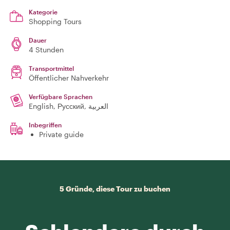
Kategorie
Shopping Tours
Dauer
4 Stunden
Transportmittel
Öffentlicher Nahverkehr
Verfügbare Sprachen
English, Русский, العربية
Inbegriffen
Private guide
5 Gründe, diese Tour zu buchen