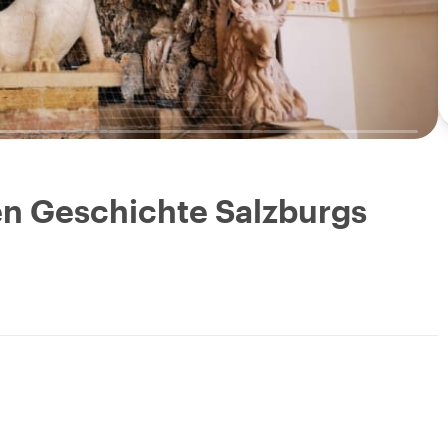
en Geschichte Salzburgs