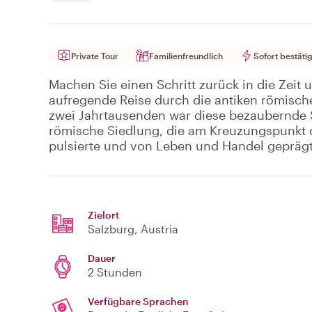
Private Tour
Familienfreundlich
Sofort bestätig
Machen Sie einen Schritt zurück in die Zeit 
aufregende Reise durch die antiken römisch
zwei Jahrtausenden war diese bezaubernde S
römische Siedlung, die am Kreuzungspunkt
pulsierte und von Leben und Handel geprägt
Zielort
Salzburg
, Austria
Dauer
2 Stunden
Verfügbare Sprachen