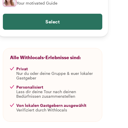
Your motivated Guide
Select
Alle Withlocals-Erlebnisse sind:
Privat
Nur du oder deine Gruppe & euer lokaler
Gastgeber
Personalisiert
Lass dir deine Tour nach deinen
Bedürfnissen zusammenstellen
Von lokalen Gastgebern ausgewählt
Verifiziert durch Withlocals