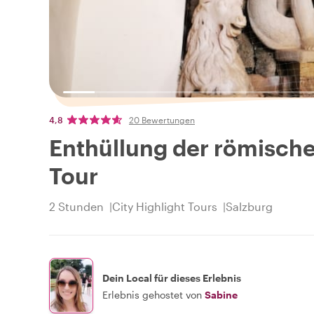
4,8
20 Bewertungen
Enthüllung der römisch
Tour
2 Stunden
City Highlight Tours
Salzburg
Dein Local für dieses Erlebnis
Erlebnis gehostet von
Sabine