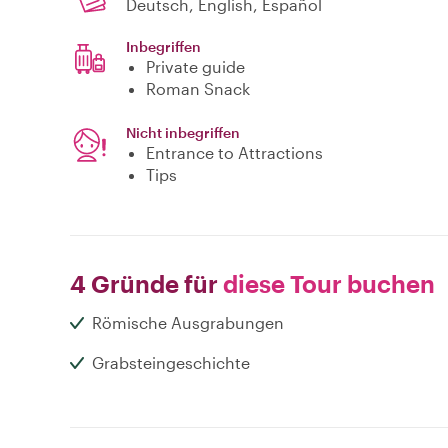
Deutsch, English, Español
Inbegriffen
Private guide
Roman Snack
Nicht inbegriffen
Entrance to Attractions
Tips
4 Gründe für
diese Tour buchen
Römische Ausgrabungen
Grabsteingeschichte