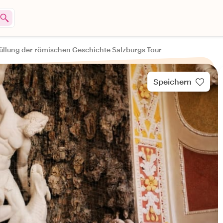
üllung der römischen Geschichte Salzburgs Tour
Speichern