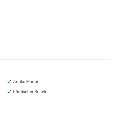
Antike Mauer
Römischer Snack