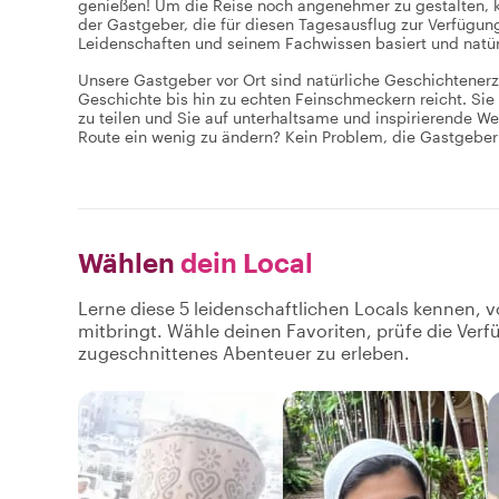
genießen! Um die Reise noch angenehmer zu gestalten, k
der Gastgeber, die für diesen Tagesausflug zur Verfügung
Leidenschaften und seinem Fachwissen basiert und natürl
Unsere Gastgeber vor Ort sind natürliche Geschichtenerz
Geschichte bis hin zu echten Feinschmeckern reicht. Sie
zu teilen und Sie auf unterhaltsame und inspirierende Wei
Route ein wenig zu ändern? Kein Problem, die Gastgeber 
Wählen
dein Local
Lerne diese 5 leidenschaftlichen Locals kennen, v
mitbringt. Wähle deinen Favoriten, prüfe die Ver
zugeschnittenes Abenteuer zu erleben.