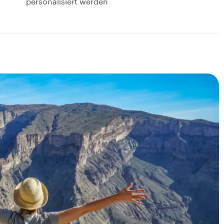
personalisiert werden