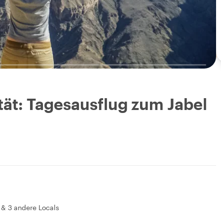
tät: Tagesausflug zum Jabel
&
3 andere Locals