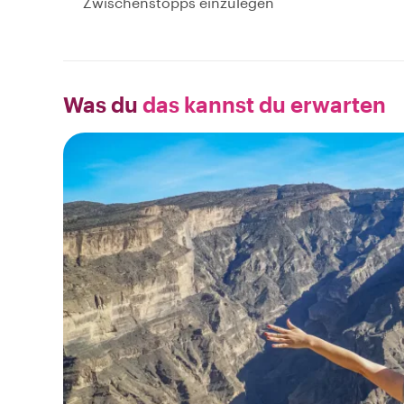
Zwischenstopps einzulegen
Was du
das kannst du erwarten