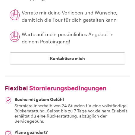
Verrate mir deine Vorlieben und Wünsche,
damit ich die Tour für dich gestalten kann
Warte auf mein persönliches Angebot in
deinem Posteingang!
Kontaktiere mich
Flexibel
Stornierungsbedingungen
Buche mit gutem Gefühl
Storniere innerhalb von 24 Stunden für eine vollständige
Rückerstattung. Selbst bis zu 7 Tage vor deinem Erlebnis
erhältst du eine Rückerstattung, abzüglich der
Servicegebühr.
Pläne geändert?