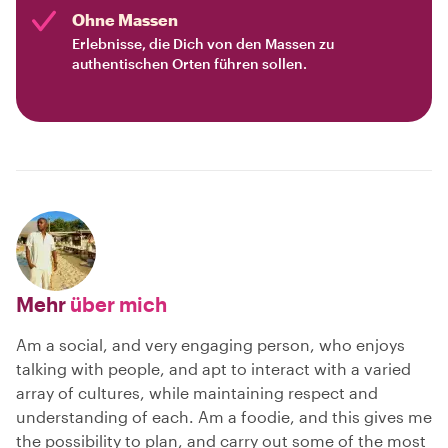
Ohne Massen
Erlebnisse, die Dich von den Massen zu
authentischen Orten führen sollen.
Mehr
über mich
Am a social, and very engaging person, who enjoys
talking with people, and apt to interact with a varied
array of cultures, while maintaining respect and
understanding of each. Am a foodie, and this gives me
the possibility to plan, and carry out some of the most