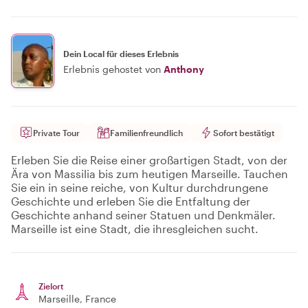
Dein Local für dieses Erlebnis
Erlebnis gehostet von
Anthony
Private Tour
Familienfreundlich
Sofort bestätigt
Erleben Sie die Reise einer großartigen Stadt, von der
Ära von Massilia bis zum heutigen Marseille. Tauchen
Sie ein in seine reiche, von Kultur durchdrungene
Geschichte und erleben Sie die Entfaltung der
Geschichte anhand seiner Statuen und Denkmäler.
Marseille ist eine Stadt, die ihresgleichen sucht.
Zielort
Marseille
, France