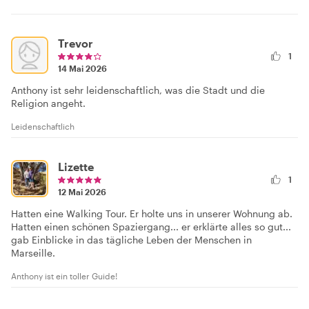
Trevor
1
14 Mai 2026
Anthony ist sehr leidenschaftlich, was die Stadt und die
Religion angeht.
Leidenschaftlich
Lizette
1
12 Mai 2026
Hatten eine Walking Tour. Er holte uns in unserer Wohnung ab.
Hatten einen schönen Spaziergang... er erklärte alles so gut...
gab Einblicke in das tägliche Leben der Menschen in
Marseille.
Anthony ist ein toller Guide!