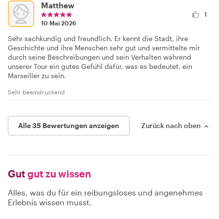
Matthew
1
10 Mai 2026
Sehr sachkundig und freundlich. Er kennt die Stadt, ihre
Geschichte und ihre Menschen sehr gut und vermittelte mir
durch seine Beschreibungen und sein Verhalten während
unserer Tour ein gutes Gefühl dafür, was es bedeutet, ein
Marseiller zu sein.
Sehr beeindruckend
Alle 35 Bewertungen anzeigen
Zurück nach oben
Gut
gut zu wissen
Alles, was du für ein reibungsloses und angenehmes
Erlebnis wissen musst.