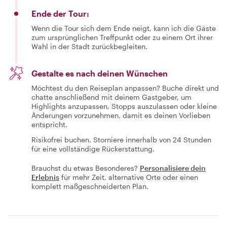
Ende der Tour:
Wenn die Tour sich dem Ende neigt, kann ich die Gäste
zum ursprünglichen Treffpunkt oder zu einem Ort ihrer
Wahl in der Stadt zurückbegleiten.
Gestalte es nach deinen Wünschen
Möchtest du den Reiseplan anpassen? Buche direkt und
chatte anschließend mit deinem Gastgeber, um
Highlights anzupassen, Stopps auszulassen oder kleine
Änderungen vorzunehmen, damit es deinen Vorlieben
entspricht.
Risikofrei buchen. Storniere innerhalb von 24 Stunden
für eine vollständige Rückerstattung.
Brauchst du etwas Besonderes?
Personalisiere dein
Erlebnis
für mehr Zeit, alternative Orte oder einen
komplett maßgeschneiderten Plan.