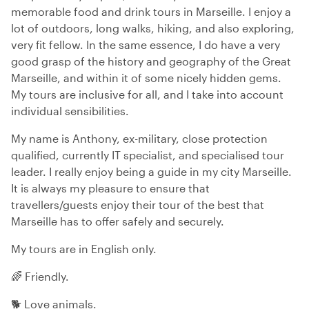
memorable food and drink tours in Marseille. I enjoy a
lot of outdoors, long walks, hiking, and also exploring,
very fit fellow. In the same essence, I do have a very
good grasp of the history and geography of the Great
Marseille, and within it of some nicely hidden gems.
My tours are inclusive for all, and I take into account
individual sensibilities.
My name is Anthony, ex-military, close protection
qualified, currently IT specialist, and specialised tour
leader. I really enjoy being a guide in my city Marseille.
It is always my pleasure to ensure that
travellers/guests enjoy their tour of the best that
Marseille has to offer safely and securely.
My tours are in English only.
🌈 Friendly.
🐕 Love animals.