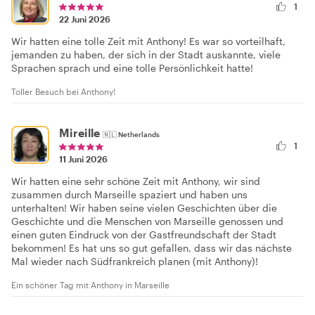
1
22 Juni 2026
Wir hatten eine tolle Zeit mit Anthony! Es war so vorteilhaft,
jemanden zu haben, der sich in der Stadt auskannte, viele
Sprachen sprach und eine tolle Persönlichkeit hatte!
Toller Besuch bei Anthony!
Mireille
🇳🇱
Netherlands
1
11 Juni 2026
Wir hatten eine sehr schöne Zeit mit Anthony, wir sind
zusammen durch Marseille spaziert und haben uns
unterhalten! Wir haben seine vielen Geschichten über die
Geschichte und die Menschen von Marseille genossen und
einen guten Eindruck von der Gastfreundschaft der Stadt
bekommen! Es hat uns so gut gefallen, dass wir das nächste
Mal wieder nach Südfrankreich planen (mit Anthony)!
Ein schöner Tag mit Anthony in Marseille