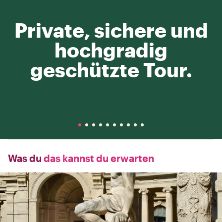
Private, sichere und
hochgradig
geschützte Tour.
Was du
das kannst du erwarten