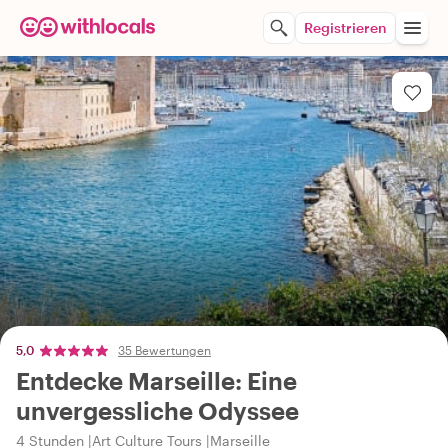
Registrieren
5,0
35 Bewertungen
Entdecke Marseille: Eine
unvergessliche Odyssee
4 Stunden
Art Culture Tours
Marseille