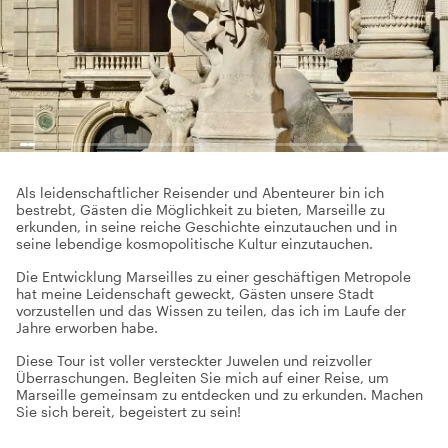
Als leidenschaftlicher Reisender und Abenteurer bin ich
bestrebt, Gästen die Möglichkeit zu bieten, Marseille zu
erkunden, in seine reiche Geschichte einzutauchen und in
seine lebendige kosmopolitische Kultur einzutauchen.
Die Entwicklung Marseilles zu einer geschäftigen Metropole
hat meine Leidenschaft geweckt, Gästen unsere Stadt
vorzustellen und das Wissen zu teilen, das ich im Laufe der
Jahre erworben habe.
Diese Tour ist voller versteckter Juwelen und reizvoller
Überraschungen. Begleiten Sie mich auf einer Reise, um
Marseille gemeinsam zu entdecken und zu erkunden. Machen
Sie sich bereit, begeistert zu sein!