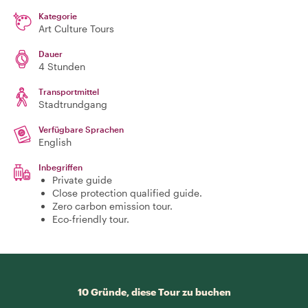
Kategorie
Art Culture Tours
Dauer
4 Stunden
Transportmittel
Stadtrundgang
Verfügbare Sprachen
English
Inbegriffen
Private guide
Close protection qualified guide.
Zero carbon emission tour.
Eco-friendly tour.
10 Gründe, diese Tour zu buchen