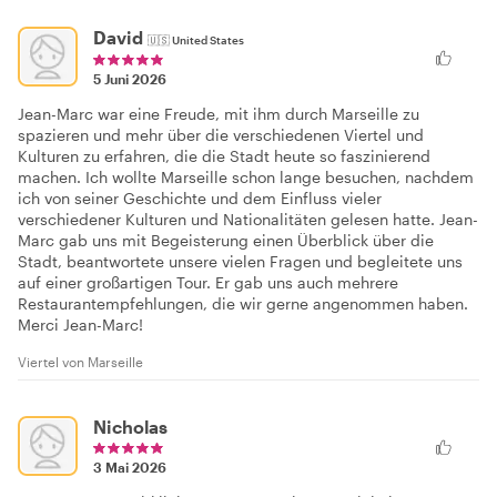
David
🇺🇸
United States
5 Juni 2026
Jean-Marc war eine Freude, mit ihm durch Marseille zu
spazieren und mehr über die verschiedenen Viertel und
Kulturen zu erfahren, die die Stadt heute so faszinierend
machen. Ich wollte Marseille schon lange besuchen, nachdem
ich von seiner Geschichte und dem Einfluss vieler
verschiedener Kulturen und Nationalitäten gelesen hatte. Jean-
Marc gab uns mit Begeisterung einen Überblick über die
Stadt, beantwortete unsere vielen Fragen und begleitete uns
auf einer großartigen Tour. Er gab uns auch mehrere
Restaurantempfehlungen, die wir gerne angenommen haben.
Merci Jean-Marc!
Viertel von Marseille
Nicholas
3 Mai 2026