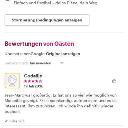
Einfach und flexibel – deine Pläne, dein Weg.
Stornierungsbedingungen anzeigen
Bewertungen
von Gästen
Übersetzt von
Google
-
Original anzeigen
Sortieren nach:
Godelijn
19 Juli 2026
Jean-Marc war großartig. Er hat uns so viel wie möglich von
Marseille gezeigt. Er ist sachkundig, aufmerksam und es ist
interessant, ihm zuzuhören. Ich würde ihn definitiv wieder
buchen!
Wunderbar!