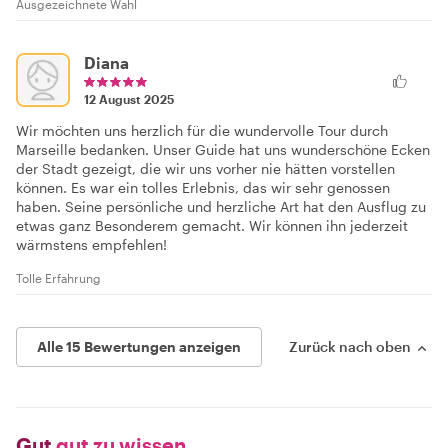
Ausgezeichnete Wahl
Diana
12 August 2025
Wir möchten uns herzlich für die wundervolle Tour durch
Marseille bedanken. Unser Guide hat uns wunderschöne Ecken
der Stadt gezeigt, die wir uns vorher nie hätten vorstellen
können. Es war ein tolles Erlebnis, das wir sehr genossen
haben. Seine persönliche und herzliche Art hat den Ausflug zu
etwas ganz Besonderem gemacht. Wir können ihn jederzeit
wärmstens empfehlen!
Tolle Erfahrung
Alle 15 Bewertungen anzeigen
Zurück nach oben
Gut
gut zu wissen