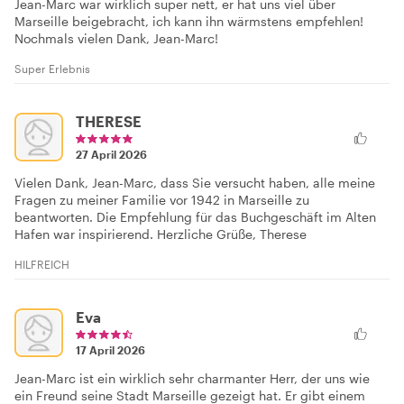
Jean-Marc war wirklich super nett, er hat uns viel über
Marseille beigebracht, ich kann ihn wärmstens empfehlen!
Nochmals vielen Dank, Jean-Marc!
Super Erlebnis
THERESE
27 April 2026
Vielen Dank, Jean-Marc, dass Sie versucht haben, alle meine
Fragen zu meiner Familie vor 1942 in Marseille zu
beantworten. Die Empfehlung für das Buchgeschäft im Alten
Hafen war inspirierend. Herzliche Grüße, Therese
HILFREICH
Eva
17 April 2026
Jean-Marc ist ein wirklich sehr charmanter Herr, der uns wie
ein Freund seine Stadt Marseille gezeigt hat. Er gibt einem