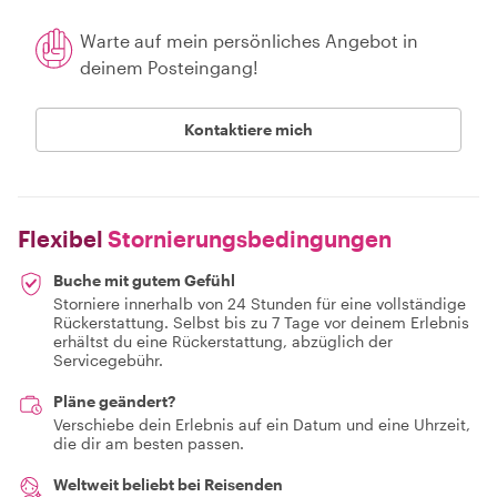
Warte auf mein persönliches Angebot in
deinem Posteingang!
Kontaktiere mich
Flexibel
Stornierungsbedingungen
Buche mit gutem Gefühl
Storniere innerhalb von 24 Stunden für eine vollständige
Rückerstattung. Selbst bis zu 7 Tage vor deinem Erlebnis
erhältst du eine Rückerstattung, abzüglich der
Servicegebühr.
Pläne geändert?
Verschiebe dein Erlebnis auf ein Datum und eine Uhrzeit,
die dir am besten passen.
Weltweit beliebt bei Reisenden