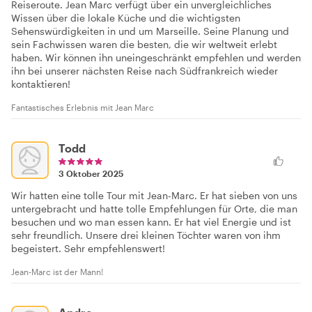
Reiseroute. Jean Marc verfügt über ein unvergleichliches
Wissen über die lokale Küche und die wichtigsten
Sehenswürdigkeiten in und um Marseille. Seine Planung und
sein Fachwissen waren die besten, die wir weltweit erlebt
haben. Wir können ihn uneingeschränkt empfehlen und werden
ihn bei unserer nächsten Reise nach Südfrankreich wieder
kontaktieren!
Fantastisches Erlebnis mit Jean Marc
Todd
3 Oktober 2025
Wir hatten eine tolle Tour mit Jean-Marc. Er hat sieben von uns
untergebracht und hatte tolle Empfehlungen für Orte, die man
besuchen und wo man essen kann. Er hat viel Energie und ist
sehr freundlich. Unsere drei kleinen Töchter waren von ihm
begeistert. Sehr empfehlenswert!
Jean-Marc ist der Mann!