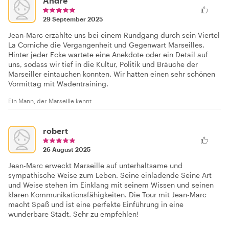
Andre
29 September 2025
Jean-Marc erzählte uns bei einem Rundgang durch sein Viertel
La Corniche die Vergangenheit und Gegenwart Marseilles.
Hinter jeder Ecke wartete eine Anekdote oder ein Detail auf
uns, sodass wir tief in die Kultur, Politik und Bräuche der
Marseiller eintauchen konnten. Wir hatten einen sehr schönen
Vormittag mit Wadentraining.
Ein Mann, der Marseille kennt
robert
26 August 2025
Jean-Marc erweckt Marseille auf unterhaltsame und
sympathische Weise zum Leben. Seine einladende Seine Art
und Weise stehen im Einklang mit seinem Wissen und seinen
klaren Kommunikationsfähigkeiten. Die Tour mit Jean-Marc
macht Spaß und ist eine perfekte Einführung in eine
wunderbare Stadt. Sehr zu empfehlen!