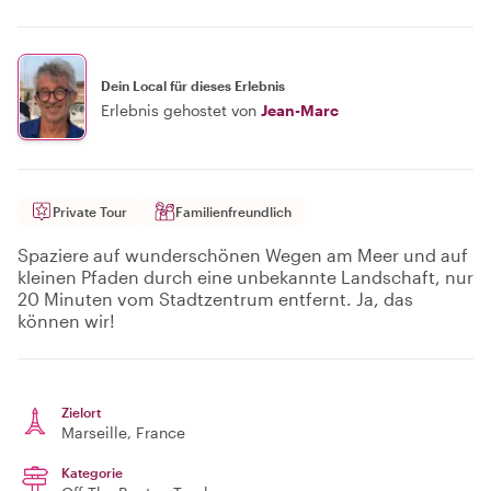
Dein Local für dieses Erlebnis
Erlebnis gehostet von
Jean-Marc
Private Tour
Familienfreundlich
Spaziere auf wunderschönen Wegen am Meer und auf
kleinen Pfaden durch eine unbekannte Landschaft, nur
20 Minuten vom Stadtzentrum entfernt. Ja, das
können wir!
Zielort
Marseille
, France
Kategorie