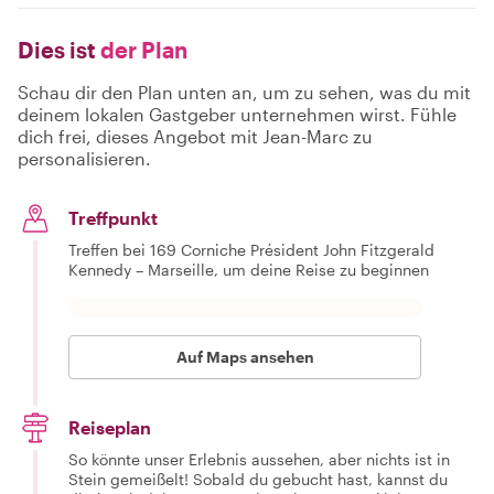
Dies ist
der Plan
Schau dir den Plan unten an, um zu sehen, was du mit
deinem lokalen Gastgeber unternehmen wirst. Fühle
dich frei, dieses Angebot mit Jean-Marc zu
personalisieren.
Treffpunkt
Treffen bei 169 Corniche Président John Fitzgerald
Kennedy – Marseille, um deine Reise zu beginnen
Auf Maps ansehen
Reiseplan
So könnte unser Erlebnis aussehen, aber nichts ist in
Stein gemeißelt! Sobald du gebucht hast, kannst du