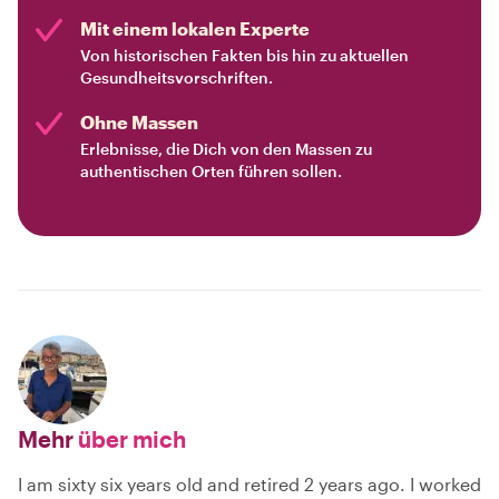
Mit einem lokalen Experte
Von historischen Fakten bis hin zu aktuellen
Gesundheitsvorschriften.
Ohne Massen
Erlebnisse, die Dich von den Massen zu
authentischen Orten führen sollen.
Mehr
über mich
I am sixty six years old and retired 2 years ago. I worked