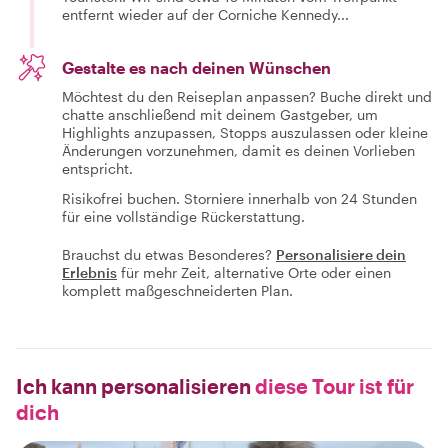
entfernt wieder auf der Corniche Kennedy...
Gestalte es nach deinen Wünschen
Möchtest du den Reiseplan anpassen? Buche direkt und
chatte anschließend mit deinem Gastgeber, um
Highlights anzupassen, Stopps auszulassen oder kleine
Änderungen vorzunehmen, damit es deinen Vorlieben
entspricht.
Risikofrei buchen. Storniere innerhalb von 24 Stunden
für eine vollständige Rückerstattung.
Brauchst du etwas Besonderes?
Personalisiere dein
Erlebnis
für mehr Zeit, alternative Orte oder einen
komplett maßgeschneiderten Plan.
Ich kann personalisieren
diese Tour ist für
dich