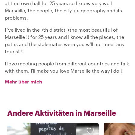
at the town hall for 25 years so I know very well
Marseille, the people, the city, its geography and its
problems.
I 've lived in the 7th district, (the most beautiful of
Marseille !) for 25 years and I know all the places, the
paths and the stalemates were you w'll not meet any
tourist !
I love meeting people from different countries and talk
with them. I'll make you love Marseille the way I do !
Mehr über mich
Andere Aktivitäten in
Marseille