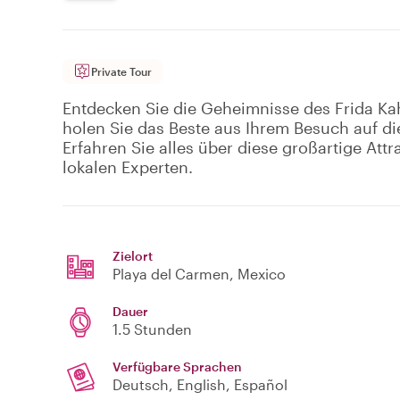
Private Tour
Entdecken Sie die Geheimnisse des Frida K
holen Sie das Beste aus Ihrem Besuch auf di
Erfahren Sie alles über diese großartige Attr
lokalen Experten.
Zielort
Playa del Carmen
, Mexico
Dauer
1.5 Stunden
Verfügbare Sprachen
Deutsch, English, Español