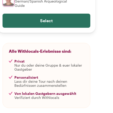
German/Spanish Arqueological
Guide
Select
Alle Withlocals-Erlebnisse sind:
Privat
Nur du oder deine Gruppe & euer lokaler
Gastgeber
Personalisiert
Lass dir deine Tour nach deinen
Bedürfnissen zusammenstellen
Von lokalen Gastgebern ausgewählt
Verifiziert durch Withlocals