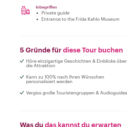
Inbegriffen
Private guide
Entrance to the Frida Kahlo Museum
5 Gründe für
diese Tour buchen
Höre einzigartige Geschichten & Einblicke über
die Attraktion
Kann zu 100% nach Ihren Wünschen
personalisiert werden
Vergiss große Touristengruppen & Audioguides
Was du
das kannst du erwarten