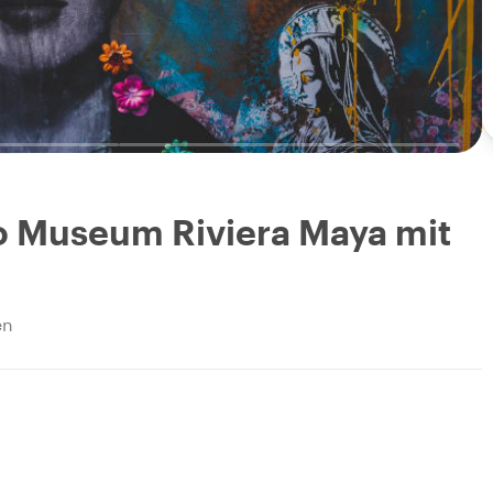
o Museum Riviera Maya mit
en