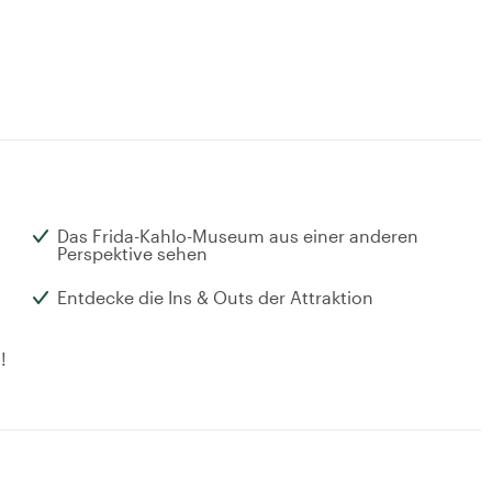
Das Frida-Kahlo-Museum aus einer anderen
Perspektive sehen
Entdecke die Ins & Outs der Attraktion
!