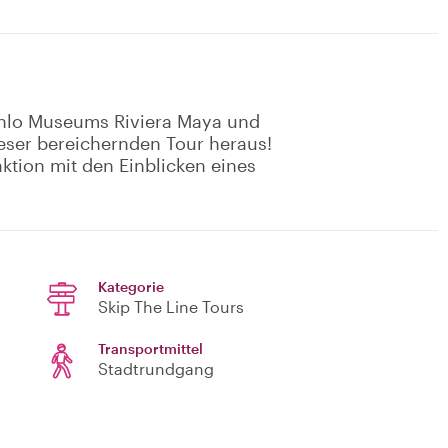
ahlo Museums Riviera Maya und
eser bereichernden Tour heraus!
aktion mit den Einblicken eines
Kategorie
Skip The Line Tours
Transportmittel
Stadtrundgang