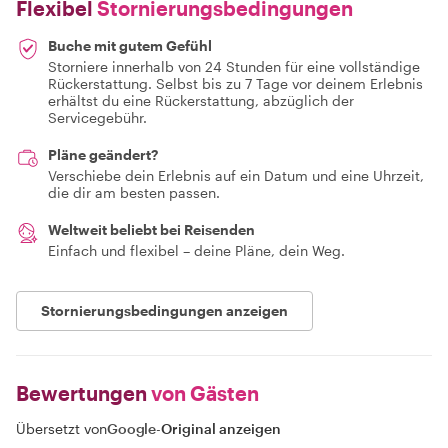
Flexibel
Stornierungsbedingungen
Buche mit gutem Gefühl
Storniere innerhalb von 24 Stunden für eine vollständige
Rückerstattung. Selbst bis zu 7 Tage vor deinem Erlebnis
erhältst du eine Rückerstattung, abzüglich der
Servicegebühr.
Pläne geändert?
Verschiebe dein Erlebnis auf ein Datum und eine Uhrzeit,
die dir am besten passen.
Weltweit beliebt bei Reisenden
Einfach und flexibel – deine Pläne, dein Weg.
Stornierungsbedingungen anzeigen
Bewertungen
von Gästen
Übersetzt von
Google
-
Original anzeigen