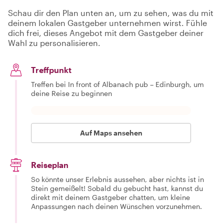
Schau dir den Plan unten an, um zu sehen, was du mit
deinem lokalen Gastgeber unternehmen wirst. Fühle
dich frei, dieses Angebot mit dem Gastgeber deiner
Wahl zu personalisieren.
Treffpunkt
Treffen bei In front of Albanach pub – Edinburgh, um
deine Reise zu beginnen
Auf Maps ansehen
Reiseplan
So könnte unser Erlebnis aussehen, aber nichts ist in
Stein gemeißelt! Sobald du gebucht hast, kannst du
direkt mit deinem Gastgeber chatten, um kleine
Anpassungen nach deinen Wünschen vorzunehmen.