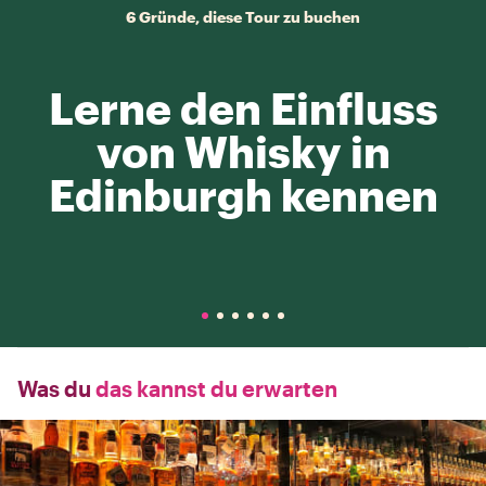
6 Gründe, diese Tour zu buchen
Lerne den Einfluss
von Whisky in
Edinburgh kennen
Was du
das kannst du erwarten