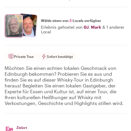
Wähle einen von
3
Locals verfügbar
Erlebnis gehostet von
GJ
,
Mark
&
1 anderer
Local
Private Tour
Sofort bestätigt
Möchten Sie einen echten lokalen Geschmack von
Edinburgh bekommen? Probieren Sie es aus und
finden Sie es auf dieser Whisky-Tour in Edinburgh
heraus! Begleiten Sie einen lokalen Gastgeber, der
Experte für Essen und Kultur ist, auf einer Tour, die
Ihren kulturellen Heißhunger auf Whisky mit
Verkostungen, Geschichte und Highlights stillen wird.
Zielort