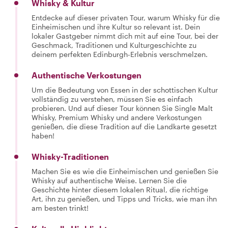
Whisky & Kultur
Entdecke auf dieser privaten Tour, warum Whisky für die
Einheimischen und ihre Kultur so relevant ist. Dein
lokaler Gastgeber nimmt dich mit auf eine Tour, bei der
Geschmack, Traditionen und Kulturgeschichte zu
deinem perfekten Edinburgh-Erlebnis verschmelzen.
Authentische Verkostungen
Um die Bedeutung von Essen in der schottischen Kultur
vollständig zu verstehen, müssen Sie es einfach
probieren. Und auf dieser Tour können Sie Single Malt
Whisky, Premium Whisky und andere Verkostungen
genießen, die diese Tradition auf die Landkarte gesetzt
haben!
Whisky-Traditionen
Machen Sie es wie die Einheimischen und genießen Sie
Whisky auf authentische Weise. Lernen Sie die
Geschichte hinter diesem lokalen Ritual, die richtige
Art, ihn zu genießen, und Tipps und Tricks, wie man ihn
am besten trinkt!