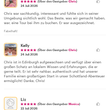
(Über den Gastgeber
Chris
)
24 Juli 2026
Chris war sachkundig, interessant und fühlte sich in seiner
Umgebung sichtlich wohl. Das Beste, was wir gemacht haben,
war, eine Tour bei ihm zu buchen. Er war ausgezeichnet.
Fabelhaft!
Kelly
(Über den Gastgeber
Chris
)
24 Juli 2026
Chris ist in Edinburgh aufgewachsen und verfügt über einen
großen Schatz an lokalem Wissen und Erfahrungen, die er
gerne teilt. Er ist sehr nahbar, authentisch und hat unserer
Familie einen großartigen Start in unser Schottland-Abenteuer
ermöglicht! Danke, Chris!
Liz
(Über den Gastgeber
Monica
)
22 Juli 2026