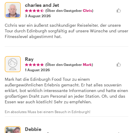
charles and Jet
(Über den Gastgeber
Chris
)
3 August 2026
Cchris war ein äußerst sachkundiger Reiseleiter, der unsere
Tour durch Edinburgh sorgfältig auf unsere Wünsche und unser
Fitnesslevel abgestimmt hat.
Ray
(Über den Gastgeber
Mark
)
1 August 2026
Mark hat die Edinburgh Food Tour zu einem
außergewöhnlichen Erlebnis gemacht. Er hat alles souverän
erklärt, bot wirklich interessante Informationen und hatte einen
großartigen Draht zum Personal an jeder Station. Oh, und das
Essen war auch köstlich! Sehr zu empfehlen.
Ein absolutes Muss bei einem Besuch in Edinburgh!
Debbie