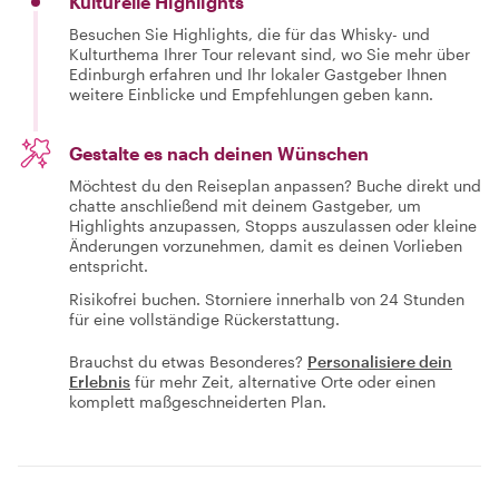
Kulturelle Highlights
Besuchen Sie Highlights, die für das Whisky- und
Kulturthema Ihrer Tour relevant sind, wo Sie mehr über
Edinburgh erfahren und Ihr lokaler Gastgeber Ihnen
weitere Einblicke und Empfehlungen geben kann.
Gestalte es nach deinen Wünschen
Möchtest du den Reiseplan anpassen? Buche direkt und
chatte anschließend mit deinem Gastgeber, um
Highlights anzupassen, Stopps auszulassen oder kleine
Änderungen vorzunehmen, damit es deinen Vorlieben
entspricht.
Risikofrei buchen. Storniere innerhalb von 24 Stunden
für eine vollständige Rückerstattung.
Brauchst du etwas Besonderes?
Personalisiere dein
Erlebnis
für mehr Zeit, alternative Orte oder einen
komplett maßgeschneiderten Plan.