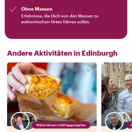
Ohne Massen
Erlebnisse, die Dich von den Massen zu
authentischen Orten führen sollen.
Andere Aktivitäten in
Edinburgh
Wähle deinen Lieblingsgastgeber