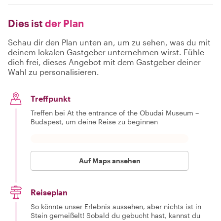
Dies ist
der Plan
Schau dir den Plan unten an, um zu sehen, was du mit
deinem lokalen Gastgeber unternehmen wirst. Fühle
dich frei, dieses Angebot mit dem Gastgeber deiner
Wahl zu personalisieren.
Treffpunkt
Treffen bei At the entrance of the Obudai Museum –
Budapest, um deine Reise zu beginnen
Auf Maps ansehen
Reiseplan
So könnte unser Erlebnis aussehen, aber nichts ist in
Stein gemeißelt! Sobald du gebucht hast, kannst du