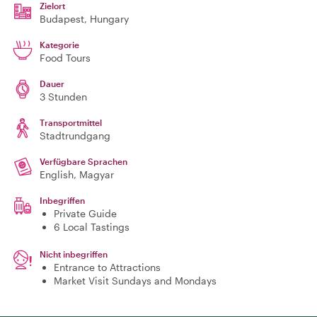
Zielort
Budapest
, Hungary
Kategorie
Food Tours
Dauer
3 Stunden
Transportmittel
Stadtrundgang
Verfügbare Sprachen
English, Magyar
Inbegriffen
Private Guide
6 Local Tastings
Nicht inbegriffen
Entrance to Attractions
Market Visit Sundays and Mondays