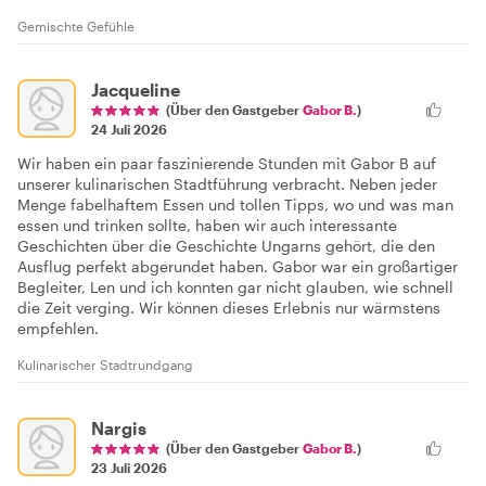
Gemischte Gefühle
Jacqueline
(Über den Gastgeber
Gabor B.
)
24 Juli 2026
Wir haben ein paar faszinierende Stunden mit Gabor B auf
unserer kulinarischen Stadtführung verbracht. Neben jeder
Menge fabelhaftem Essen und tollen Tipps, wo und was man
essen und trinken sollte, haben wir auch interessante
Geschichten über die Geschichte Ungarns gehört, die den
Ausflug perfekt abgerundet haben. Gabor war ein großartiger
Begleiter, Len und ich konnten gar nicht glauben, wie schnell
die Zeit verging. Wir können dieses Erlebnis nur wärmstens
empfehlen.
Kulinarischer Stadtrundgang
Nargis
(Über den Gastgeber
Gabor B.
)
23 Juli 2026