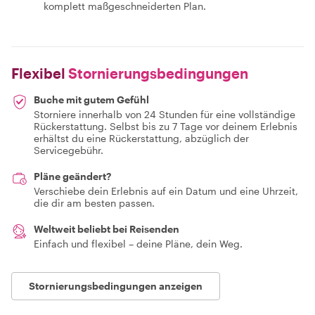
komplett maßgeschneiderten Plan.
Flexibel
Stornierungsbedingungen
Buche mit gutem Gefühl
Storniere innerhalb von 24 Stunden für eine vollständige
Rückerstattung. Selbst bis zu 7 Tage vor deinem Erlebnis
erhältst du eine Rückerstattung, abzüglich der
Servicegebühr.
Pläne geändert?
Verschiebe dein Erlebnis auf ein Datum und eine Uhrzeit,
die dir am besten passen.
Weltweit beliebt bei Reisenden
Einfach und flexibel – deine Pläne, dein Weg.
Stornierungsbedingungen anzeigen