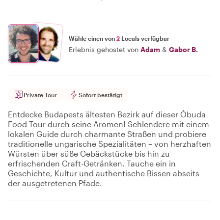
Wähle einen von
2
Locals verfügbar
Erlebnis gehostet von
Adam
&
Gabor B.
Private Tour
Sofort bestätigt
Entdecke Budapests ältesten Bezirk auf dieser Óbuda
Food Tour durch seine Aromen! Schlendere mit einem
lokalen Guide durch charmante Straßen und probiere
traditionelle ungarische Spezialitäten – von herzhaften
Würsten über süße Gebäckstücke bis hin zu
erfrischenden Craft-Getränken. Tauche ein in
Geschichte, Kultur und authentische Bissen abseits
der ausgetretenen Pfade.