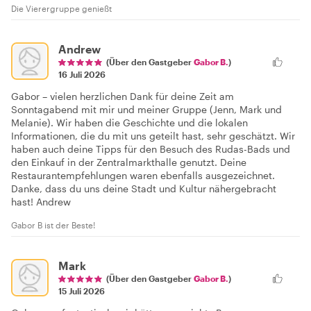
Die Vierergruppe genießt
Andrew
(Über den Gastgeber
Gabor B.
)
16 Juli 2026
Gabor – vielen herzlichen Dank für deine Zeit am
Sonntagabend mit mir und meiner Gruppe (Jenn, Mark und
Melanie). Wir haben die Geschichte und die lokalen
Informationen, die du mit uns geteilt hast, sehr geschätzt. Wir
haben auch deine Tipps für den Besuch des Rudas-Bads und
den Einkauf in der Zentralmarkthalle genutzt. Deine
Restaurantempfehlungen waren ebenfalls ausgezeichnet.
Danke, dass du uns deine Stadt und Kultur nähergebracht
hast! Andrew
Gabor B ist der Beste!
Mark
(Über den Gastgeber
Gabor B.
)
15 Juli 2026