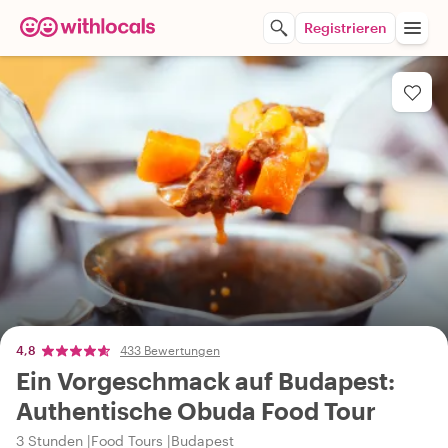
Registrieren
4,8
433 Bewertungen
Ein Vorgeschmack auf Budapest:
Authentische Obuda Food Tour
3 Stunden
Food Tours
Budapest