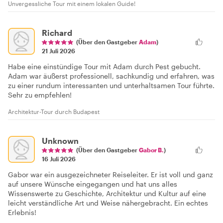
Unvergessliche Tour mit einem lokalen Guide!
Richard
(Über den Gastgeber
Adam
)
21 Juli 2026
Habe eine einstündige Tour mit Adam durch Pest gebucht.
Adam war äußerst professionell, sachkundig und erfahren, was
zu einer rundum interessanten und unterhaltsamen Tour führte.
Sehr zu empfehlen!
Architektur-Tour durch Budapest
Unknown
(Über den Gastgeber
Gabor B.
)
16 Juli 2026
Gabor war ein ausgezeichneter Reiseleiter. Er ist voll und ganz
auf unsere Wünsche eingegangen und hat uns alles
Wissenswerte zu Geschichte, Architektur und Kultur auf eine
leicht verständliche Art und Weise nähergebracht. Ein echtes
Erlebnis!