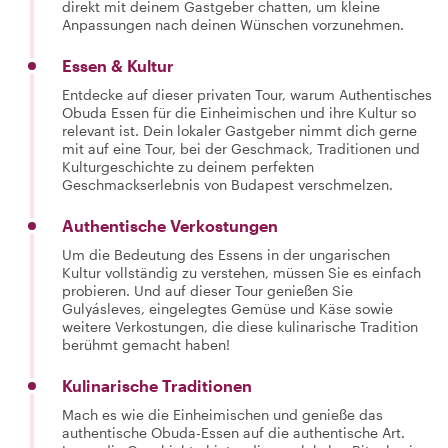
direkt mit deinem Gastgeber chatten, um kleine
Anpassungen nach deinen Wünschen vorzunehmen.
Essen & Kultur
Entdecke auf dieser privaten Tour, warum Authentisches
Obuda Essen für die Einheimischen und ihre Kultur so
relevant ist. Dein lokaler Gastgeber nimmt dich gerne
mit auf eine Tour, bei der Geschmack, Traditionen und
Kulturgeschichte zu deinem perfekten
Geschmackserlebnis von Budapest verschmelzen.
Authentische Verkostungen
Um die Bedeutung des Essens in der ungarischen
Kultur vollständig zu verstehen, müssen Sie es einfach
probieren. Und auf dieser Tour genießen Sie
Gulyásleves, eingelegtes Gemüse und Käse sowie
weitere Verkostungen, die diese kulinarische Tradition
berühmt gemacht haben!
Kulinarische Traditionen
Mach es wie die Einheimischen und genieße das
authentische Obuda-Essen auf die authentische Art.