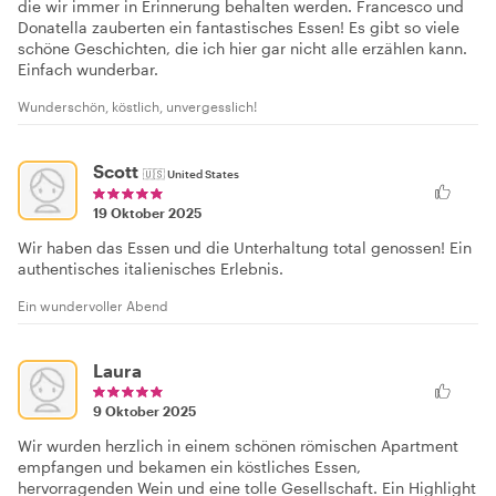
die wir immer in Erinnerung behalten werden. Francesco und
Donatella zauberten ein fantastisches Essen! Es gibt so viele
schöne Geschichten, die ich hier gar nicht alle erzählen kann.
Einfach wunderbar.
Wunderschön, köstlich, unvergesslich!
Scott
🇺🇸
United States
19 Oktober 2025
Wir haben das Essen und die Unterhaltung total genossen! Ein
authentisches italienisches Erlebnis.
Ein wundervoller Abend
Laura
9 Oktober 2025
Wir wurden herzlich in einem schönen römischen Apartment
empfangen und bekamen ein köstliches Essen,
hervorragenden Wein und eine tolle Gesellschaft. Ein Highlight