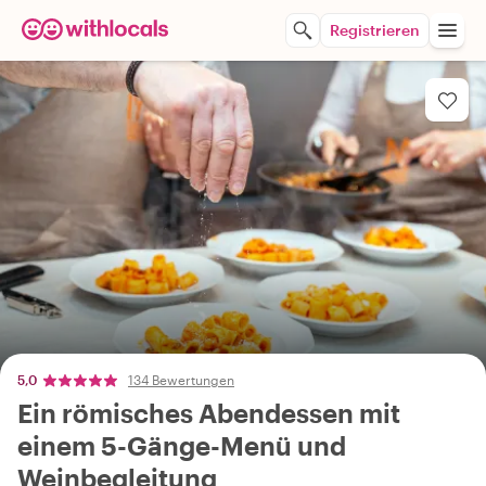
Registrieren
5,0
134 Bewertungen
Ein römisches Abendessen mit
einem 5-Gänge-Menü und
Weinbegleitung