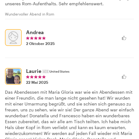
unseres Rom-Aufenthalts. Sehr empfehlenswert.
Wundervoller Abend in Rom
Andrea
2 Oktober 2025
Laurie
🇺🇸
United States
22 Mai 2025
Das Abendessen mit Maria Gloria war wie ein Abendessen mit
einer Freundin, die man lange nicht gesehen hat! Wir wurden
mit einer Umarmung begrüßt, und sie schien sich genauso zu
freuen, uns zu sehen, wie wir sie! Der ganze Abend war einfach
wunderbar! Donatella und Francesco haben ein wunderbares
Essen zubereitet, das wir alle am Tisch teilten. Ich habe mich
Hals über Kopf in Rom verliebt und kann es kaum erwarten,
wiederzukommen! Wir werden auf jeden Fall wieder mit Maria