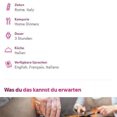
Zielort
Rome
, Italy
Kategorie
Home Dinners
Dauer
3 Stunden
Küche
Italian
Verfügbare Sprachen
English, Français, Italiano
Was du
das kannst du erwarten