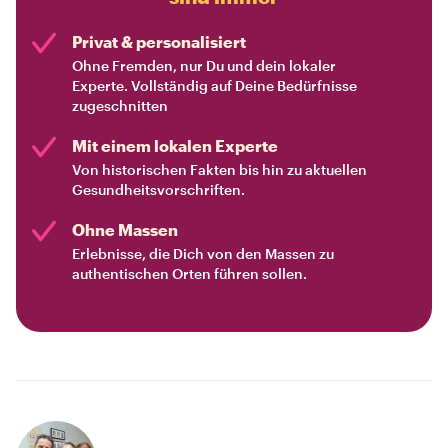
Privat & personalisiert
Ohne Fremden, nur Du und dein lokaler
Experte. Vollständig auf Deine Bedürfnisse
zugeschnitten
Mit einem lokalen Experte
Von historischen Fakten bis hin zu aktuellen
Gesundheitsvorschriften.
Ohne Massen
Erlebnisse, die Dich von den Massen zu
authentischen Orten führen sollen.