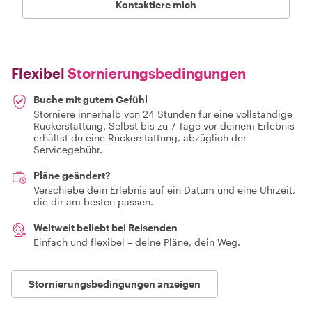
Kontaktiere mich
Flexibel
Stornierungsbedingungen
Buche mit gutem Gefühl
Storniere innerhalb von 24 Stunden für eine vollständige
Rückerstattung. Selbst bis zu 7 Tage vor deinem Erlebnis
erhältst du eine Rückerstattung, abzüglich der
Servicegebühr.
Pläne geändert?
Verschiebe dein Erlebnis auf ein Datum und eine Uhrzeit,
die dir am besten passen.
Weltweit beliebt bei Reisenden
Einfach und flexibel – deine Pläne, dein Weg.
Stornierungsbedingungen anzeigen