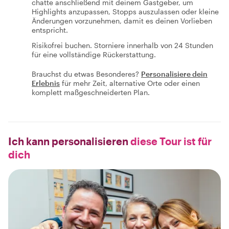
chatte anschließend mit deinem Gastgeber, um
Highlights anzupassen, Stopps auszulassen oder kleine
Änderungen vorzunehmen, damit es deinen Vorlieben
entspricht.
Risikofrei buchen. Storniere innerhalb von 24 Stunden
für eine vollständige Rückerstattung.
Brauchst du etwas Besonderes?
Personalisiere dein
Erlebnis
für mehr Zeit, alternative Orte oder einen
komplett maßgeschneiderten Plan.
Ich kann personalisieren
diese Tour ist für
dich