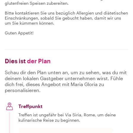
glutenfreien Speisen zubereiten.
Bitte kontaktieren Sie uns bezüglich Allergien und diätetischen
Einschränkungen, sobald Sie gebucht haben, damit wir uns
um Sie kümmern können.
Guten Appetit!
Dies ist
der Plan
Schau dir den Plan unten an, um zu sehen, was du mit
deinem lokalen Gastgeber unternehmen wirst. Fühle
dich frei, dieses Angebot mit Maria Gloria zu
personalisieren.
Treffpunkt
Treffen ist ungefähr bei Via Siria, Rome, um deine
kulinarische Reise zu beginnen.