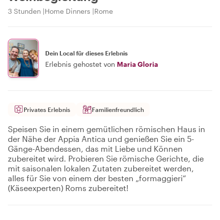
3 Stunden
Home Dinners
Rome
Dein Local für dieses Erlebnis
Erlebnis gehostet von
Maria Gloria
Privates Erlebnis
Familienfreundlich
Speisen Sie in einem gemütlichen römischen Haus in
der Nähe der Appia Antica und genießen Sie ein 5-
Gänge-Abendessen, das mit Liebe und Können
zubereitet wird. Probieren Sie römische Gerichte, die
mit saisonalen lokalen Zutaten zubereitet werden,
alles für Sie von einem der besten „formaggieri“
(Käseexperten) Roms zubereitet!