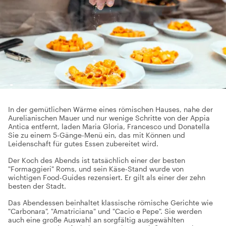
In der gemütlichen Wärme eines römischen Hauses, nahe der
Aurelianischen Mauer und nur wenige Schritte von der Appia
Antica entfernt, laden Maria Gloria, Francesco und Donatella
Sie zu einem 5-Gänge-Menü ein, das mit Können und
Leidenschaft für gutes Essen zubereitet wird.
Der Koch des Abends ist tatsächlich einer der besten
"Formaggieri" Roms, und sein Käse-Stand wurde von
wichtigen Food-Guides rezensiert. Er gilt als einer der zehn
besten der Stadt.
Das Abendessen beinhaltet klassische römische Gerichte wie
"Carbonara", "Amatriciana" und "Cacio e Pepe". Sie werden
auch eine große Auswahl an sorgfältig ausgewählten