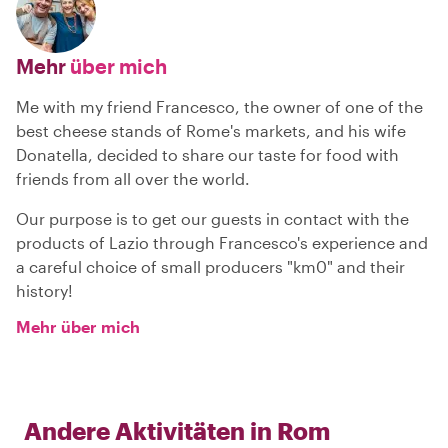
Mehr
über mich
Me with my friend Francesco, the owner of one of the
best cheese stands of Rome's markets, and his wife
Donatella, decided to share our taste for food with
friends from all over the world.
Our purpose is to get our guests in contact with the
products of Lazio through Francesco's experience and
a careful choice of small producers "km0" and their
history!
Mehr über mich
Andere Aktivitäten in
Rom