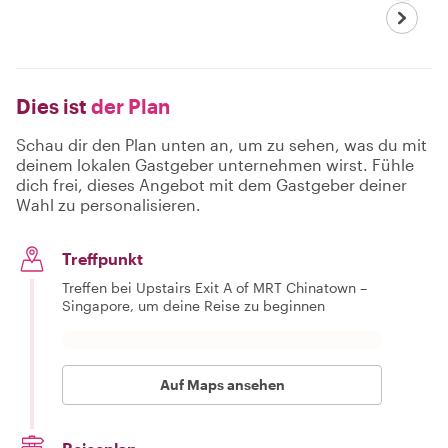
Dies ist
der Plan
Schau dir den Plan unten an, um zu sehen, was du mit
deinem lokalen Gastgeber unternehmen wirst. Fühle
dich frei, dieses Angebot mit dem Gastgeber deiner
Wahl zu personalisieren.
Treffpunkt
Treffen bei Upstairs Exit A of MRT Chinatown –
Singapore, um deine Reise zu beginnen
Auf Maps ansehen