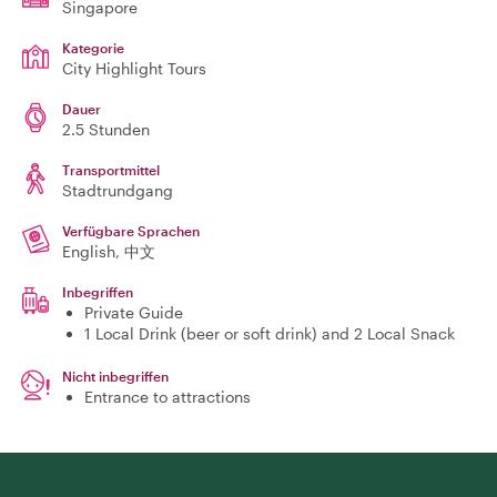
Singapore
Kategorie
City Highlight Tours
Dauer
2.5 Stunden
Transportmittel
Stadtrundgang
Verfügbare Sprachen
English, 中文
Inbegriffen
Private Guide
1 Local Drink (beer or soft drink) and 2 Local Snack
Nicht inbegriffen
Entrance to attractions