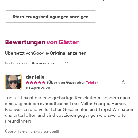
Stornierungsbedingungen anzeigen
Bewertungen
von Gästen
Übersetzt von
Google
-
Original anzeigen
Sortieren nach:
danielle
(Über den Gastgeber
Tricia
)
10 April 2026
Tricia ist nicht nur eine großartige Reiseleiterin, sondern auch
eine unglaublich sympathische Frau! Voller Energie, Humor,
Fachwissen und voller toller Geschichten und Tipps! Wir haben
uns unterhalten und sind spazieren gegangen wie zwei alte
Freundinnen!
Übertrifft meine Erwartungen!!!