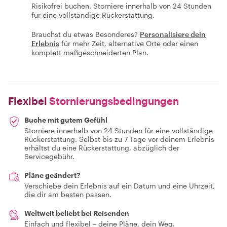
Risikofrei buchen. Storniere innerhalb von 24 Stunden
für eine vollständige Rückerstattung.
Brauchst du etwas Besonderes?
Personalisiere dein
Erlebnis
für mehr Zeit, alternative Orte oder einen
komplett maßgeschneiderten Plan.
Flexibel
Stornierungsbedingungen
Buche mit gutem Gefühl
Storniere innerhalb von 24 Stunden für eine vollständige
Rückerstattung. Selbst bis zu 7 Tage vor deinem Erlebnis
erhältst du eine Rückerstattung, abzüglich der
Servicegebühr.
Pläne geändert?
Verschiebe dein Erlebnis auf ein Datum und eine Uhrzeit,
die dir am besten passen.
Weltweit beliebt bei Reisenden
Einfach und flexibel – deine Pläne, dein Weg.