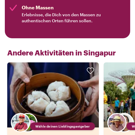
Ohne Massen
Erlebnisse, die Dich von den Massen zu
authentischen Orten führen sollen.
Andere Aktivitäten in
Singapur
Wähle deinen Lieblingsgastgeber