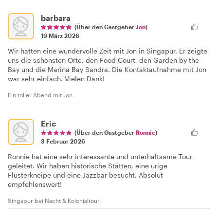
barbara
(Über den Gastgeber
Jon
)
19 März 2026
Wir hatten eine wundervolle Zeit mit Jon in Singapur. Er zeigte
uns die schönsten Orte, den Food Court, den Garden by the
Bay und die Marina Bay Sandra. Die Kontaktaufnahme mit Jon
war sehr einfach. Vielen Dank!
Ein toller Abend mit Jon
Eric
(Über den Gastgeber
Ronnie
)
3 Februar 2026
Ronnie hat eine sehr interessante und unterhaltsame Tour
geleitet. Wir haben historische Stätten, eine urige
Flüsterkneipe und eine Jazzbar besucht. Absolut
empfehlenswert!
Singapur bei Nacht & Kolonialtour