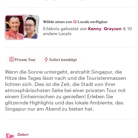
Wähle einen von
12
Locals verfügbar
Erlebnis gehostet von
Kenny
,
Grayson
&
10
andere Locals
Private Tour
Sofort bestätigt
Wenn die Sonne untergeht, erstrahlt Singapur, die
Hitze des Tages lässt nach und die Touristenmassen
lichten sich. Dies ist die Zeit, die Stadt von ihrer
atmosphärischsten Seite bei einer privaten Tour mit
einem Einheimischen zu genießen! Erleben Sie
glitzernde Highlights und das lokale Ambiente, das
Singapur nur am Abend zu bieten hat.
Zielort