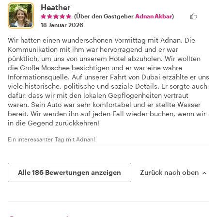
Heather
(Über den Gastgeber
Adnan Akbar
)
18 Januar 2026
Wir hatten einen wunderschönen Vormittag mit Adnan. Die
Kommunikation mit ihm war hervorragend und er war
pünktlich, um uns von unserem Hotel abzuholen. Wir wollten
die Große Moschee besichtigen und er war eine wahre
Informationsquelle. Auf unserer Fahrt von Dubai erzählte er uns
viele historische, politische und soziale Details. Er sorgte auch
dafür, dass wir mit den lokalen Gepflogenheiten vertraut
waren. Sein Auto war sehr komfortabel und er stellte Wasser
bereit. Wir werden ihn auf jeden Fall wieder buchen, wenn wir
in die Gegend zurückkehren!
Ein interessanter Tag mit Adnan!
Alle 186 Bewertungen anzeigen
Zurück nach oben