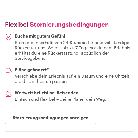
Flexibel
Stornierungsbedingungen
Buche mit gutem Gefühl
Storniere innerhalb von 24 Stunden für eine vollständige
Rückerstattung. Selbst bis zu 7 Tage vor deinem Erlebnis
erhältst du eine Rückerstattung, abzüglich der
Servicegebühr.
Pläne geändert?
Verschiebe dein Erlebnis auf ein Datum und eine Uhrzeit,
die dir am besten passen.
Weltweit beliebt bei Reisenden
Einfach und flexibel – deine Pläne, dein Weg.
Stornierungsbedingungen anzeigen