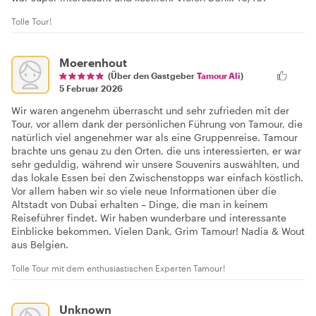
Tolle Tour!
Moerenhout
(Über den Gastgeber
Tamour Ali
)
5 Februar 2026
Wir waren angenehm überrascht und sehr zufrieden mit der
Tour, vor allem dank der persönlichen Führung von Tamour, die
natürlich viel angenehmer war als eine Gruppenreise. Tamour
brachte uns genau zu den Orten, die uns interessierten, er war
sehr geduldig, während wir unsere Souvenirs auswählten, und
das lokale Essen bei den Zwischenstopps war einfach köstlich.
Vor allem haben wir so viele neue Informationen über die
Altstadt von Dubai erhalten – Dinge, die man in keinem
Reiseführer findet. Wir haben wunderbare und interessante
Einblicke bekommen. Vielen Dank, Grim Tamour! Nadia & Wout
aus Belgien.
Tolle Tour mit dem enthusiastischen Experten Tamour!
Unknown