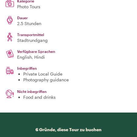
Kategorie
Photo Tours
Dauer
2.5 Stunden
Transportmittel
Stadtrundgang
Verfügbare Sprachen
English, Hindi
Inbegriffen
Private Local Guide
Photography guidance
Nicht inbegriffen
Food and drinks
6 Gründe, diese Tour zu buchen