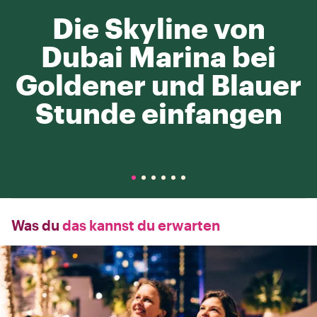
Die Skyline von
Dubai Marina bei
Goldener und Blauer
Stunde einfangen
Was du
das kannst du erwarten