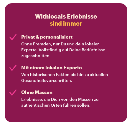
Withlocals Erlebnisse
sind immer
Privat & personalisiert
Ohne Fremden, nur Du und dein lokaler
Experte. Vollständig auf Deine Bedürfnisse
zugeschnitten
Mit einem lokalen Experte
Von historischen Fakten bis hin zu aktuellen
Gesundheitsvorschriften.
Ohne Massen
Erlebnisse, die Dich von den Massen zu
authentischen Orten führen sollen.