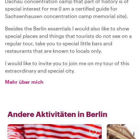
Dachau concentration camp that part of history is of
special interest for me (I am a certified guide for
Sachsenhausen concentration camp memorial site).
Besides the Berlin essentials I would also like to show
special places and things that tourists do not see on a
regular tour, take you to special little bars and
restaurants that are known to locals only.
I would like to invite you to join me on my tour of this
extraordinary and special city.
Mehr über mich
Andere Aktivitäten in
Berlin