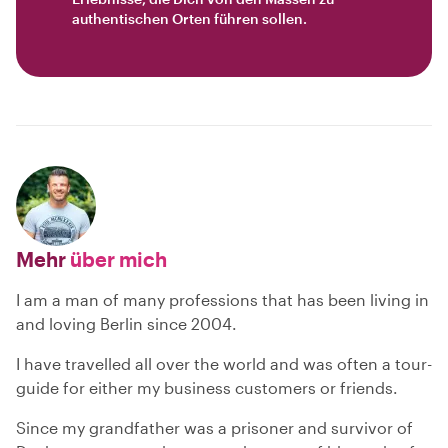
authentischen Orten führen sollen.
Mehr
über mich
I am a man of many professions that has been living in
and loving Berlin since 2004.
I have travelled all over the world and was often a tour-
guide for either my business customers or friends.
Since my grandfather was a prisoner and survivor of