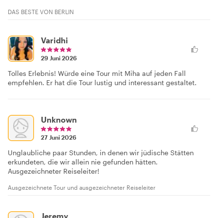
DAS BESTE VON BERLIN
Varidhi
29 Juni 2026
Tolles Erlebnis! Würde eine Tour mit Miha auf jeden Fall
empfehlen. Er hat die Tour lustig und interessant gestaltet.
Unknown
27 Juni 2026
Unglaubliche paar Stunden, in denen wir jüdische Stätten
erkundeten, die wir allein nie gefunden hätten.
Ausgezeichneter Reiseleiter!
Ausgezeichnete Tour und ausgezeichneter Reiseleiter
Jeremy