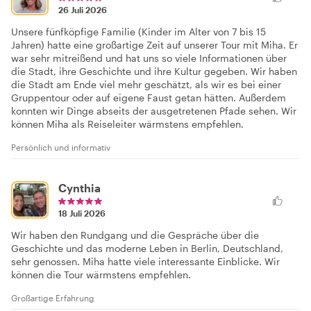
26 Juli 2026
Unsere fünfköpfige Familie (Kinder im Alter von 7 bis 15
Jahren) hatte eine großartige Zeit auf unserer Tour mit Miha. Er
war sehr mitreißend und hat uns so viele Informationen über
die Stadt, ihre Geschichte und ihre Kultur gegeben. Wir haben
die Stadt am Ende viel mehr geschätzt, als wir es bei einer
Gruppentour oder auf eigene Faust getan hätten. Außerdem
konnten wir Dinge abseits der ausgetretenen Pfade sehen. Wir
können Miha als Reiseleiter wärmstens empfehlen.
Persönlich und informativ
Cynthia
18 Juli 2026
Wir haben den Rundgang und die Gespräche über die
Geschichte und das moderne Leben in Berlin, Deutschland,
sehr genossen. Miha hatte viele interessante Einblicke. Wir
können die Tour wärmstens empfehlen.
Großartige Erfahrung