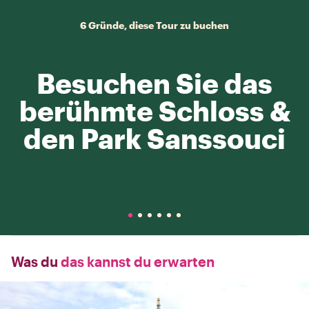
6 Gründe, diese Tour zu buchen
Besuchen Sie das
berühmte Schloss &
den Park Sanssouci
Was du
das kannst du erwarten