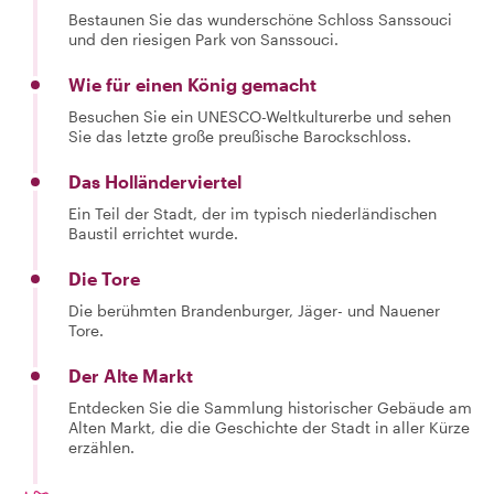
Bestaunen Sie das wunderschöne Schloss Sanssouci
und den riesigen Park von Sanssouci.
Wie für einen König gemacht
Besuchen Sie ein UNESCO-Weltkulturerbe und sehen
Sie das letzte große preußische Barockschloss.
Das Holländerviertel
Ein Teil der Stadt, der im typisch niederländischen
Baustil errichtet wurde.
Die Tore
Die berühmten Brandenburger, Jäger- und Nauener
Tore.
Der Alte Markt
Entdecken Sie die Sammlung historischer Gebäude am
Alten Markt, die die Geschichte der Stadt in aller Kürze
erzählen.