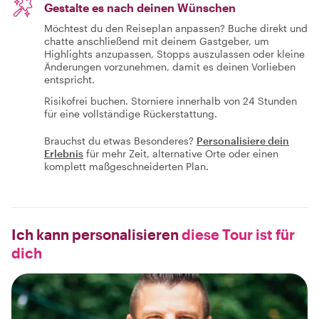
Gestalte es nach deinen Wünschen
Möchtest du den Reiseplan anpassen? Buche direkt und
chatte anschließend mit deinem Gastgeber, um
Highlights anzupassen, Stopps auszulassen oder kleine
Änderungen vorzunehmen, damit es deinen Vorlieben
entspricht.
Risikofrei buchen. Storniere innerhalb von 24 Stunden
für eine vollständige Rückerstattung.
Brauchst du etwas Besonderes?
Personalisiere dein
Erlebnis
für mehr Zeit, alternative Orte oder einen
komplett maßgeschneiderten Plan.
Ich kann personalisieren
diese Tour ist für
dich