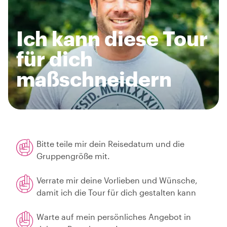
Ich kann diese Tour
für dich
maßschneidern
Bitte teile mir dein Reisedatum und die
Gruppengröße mit.
Verrate mir deine Vorlieben und Wünsche,
damit ich die Tour für dich gestalten kann
Warte auf mein persönliches Angebot in