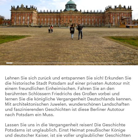
Lehnen Sie sich zurück und entspannen Sie sich! Erkunden Sie
die historische Stadt Potsdam auf einer privaten Autotour mit
einem freundlichen Einheimischen. Fahren Sie an den
berühmten Schlössern Friedrichs des Großen vorbei und
lernen Sie die königliche Vergangenheit Deutschlands kennen.
Mit architektonischen Juwelen, wunderschönen Landschaften
und faszinierenden Geschichten ist diese Berliner Autotour
nach Potsdam ein Muss.
Lassen Sie uns in die Vergangenheit reisen! Die Geschichte
Potsdams ist unglaublich. Einst Heimat preußischer Könige
und deutscher Kaiser, ist sie voller unglaublicher Geschichten