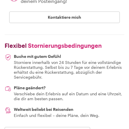
deinem Posteingang!
Kontaktiere mich
Flexibel
Stornierungsbedingungen
Buche mit gutem Gefühl
Storniere innerhalb von 24 Stunden für eine vollständige
Rückerstattung. Selbst bis zu 7 Tage vor deinem Erlebnis
erhältst du eine Rückerstattung, abzüglich der
Servicegebühr.
Pläne geändert?
Verschiebe dein Erlebnis auf ein Datum und eine Uhrzeit,
die dir am besten passen.
Weltweit beliebt bei Reisenden
Einfach und flexibel – deine Pläne, dein Weg.