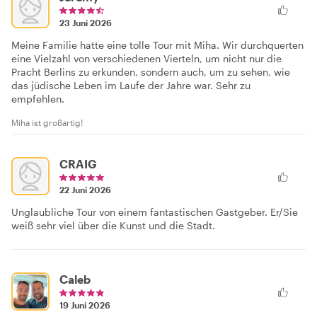
23 Juni 2026
Meine Familie hatte eine tolle Tour mit Miha. Wir durchquerten
eine Vielzahl von verschiedenen Vierteln, um nicht nur die
Pracht Berlins zu erkunden, sondern auch, um zu sehen, wie
das jüdische Leben im Laufe der Jahre war. Sehr zu
empfehlen.
Miha ist großartig!
CRAIG
22 Juni 2026
Unglaubliche Tour von einem fantastischen Gastgeber. Er/Sie
weiß sehr viel über die Kunst und die Stadt.
Caleb
19 Juni 2026