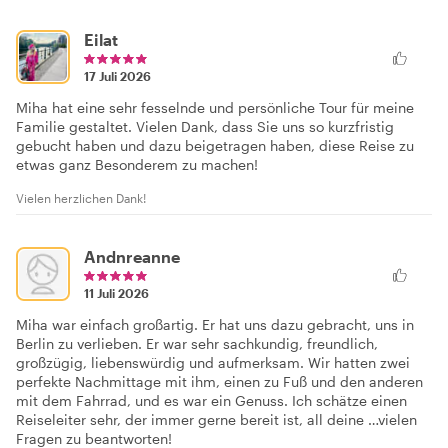
Eilat
17 Juli 2026
Miha hat eine sehr fesselnde und persönliche Tour für meine
Familie gestaltet. Vielen Dank, dass Sie uns so kurzfristig
gebucht haben und dazu beigetragen haben, diese Reise zu
etwas ganz Besonderem zu machen!
Vielen herzlichen Dank!
Andnreanne
11 Juli 2026
Miha war einfach großartig. Er hat uns dazu gebracht, uns in
Berlin zu verlieben. Er war sehr sachkundig, freundlich,
großzügig, liebenswürdig und aufmerksam. Wir hatten zwei
perfekte Nachmittage mit ihm, einen zu Fuß und den anderen
mit dem Fahrrad, und es war ein Genuss. Ich schätze einen
Reiseleiter sehr, der immer gerne bereit ist, all deine …vielen
Fragen zu beantworten!