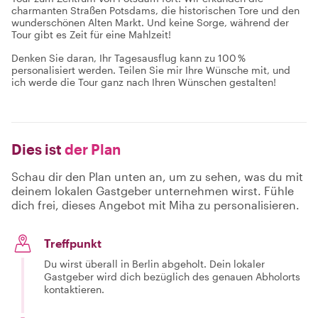
charmanten Straßen Potsdams, die historischen Tore und den
wunderschönen Alten Markt. Und keine Sorge, während der
Tour gibt es Zeit für eine Mahlzeit!
Denken Sie daran, Ihr Tagesausflug kann zu 100 %
personalisiert werden. Teilen Sie mir Ihre Wünsche mit, und
ich werde die Tour ganz nach Ihren Wünschen gestalten!
Dies ist
der Plan
Schau dir den Plan unten an, um zu sehen, was du mit
deinem lokalen Gastgeber unternehmen wirst. Fühle
dich frei, dieses Angebot mit Miha zu personalisieren.
Treffpunkt
Du wirst überall in Berlin abgeholt. Dein lokaler
Gastgeber wird dich bezüglich des genauen Abholorts
kontaktieren.