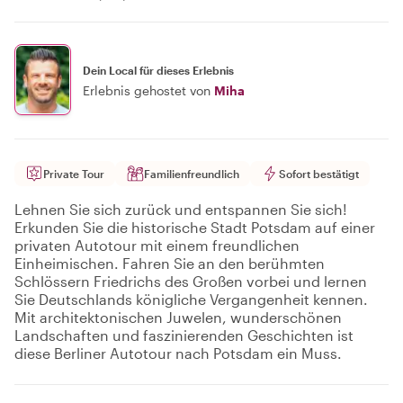
Dein Local für dieses Erlebnis
Erlebnis gehostet von
Miha
Private Tour
Familienfreundlich
Sofort bestätigt
Lehnen Sie sich zurück und entspannen Sie sich!
Erkunden Sie die historische Stadt Potsdam auf einer
privaten Autotour mit einem freundlichen
Einheimischen. Fahren Sie an den berühmten
Schlössern Friedrichs des Großen vorbei und lernen
Sie Deutschlands königliche Vergangenheit kennen.
Mit architektonischen Juwelen, wunderschönen
Landschaften und faszinierenden Geschichten ist
diese Berliner Autotour nach Potsdam ein Muss.