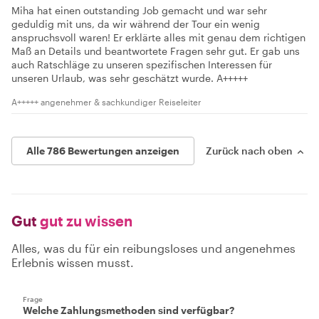
Miha hat einen outstanding Job gemacht und war sehr
geduldig mit uns, da wir während der Tour ein wenig
anspruchsvoll waren! Er erklärte alles mit genau dem richtigen
Maß an Details und beantwortete Fragen sehr gut. Er gab uns
auch Ratschläge zu unseren spezifischen Interessen für
unseren Urlaub, was sehr geschätzt wurde. A+++++
A+++++ angenehmer & sachkundiger Reiseleiter
Alle 786 Bewertungen anzeigen
Zurück nach oben
Gut
gut zu wissen
Alles, was du für ein reibungsloses und angenehmes
Erlebnis wissen musst.
Frage
Welche Zahlungsmethoden sind verfügbar?