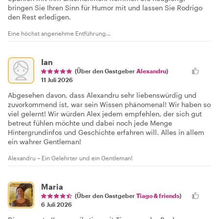
bringen Sie Ihren Sinn für Humor mit und lassen Sie Rodrigo
den Rest erledigen.
Eine höchst angenehme Entführung...
Ian
(Über den Gastgeber
Alexandru
)
11 Juli 2026
Abgesehen davon, dass Alexandru sehr liebenswürdig und
zuvorkommend ist, war sein Wissen phänomenal! Wir haben so
viel gelernt! Wir würden Alex jedem empfehlen, der sich gut
betreut fühlen möchte und dabei noch jede Menge
Hintergrundinfos und Geschichte erfahren will. Alles in allem
ein wahrer Gentleman!
Alexandru – Ein Gelehrter und ein Gentleman!
Maria
(Über den Gastgeber
Tiago & friends
)
6 Juli 2026