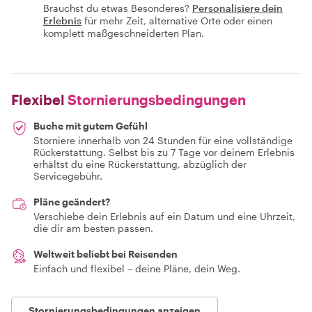
Brauchst du etwas Besonderes?
Personalisiere dein
Erlebnis
für mehr Zeit, alternative Orte oder einen
komplett maßgeschneiderten Plan.
Flexibel
Stornierungsbedingungen
Buche mit gutem Gefühl
Storniere innerhalb von 24 Stunden für eine vollständige
Rückerstattung. Selbst bis zu 7 Tage vor deinem Erlebnis
erhältst du eine Rückerstattung, abzüglich der
Servicegebühr.
Pläne geändert?
Verschiebe dein Erlebnis auf ein Datum und eine Uhrzeit,
die dir am besten passen.
Weltweit beliebt bei Reisenden
Einfach und flexibel – deine Pläne, dein Weg.
Stornierungsbedingungen anzeigen