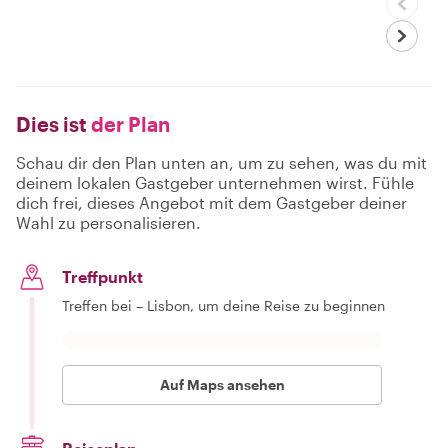
Dies ist
der Plan
Schau dir den Plan unten an, um zu sehen, was du mit
deinem lokalen Gastgeber unternehmen wirst. Fühle
dich frei, dieses Angebot mit dem Gastgeber deiner
Wahl zu personalisieren.
Treffpunkt
Treffen bei – Lisbon, um deine Reise zu beginnen
Auf Maps ansehen