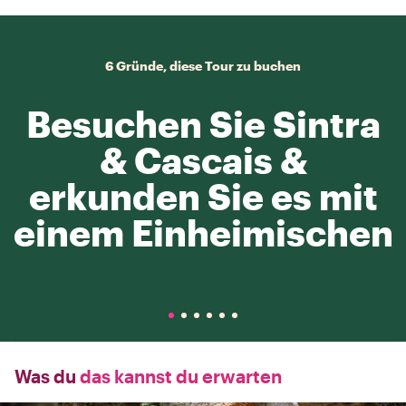
6 Gründe, diese Tour zu buchen
Besuchen Sie Sintra
& Cascais &
erkunden Sie es mit
einem Einheimischen
Was du
das kannst du erwarten