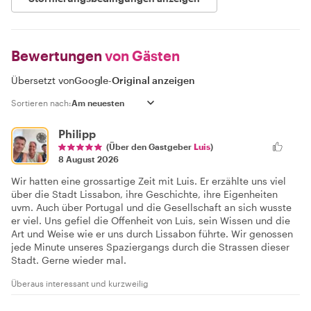
Bewertungen
von Gästen
Übersetzt von
Google
-
Original anzeigen
Sortieren nach:
Philipp
(Über den Gastgeber
Luis
)
8 August 2026
Wir hatten eine grossartige Zeit mit Luis. Er erzählte uns viel
über die Stadt Lissabon, ihre Geschichte, ihre Eigenheiten
uvm. Auch über Portugal und die Gesellschaft an sich wusste
er viel. Uns gefiel die Offenheit von Luis, sein Wissen und die
Art und Weise wie er uns durch Lissabon führte. Wir genossen
jede Minute unseres Spaziergangs durch die Strassen dieser
Stadt. Gerne wieder mal.
Überaus interessant und kurzweilig