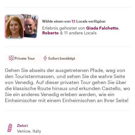
Wähle einen von
13
Locals verfügbar
Erlebnis gehostet von
Giada Falchetto
,
Roberto
&
11 andere Locals
Private Tour
Sofort bestätigt
Gehen Sie abseits der ausgetretenen Pfade, weg von
den Touristenmassen, und sehen Sie die wahre Seite
von Venedig. Auf dieser privaten Tour gehen Sie über
die klassische Route hinaus und erkunden Castello, wo
Sie ein anderes Venedig erleben werden, wie ein
Einheimischer mit einem Einheimischen an Ihrer Seite!
Zielort
Venice
, Italy