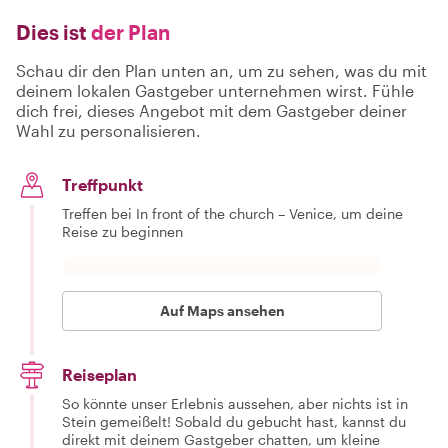
Dies ist
der Plan
Schau dir den Plan unten an, um zu sehen, was du mit
deinem lokalen Gastgeber unternehmen wirst. Fühle
dich frei, dieses Angebot mit dem Gastgeber deiner
Wahl zu personalisieren.
Treffpunkt
Treffen bei In front of the church – Venice, um deine
Reise zu beginnen
Auf Maps ansehen
Reiseplan
So könnte unser Erlebnis aussehen, aber nichts ist in
Stein gemeißelt! Sobald du gebucht hast, kannst du
direkt mit deinem Gastgeber chatten, um kleine