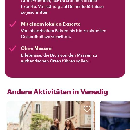
Ohne Fremden, nur Du und dein lokaler
Experte. Vollständig auf Deine Bedürfnisse
zugeschnitten
Mit einem lokalen Experte
Von historischen Fakten bis hin zu aktuellen
Gesundheitsvorschriften.
Ohne Massen
Erlebnisse, die Dich von den Massen zu
authentischen Orten führen sollen.
Andere Aktivitäten in
Venedig