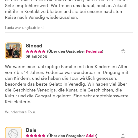
Sehr empfehlenswert! Wir freuen uns darauf, auch in Zukunft
mit ihr in Kontakt zu bleiben und sie bei unserer nächsten
Reise nach Venedig wiederzusehen.
Lucia war unglaublich!
Sinead
(Über den Gastgeber
Federica
)
25 Juli 2026
Wir waren eine fünfköpfige Familie mit drei Kindern im Alter
von 7 bis 14 Jahren. Federica war wunderbar im Umgang mit
den Kindern, und sie haben die Tour wirklich genossen,
besonders das beste Gelato in Venedig. Wir haben viel über
die Geschichte Venedigs, die Kunst, die Geschichten, die
Kultur und die Geografie gelernt. Eine sehr empfehlenswerte
Reiseleiterin.
Wunderbare Tour.
Dale
(Über den Gastgeber
Adair
)