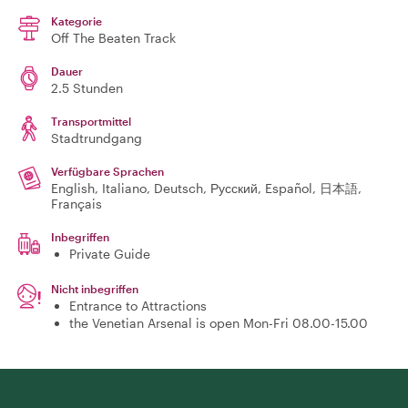
Kategorie
Off The Beaten Track
Dauer
2.5 Stunden
Transportmittel
Stadtrundgang
Verfügbare Sprachen
English, Italiano, Deutsch, Русский, Español, 日本語,
Français
Inbegriffen
Private Guide
Nicht inbegriffen
Entrance to Attractions
the Venetian Arsenal is open Mon-Fri 08.00-15.00