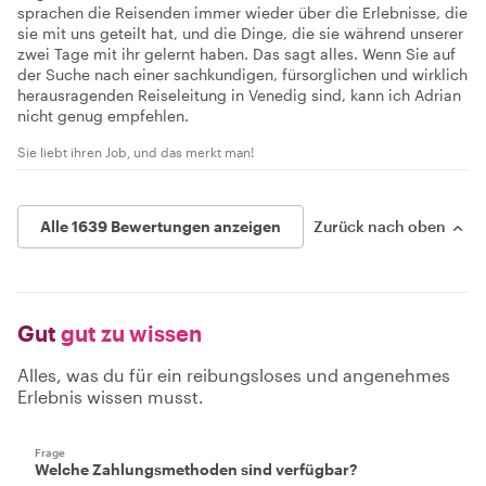
sprachen die Reisenden immer wieder über die Erlebnisse, die
sie mit uns geteilt hat, und die Dinge, die sie während unserer
zwei Tage mit ihr gelernt haben. Das sagt alles. Wenn Sie auf
der Suche nach einer sachkundigen, fürsorglichen und wirklich
herausragenden Reiseleitung in Venedig sind, kann ich Adrian
nicht genug empfehlen.
Sie liebt ihren Job, und das merkt man!
Alle 1639 Bewertungen anzeigen
Zurück nach oben
Gut
gut zu wissen
Alles, was du für ein reibungsloses und angenehmes
Erlebnis wissen musst.
Frage
Welche Zahlungsmethoden sind verfügbar?