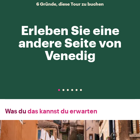
6 Gründe, diese Tour zu buchen
Erleben Sie eine
andere Seite von
Venedig
Was du
das kannst du erwarten