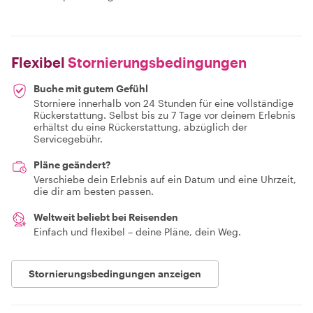
Flexibel
Stornierungsbedingungen
Buche mit gutem Gefühl
Storniere innerhalb von 24 Stunden für eine vollständige
Rückerstattung. Selbst bis zu 7 Tage vor deinem Erlebnis
erhältst du eine Rückerstattung, abzüglich der
Servicegebühr.
Pläne geändert?
Verschiebe dein Erlebnis auf ein Datum und eine Uhrzeit,
die dir am besten passen.
Weltweit beliebt bei Reisenden
Einfach und flexibel – deine Pläne, dein Weg.
Stornierungsbedingungen anzeigen