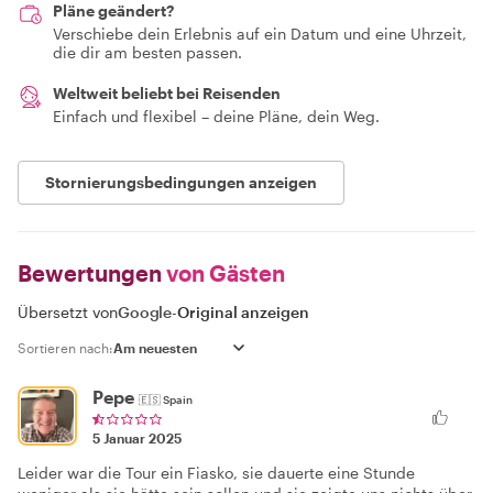
Pläne geändert?
Verschiebe dein Erlebnis auf ein Datum und eine Uhrzeit,
die dir am besten passen.
Weltweit beliebt bei Reisenden
Einfach und flexibel – deine Pläne, dein Weg.
Stornierungsbedingungen anzeigen
Bewertungen
von Gästen
Übersetzt von
Google
-
Original anzeigen
Sortieren nach:
Pepe
🇪🇸
Spain
5 Januar 2025
Leider war die Tour ein Fiasko, sie dauerte eine Stunde