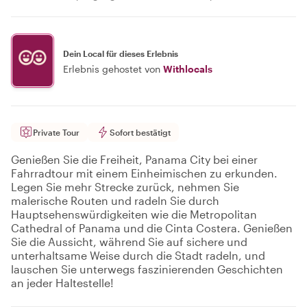
Dein Local für dieses Erlebnis
Erlebnis gehostet von
Withlocals
Private Tour
Sofort bestätigt
Genießen Sie die Freiheit, Panama City bei einer
Fahrradtour mit einem Einheimischen zu erkunden.
Legen Sie mehr Strecke zurück, nehmen Sie
malerische Routen und radeln Sie durch
Hauptsehenswürdigkeiten wie die Metropolitan
Cathedral of Panama und die Cinta Costera. Genießen
Sie die Aussicht, während Sie auf sichere und
unterhaltsame Weise durch die Stadt radeln, und
lauschen Sie unterwegs faszinierenden Geschichten
an jeder Haltestelle!