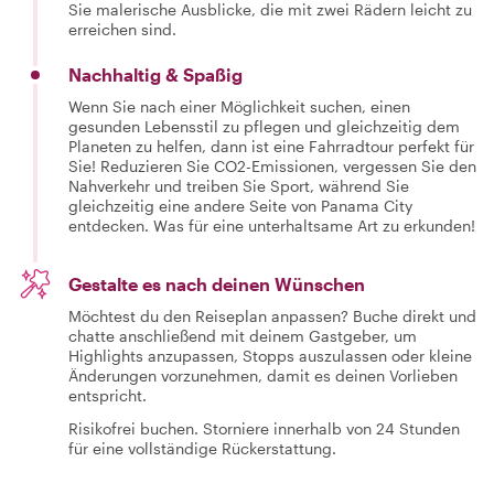
Sie malerische Ausblicke, die mit zwei Rädern leicht zu
erreichen sind.
Nachhaltig & Spaßig
Wenn Sie nach einer Möglichkeit suchen, einen
gesunden Lebensstil zu pflegen und gleichzeitig dem
Planeten zu helfen, dann ist eine Fahrradtour perfekt für
Sie! Reduzieren Sie CO2-Emissionen, vergessen Sie den
Nahverkehr und treiben Sie Sport, während Sie
gleichzeitig eine andere Seite von Panama City
entdecken. Was für eine unterhaltsame Art zu erkunden!
Gestalte es nach deinen Wünschen
Möchtest du den Reiseplan anpassen? Buche direkt und
chatte anschließend mit deinem Gastgeber, um
Highlights anzupassen, Stopps auszulassen oder kleine
Änderungen vorzunehmen, damit es deinen Vorlieben
entspricht.
Risikofrei buchen. Storniere innerhalb von 24 Stunden
für eine vollständige Rückerstattung.