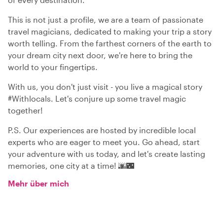
This is not just a profile, we are a team of passionate
travel magicians, dedicated to making your trip a story
worth telling. From the farthest corners of the earth to
your dream city next door, we're here to bring the
world to your fingertips.
With us, you don't just visit - you live a magical story
#Withlocals. Let's conjure up some travel magic
together!
P.S. Our experiences are hosted by incredible local
experts who are eager to meet you. Go ahead, start
your adventure with us today, and let's create lasting
memories, one city at a time! 🌆🌃
Mehr über mich