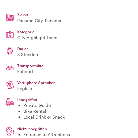
Zielort
Panama City
, Panama
Kategorie
City Highlight Tours
Dauer
3 Stunden
Transportmittel
Fahrrad
Verfügbare Sprachen
English
Inbegriffen
Private Guide
Bike Rental
Local Drink or Snack
Nicht inbegriffen
Entrance to Attractions