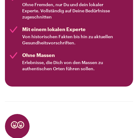
Ohne Fremden, nur Du und dein lokaler
Experte. Vollständig auf Deine Bedürfnisse
zugeschnitten
Mit einem lokalen Experte
Von historischen Fakten bis hin zu aktuellen
Gesundheitsvorschriften.
Ohne Massen
Erlebnisse, die Dich von den Massen zu
authentischen Orten führen sollen.