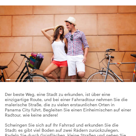
Der beste Weg, eine Stadt zu erkunden, ist über eine
einzigartige Route, und bei einer Fahrradtour nehmen Sie die
malerische Straße, die zu vielen erstaunlichen Orten in
Panama City führt. Begleiten Sie einen Einheimischen auf einer
Radtour, wie keine andere!
Schwingen Sie sich auf Ihr Fahrrad und erkunden Sie die
Stadt; es gibt viel Boden auf zwei Rädern zurückzulegen.
Radeln Sie durch Grünflächen, kleine Straßen und gehen Sie