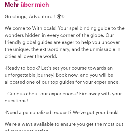
Mehr
über mich
Greetings, Adventurer! 🌍✨
Welcome to Withlocals! Your spellbinding guide to the
wonders hidden in every corner of the globe. Our
friendly global guides are eager to help you uncover
the unique, the extraordinary, and the unmissable in
cities all over the world.
-Ready to book? Let's set your course towards an
unforgettable journey! Book now, and you will be
allocated one of our top guides for your experience.
- Curious about our experiences? Fire away with your
questions!
-Need a personalized request? We've got your back!
We're always available to ensure you get the most out
of every destination.