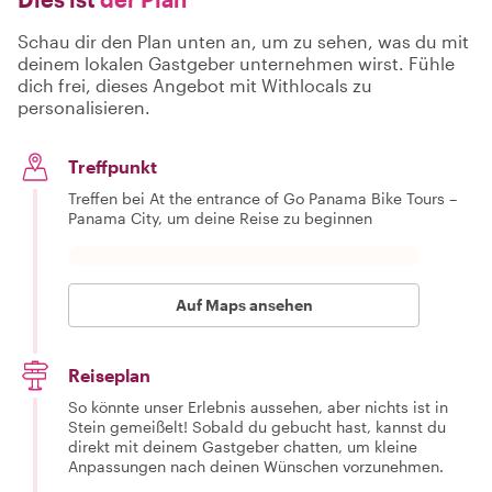
Schau dir den Plan unten an, um zu sehen, was du mit
deinem lokalen Gastgeber unternehmen wirst. Fühle
dich frei, dieses Angebot mit Withlocals zu
personalisieren.
Treffpunkt
Treffen bei At the entrance of Go Panama Bike Tours –
Panama City, um deine Reise zu beginnen
Auf Maps ansehen
Reiseplan
So könnte unser Erlebnis aussehen, aber nichts ist in
Stein gemeißelt! Sobald du gebucht hast, kannst du
direkt mit deinem Gastgeber chatten, um kleine
Anpassungen nach deinen Wünschen vorzunehmen.