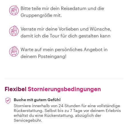
Bitte teile mir dein Reisedatum und die
Gruppengröße mit.
Verrate mir deine Vorlieben und Wünsche,
damit ich die Tour für dich gestalten kann
Warte auf mein persönliches Angebot in
deinem Posteingang!
Flexibel
Stornierungsbedingungen
Buche mit gutem Gefühl
Storniere innerhalb von 24 Stunden für eine vollständige
Rückerstattung. Selbst bis zu 7 Tage vor deinem Erlebnis
erhältst du eine Rückerstattung, abzüglich der
Servicegebühr.