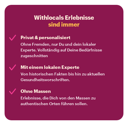
Withlocals Erlebnisse
sind immer
Privat & personalisiert
Ohne Fremden, nur Du und dein lokaler
Experte. Vollständig auf Deine Bedürfnisse
zugeschnitten
Mit einem lokalen Experte
Von historischen Fakten bis hin zu aktuellen
Gesundheitsvorschriften.
Ohne Massen
Erlebnisse, die Dich von den Massen zu
authentischen Orten führen sollen.