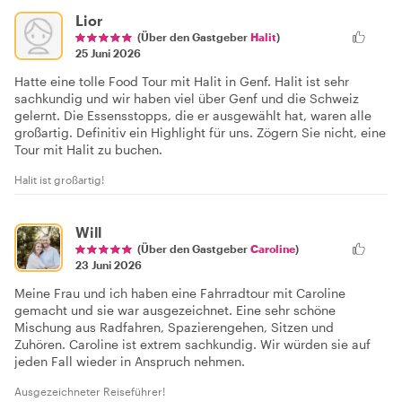
Lior
(Über den Gastgeber
Halit
)
25 Juni 2026
Hatte eine tolle Food Tour mit Halit in Genf. Halit ist sehr
sachkundig und wir haben viel über Genf und die Schweiz
gelernt. Die Essensstopps, die er ausgewählt hat, waren alle
großartig. Definitiv ein Highlight für uns. Zögern Sie nicht, eine
Tour mit Halit zu buchen.
Halit ist großartig!
Will
(Über den Gastgeber
Caroline
)
23 Juni 2026
Meine Frau und ich haben eine Fahrradtour mit Caroline
gemacht und sie war ausgezeichnet. Eine sehr schöne
Mischung aus Radfahren, Spazierengehen, Sitzen und
Zuhören. Caroline ist extrem sachkundig. Wir würden sie auf
jeden Fall wieder in Anspruch nehmen.
Ausgezeichneter Reiseführer!