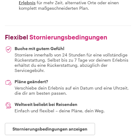
Erlebnis
für mehr Zeit, alternative Orte oder einen
komplett maßgeschneiderten Plan.
Flexibel
Stornierungsbedingungen
Buche mit gutem Gefühl
Storniere innerhalb von 24 Stunden für eine vollständige
Rückerstattung. Selbst bis zu 7 Tage vor deinem Erlebnis
erhältst du eine Rückerstattung, abzüglich der
Servicegebühr.
Pläne geändert?
Verschiebe dein Erlebnis auf ein Datum und eine Uhrzeit,
die dir am besten passen.
Weltweit beliebt bei Reisenden
Einfach und flexibel – deine Pläne, dein Weg.
Stornierungsbedingungen anzeigen