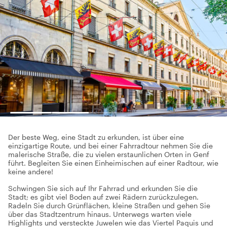
Der beste Weg, eine Stadt zu erkunden, ist über eine
einzigartige Route, und bei einer Fahrradtour nehmen Sie die
malerische Straße, die zu vielen erstaunlichen Orten in Genf
führt. Begleiten Sie einen Einheimischen auf einer Radtour, wie
keine andere!
Schwingen Sie sich auf Ihr Fahrrad und erkunden Sie die
Stadt; es gibt viel Boden auf zwei Rädern zurückzulegen.
Radeln Sie durch Grünflächen, kleine Straßen und gehen Sie
über das Stadtzentrum hinaus. Unterwegs warten viele
Highlights und versteckte Juwelen wie das Viertel Paquis und