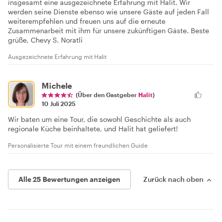
insgesamt eine ausgezeichnete Erfahrung mit Halit. Wir
werden seine Dienste ebenso wie unsere Gäste auf jeden Fall
weiterempfehlen und freuen uns auf die erneute
Zusammenarbeit mit ihm für unsere zukünftigen Gäste. Beste
grüße, Chevy S. Noratli
Ausgezeichnete Erfahrung mit Halit
Michele
(Über den Gastgeber
Halit
)
10 Juli 2025
Wir baten um eine Tour, die sowohl Geschichte als auch
regionale Küche beinhaltete, und Halit hat geliefert!
Personalisierte Tour mit einem freundlichen Guide
Alle 25 Bewertungen anzeigen
Zurück nach oben