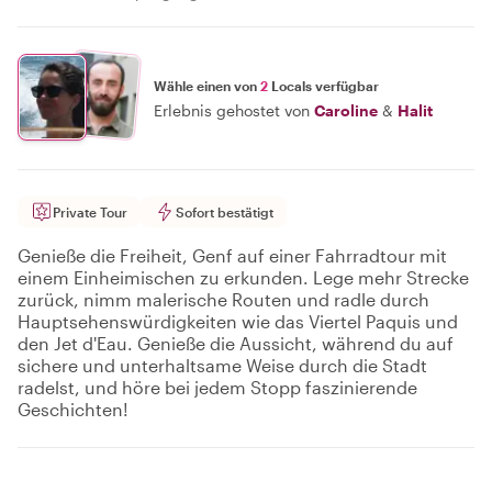
Wähle einen von
2
Locals verfügbar
Erlebnis gehostet von
Caroline
&
Halit
Private Tour
Sofort bestätigt
Genieße die Freiheit, Genf auf einer Fahrradtour mit
einem Einheimischen zu erkunden. Lege mehr Strecke
zurück, nimm malerische Routen und radle durch
Hauptsehenswürdigkeiten wie das Viertel Paquis und
den Jet d'Eau. Genieße die Aussicht, während du auf
sichere und unterhaltsame Weise durch die Stadt
radelst, und höre bei jedem Stopp faszinierende
Geschichten!