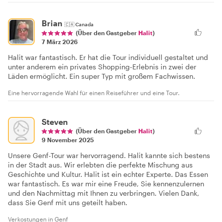
Brian
🇨🇦
Canada
(Über den Gastgeber
Halit
)
7 März 2026
Halit war fantastisch. Er hat die Tour individuell gestaltet und
unter anderem ein privates Shopping-Erlebnis in zwei der
Läden ermöglicht. Ein super Typ mit großem Fachwissen.
Eine hervorragende Wahl für einen Reiseführer und eine Tour.
Steven
(Über den Gastgeber
Halit
)
9 November 2025
Unsere Genf-Tour war hervorragend. Halit kannte sich bestens
in der Stadt aus. Wir erlebten die perfekte Mischung aus
Geschichte und Kultur. Halit ist ein echter Experte. Das Essen
war fantastisch. Es war mir eine Freude, Sie kennenzulernen
und den Nachmittag mit Ihnen zu verbringen. Vielen Dank,
dass Sie Genf mit uns geteilt haben.
Verkostungen in Genf