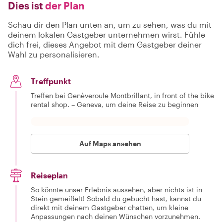
Dies ist
der Plan
Schau dir den Plan unten an, um zu sehen, was du mit
deinem lokalen Gastgeber unternehmen wirst. Fühle
dich frei, dieses Angebot mit dem Gastgeber deiner
Wahl zu personalisieren.
Treffpunkt
Treffen bei Genèveroule Montbrillant, in front of the bike
rental shop. – Geneva, um deine Reise zu beginnen
Auf Maps ansehen
Reiseplan
So könnte unser Erlebnis aussehen, aber nichts ist in
Stein gemeißelt! Sobald du gebucht hast, kannst du
direkt mit deinem Gastgeber chatten, um kleine
Anpassungen nach deinen Wünschen vorzunehmen.