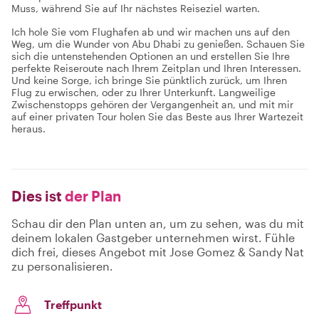
Muss, während Sie auf Ihr nächstes Reiseziel warten.
Ich hole Sie vom Flughafen ab und wir machen uns auf den
Weg, um die Wunder von Abu Dhabi zu genießen. Schauen Sie
sich die untenstehenden Optionen an und erstellen Sie Ihre
perfekte Reiseroute nach Ihrem Zeitplan und Ihren Interessen.
Und keine Sorge, ich bringe Sie pünktlich zurück, um Ihren
Flug zu erwischen, oder zu Ihrer Unterkunft. Langweilige
Zwischenstopps gehören der Vergangenheit an, und mit mir
auf einer privaten Tour holen Sie das Beste aus Ihrer Wartezeit
heraus.
Dies ist
der Plan
Schau dir den Plan unten an, um zu sehen, was du mit
deinem lokalen Gastgeber unternehmen wirst. Fühle
dich frei, dieses Angebot mit Jose Gomez & Sandy Nat
zu personalisieren.
Treffpunkt