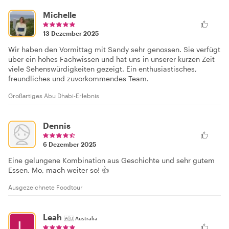
Michelle
13 Dezember 2025
Wir haben den Vormittag mit Sandy sehr genossen. Sie verfügt
über ein hohes Fachwissen und hat uns in unserer kurzen Zeit
viele Sehenswürdigkeiten gezeigt. Ein enthusiastisches,
freundliches und zuvorkommendes Team.
Großartiges Abu Dhabi-Erlebnis
Dennis
6 Dezember 2025
Eine gelungene Kombination aus Geschichte und sehr gutem
Essen. Mo, mach weiter so! 👍
Ausgezeichnete Foodtour
Leah
🇦🇺
Australia