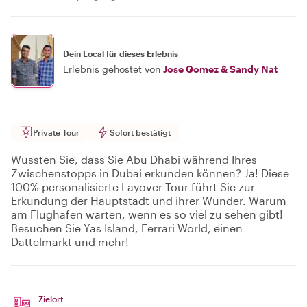
Dein Local für dieses Erlebnis
Erlebnis gehostet von
Jose Gomez & Sandy Nat
Private Tour
Sofort bestätigt
Wussten Sie, dass Sie Abu Dhabi während Ihres
Zwischenstopps in Dubai erkunden können? Ja! Diese
100% personalisierte Layover-Tour führt Sie zur
Erkundung der Hauptstadt und ihrer Wunder. Warum
am Flughafen warten, wenn es so viel zu sehen gibt!
Besuchen Sie Yas Island, Ferrari World, einen
Dattelmarkt und mehr!
Zielort