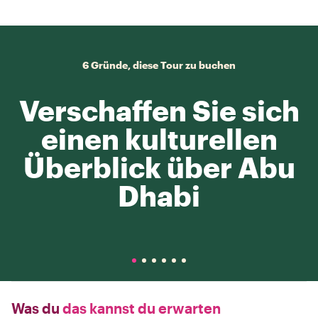
6 Gründe, diese Tour zu buchen
Verschaffen Sie sich
einen kulturellen
Überblick über Abu
Dhabi
Was du
das kannst du erwarten