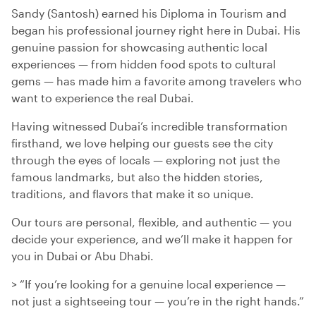
Sandy (Santosh) earned his Diploma in Tourism and
began his professional journey right here in Dubai. His
genuine passion for showcasing authentic local
experiences — from hidden food spots to cultural
gems — has made him a favorite among travelers who
want to experience the real Dubai.
Having witnessed Dubai’s incredible transformation
firsthand, we love helping our guests see the city
through the eyes of locals — exploring not just the
famous landmarks, but also the hidden stories,
traditions, and flavors that make it so unique.
Our tours are personal, flexible, and authentic — you
decide your experience, and we’ll make it happen for
you in Dubai or Abu Dhabi.
> “If you’re looking for a genuine local experience —
not just a sightseeing tour — you’re in the right hands.”