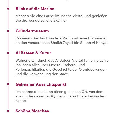
Blick auf die Marina
Machen Sie eine Pause im Marina-Viertel und genießen
Sie die wunderschöne Skyline
Gründermuseum
Passieren Sie das Founders Memorial, eine Hommage
an den verstorbenen Sheikh Zayed bin Sultan Al Nahyan
Al Bateen & Kultur
Während wir durch das Al Bateen Viertel fahren, erzähle
ich Ihnen alles über unsere Fischerei- und
Perlenzuchtkultur, die Geschichte der Ölentdeckungen
und die Verwandlung der Stadt
Geheimer Aussichtspunkt
Ich nehme dich mit an einen geheimen Ort, von dem
aus du die gesamte Skyline von Abu Dhabi bewundern
kannst
Schöne Moschee