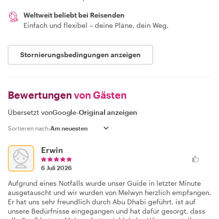
Weltweit beliebt bei Reisenden
Einfach und flexibel – deine Pläne, dein Weg.
Stornierungsbedingungen anzeigen
Bewertungen
von Gästen
Übersetzt von
Google
-
Original anzeigen
Sortieren nach:
Erwin
6 Juli 2026
Aufgrund eines Notfalls wurde unser Guide in letzter Minute
ausgetauscht und wir wurden von Melwyn herzlich empfangen.
Er hat uns sehr freundlich durch Abu Dhabi geführt, ist auf
unsere Bedürfnisse eingegangen und hat dafür gesorgt, dass