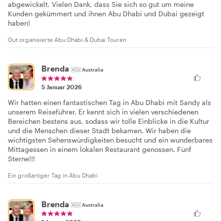
abgewickelt. Vielen Dank, dass Sie sich so gut um meine
Kunden gekümmert und ihnen Abu Dhabi und Dubai gezeigt
haben!
Gut organisierte Abu Dhabi & Dubai Touren
Brenda
🇦🇺
Australia
5 Januar 2026
Wir hatten einen fantastischen Tag in Abu Dhabi mit Sandy als
unserem Reiseführer. Er kennt sich in vielen verschiedenen
Bereichen bestens aus, sodass wir tolle Einblicke in die Kultur
und die Menschen dieser Stadt bekamen. Wir haben die
wichtigsten Sehenswürdigkeiten besucht und ein wunderbares
Mittagessen in einem lokalen Restaurant genossen. Fünf
Sterne!!!
Ein großartiger Tag in Abu Dhabi
Brenda
🇦🇺
Australia