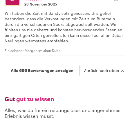
28 November 2025
Wir haben die Zeit mit Sandy sehr genossen. Uns gefiel
besonders, dass die Verkostungen mit Zeit zum Bummeln
durch die verschiedenen Souks abgewechselt wurden. Wir
fühlten uns nie gehetzt und konnten hervorragendes Essen an
einzigartigen Orten genießen. Ich kann diese Tour allen Dubai-
Neulingen wärmstens empfehlen.
Ein schöner Morgen im alten Dubai
Alle 666 Bewertungen anzeigen
Zurück nach oben
Gut
gut zu wissen
Alles, was du für ein reibungsloses und angenehmes
Erlebnis wissen musst.