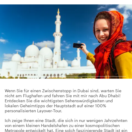
Wenn Sie für einen Zwischenstopp in Dubai sind, warten Sie
nicht am Flughafen und fahren Sie mit mir nach Abu Dhabi!
Entdecken Sie die wichtigsten Sehenswürdigkeiten und
lokalen Geheimtipps der Hauptstadt auf einer 100%
personalisierten Layover-Tour.
Ich zeige Ihnen eine Stadt, die sich in nur wenigen Jahrzehnten
von einem kleinen Handelshafen zu einer kosmopolitischen
Metropole entwickelt hat. Eine solch faszinierende Stadt ist ein