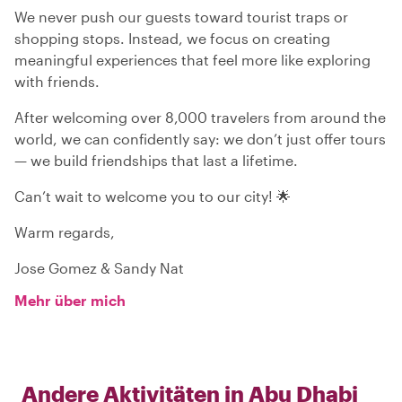
We never push our guests toward tourist traps or
shopping stops. Instead, we focus on creating
meaningful experiences that feel more like exploring
with friends.
After welcoming over 8,000 travelers from around the
world, we can confidently say: we don’t just offer tours
— we build friendships that last a lifetime.
Can’t wait to welcome you to our city! 🌟
Warm regards,
Jose Gomez & Sandy Nat
Mehr über mich
Andere Aktivitäten in
Abu Dhabi