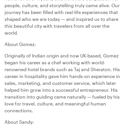
people, culture, and storytelling truly came alive. Our
journey has been filled with real-life experiences that
shaped who we are today — and inspired us to share
this beautiful city with travelers from all over the
world.
About Gomez:
Originally of Indian origin and now UK-based, Gomez
began his career as a chef working with world-
renowned hotel brands such as Taj and Sheraton. His
career in hospitality gave him hands-on experience in
sales, marketing, and customer service, which later
helped him grow into a successful entrepreneur. His
transition into guiding came naturally — fueled by his
love for travel, culture, and meaningful human
connections.
About Sandy: