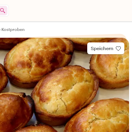
e-Kostproben
Speichern