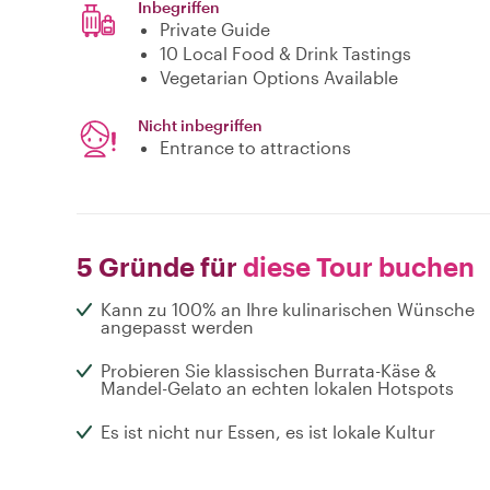
Inbegriffen
Private Guide
10 Local Food & Drink Tastings
Vegetarian Options Available
Nicht inbegriffen
Entrance to attractions
5 Gründe für
diese Tour buchen
Kann zu 100% an Ihre kulinarischen Wünsche
angepasst werden
Probieren Sie klassischen Burrata-Käse &
Mandel-Gelato an echten lokalen Hotspots
Es ist nicht nur Essen, es ist lokale Kultur