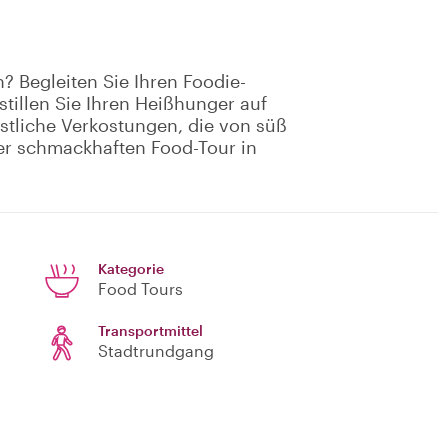
n? Begleiten Sie Ihren Foodie-
stillen Sie Ihren Heißhunger auf
östliche Verkostungen, die von süß
ner schmackhaften Food-Tour in
Kategorie
Food Tours
Transportmittel
Stadtrundgang