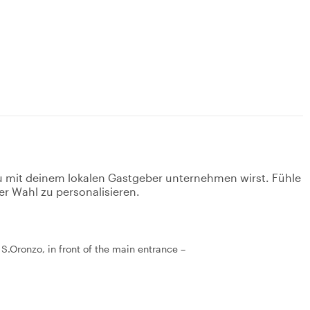
u mit deinem lokalen Gastgeber unternehmen wirst. Fühle
er Wahl zu personalisieren.
S.Oronzo, in front of the main entrance –