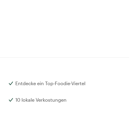
Entdecke ein Top-Foodie-Viertel
10 lokale Verkostungen