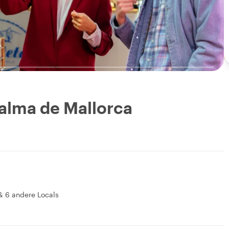
alma de Mallorca
&
6 andere Locals