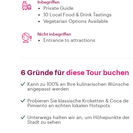
Inbegriffen
Private Guide
10 Local Food & Drink Tastings
Vegetarian Options Available
Nicht inbegriffen
Entrance to attractions
6 Gründe für
diese Tour buchen
Kann zu 100% an Ihre kulinarischen Wünsche
angepasst werden
Probieren Sie klassische Kroketten & Coca de
Pimiento an echten lokalen Hotspots
Unterwegs halten wir an, um Höhepunkte der
Stadt zu sehen