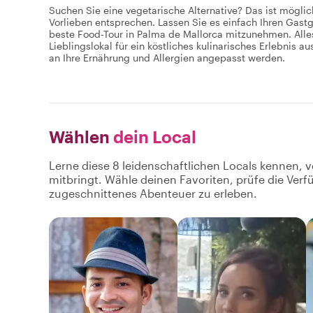
Suchen Sie eine vegetarische Alternative? Das ist möglich
Vorlieben entsprechen. Lassen Sie es einfach Ihren Gastg
beste Food-Tour in Palma de Mallorca mitzunehmen. Alles,
Lieblingslokal für ein köstliches kulinarisches Erlebnis
an Ihre Ernährung und Allergien angepasst werden.
Wählen
dein Local
Lerne diese 8 leidenschaftlichen Locals kennen, v
mitbringt. Wähle deinen Favoriten, prüfe die Ver
zugeschnittenes Abenteuer zu erleben.