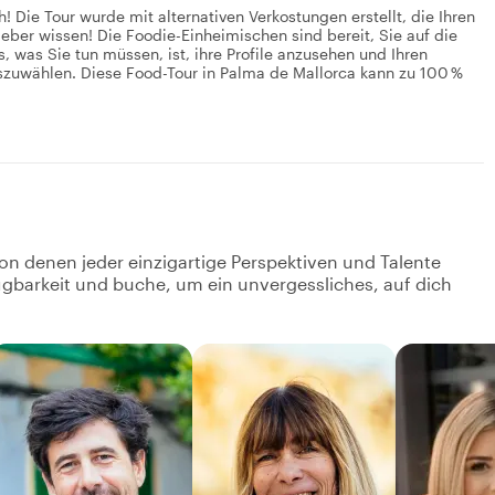
! Die Tour wurde mit alternativen Verkostungen erstellt, die Ihren
eber wissen! Die Foodie-Einheimischen sind bereit, Sie auf die
 was Sie tun müssen, ist, ihre Profile anzusehen und Ihren
 auszuwählen. Diese Food-Tour in Palma de Mallorca kann zu 100 %
on denen jeder einzigartige Perspektiven und Talente
fügbarkeit und buche, um ein unvergessliches, auf dich