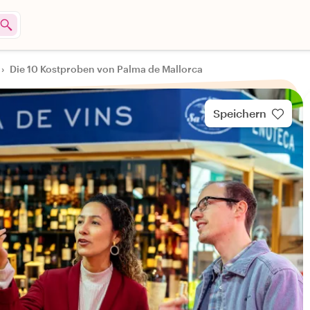
›
Die 10 Kostproben von Palma de Mallorca
Speichern