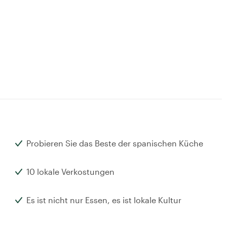
Probieren Sie das Beste der spanischen Küche
10 lokale Verkostungen
Es ist nicht nur Essen, es ist lokale Kultur