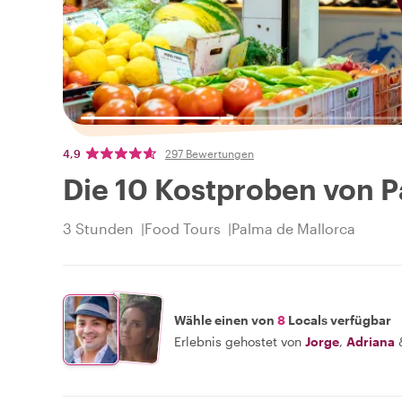
4,9
297 Bewertungen
Die 10 Kostproben von P
3 Stunden
Food Tours
Palma de Mallorca
Wähle einen von
8
Locals verfügbar
Erlebnis gehostet von
Jorge
,
Adriana