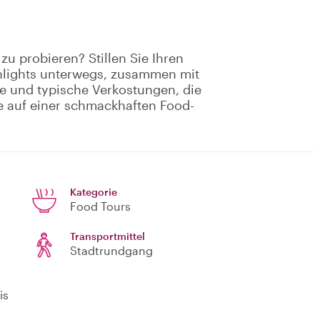
zu probieren? Stillen Sie Ihren
ghlights unterwegs, zusammen mit
he und typische Verkostungen, die
e auf einer schmackhaften Food-
Kategorie
Food Tours
Transportmittel
Stadtrundgang
is