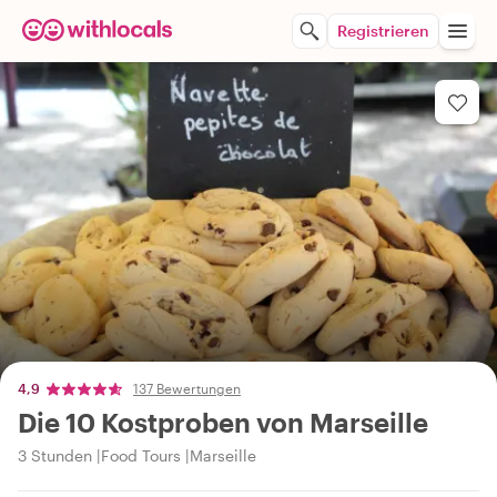
Registrieren
4,9
137 Bewertungen
Die 10 Kostproben von Marseille
3 Stunden
Food Tours
Marseille