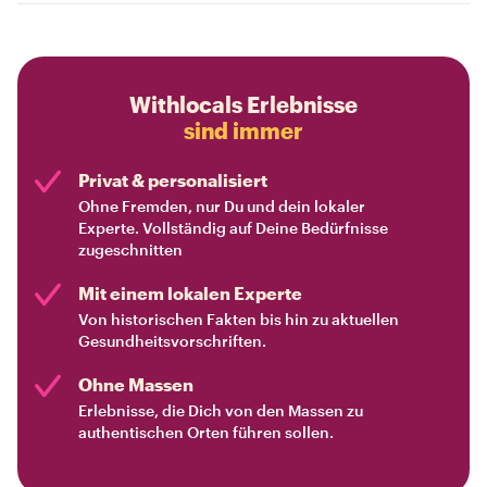
Withlocals Erlebnisse
sind immer
Privat & personalisiert
Ohne Fremden, nur Du und dein lokaler
Experte. Vollständig auf Deine Bedürfnisse
zugeschnitten
Mit einem lokalen Experte
Von historischen Fakten bis hin zu aktuellen
Gesundheitsvorschriften.
Ohne Massen
Erlebnisse, die Dich von den Massen zu
authentischen Orten führen sollen.