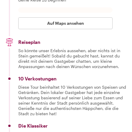
Auf Maps ansehen
Reiseplan
So könnte unser Erlebnis aussehen, aber nichts ist in
Stein gemeißelt! Sobald du gebucht hast, kannst du
direkt mit deinem Gastgeber chatten, um kleine
Anpassungen nach deinen Wünschen vorzunehmen.
10 Verkostungen
Diese Tour beinhaltet 10 Verkostungen von Speisen und
Getränken. Dein lokaler Gastgeber hat jede einzelne
Verkostung basierend auf seiner Liebe zum Essen und
seiner Kenntnis der Stadt persönlich ausgewählt.
Genieße nur die authentischsten Häppchen, die die
Stadt zu bieten hat!
Die Klassiker