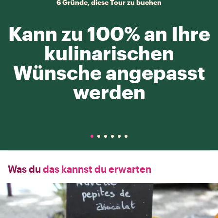
6 Gründe, diese Tour zu buchen
Kann zu 100% an Ihre
kulinarischen
Wünsche angepasst
werden
Was du
das kannst du erwarten