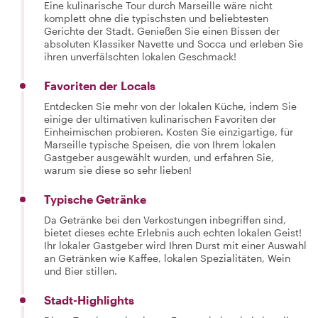
Eine kulinarische Tour durch Marseille wäre nicht
komplett ohne die typischsten und beliebtesten
Gerichte der Stadt. Genießen Sie einen Bissen der
absoluten Klassiker Navette und Socca und erleben Sie
ihren unverfälschten lokalen Geschmack!
Favoriten der Locals
Entdecken Sie mehr von der lokalen Küche, indem Sie
einige der ultimativen kulinarischen Favoriten der
Einheimischen probieren. Kosten Sie einzigartige, für
Marseille typische Speisen, die von Ihrem lokalen
Gastgeber ausgewählt wurden, und erfahren Sie,
warum sie diese so sehr lieben!
Typische Getränke
Da Getränke bei den Verkostungen inbegriffen sind,
bietet dieses echte Erlebnis auch echten lokalen Geist!
Ihr lokaler Gastgeber wird Ihren Durst mit einer Auswahl
an Getränken wie Kaffee, lokalen Spezialitäten, Wein
und Bier stillen.
Stadt-Highlights