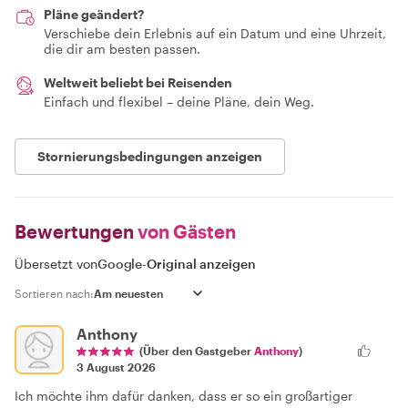
Pläne geändert?
Verschiebe dein Erlebnis auf ein Datum und eine Uhrzeit,
die dir am besten passen.
Weltweit beliebt bei Reisenden
Einfach und flexibel – deine Pläne, dein Weg.
Stornierungsbedingungen anzeigen
Bewertungen
von Gästen
Übersetzt von
Google
-
Original anzeigen
Sortieren nach:
Anthony
(Über den Gastgeber
Anthony
)
3 August 2026
Ich möchte ihm dafür danken, dass er so ein großartiger