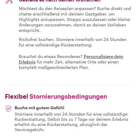
Möchtest du den Reiseplan anpassen? Buche direkt und
chatte anschließend mit deinem Gastgeber, um
Highlights anzupassen, Stopps auszulassen oder kleine
Änderungen vorzunehmen, damit es deinen Vorlieben
entspricht.
Risikofrei buchen. Storniere innerhalb von 24 Stunden
für eine vollständige Rückerstattung.
Brauchst du etwas Besonderes?
Personalisiere dein
Erlebnis
für mehr Zeit, alternative Orte oder einen
komplett maßgeschneiderten Plan.
Flexibel
Stornierungsbedingungen
Buche mit gutem Gefühl
Storniere innerhalb von 24 Stunden für eine vollständige
Rückerstattung. Selbst bis zu 7 Tage vor deinem Erlebnis
erhältst du eine Rückerstattung, abzüglich der
Servicegebühr.