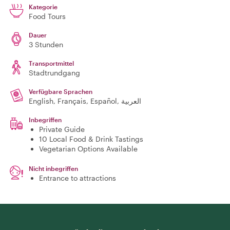
Kategorie
Food Tours
Dauer
3 Stunden
Transportmittel
Stadtrundgang
Verfügbare Sprachen
English, Français, Español, العربية
Inbegriffen
Private Guide
10 Local Food & Drink Tastings
Vegetarian Options Available
Nicht inbegriffen
Entrance to attractions