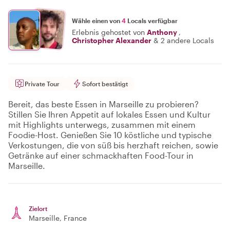
Wähle einen von
4
Locals verfügbar
Erlebnis gehostet von
Anthony
,
Christopher Alexander
&
2 andere Locals
Private Tour
Sofort bestätigt
Bereit, das beste Essen in Marseille zu probieren?
Stillen Sie Ihren Appetit auf lokales Essen und Kultur
mit Highlights unterwegs, zusammen mit einem
Foodie-Host. Genießen Sie 10 köstliche und typische
Verkostungen, die von süß bis herzhaft reichen, sowie
Getränke auf einer schmackhaften Food-Tour in
Marseille.
Zielort
Marseille
, France