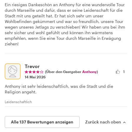
Ein riesiges Dankeschön an Anthony für eine wundervolle Tour
durch Marseille und dafür, dass er seine Leidenschaft für die
Stadt mit uns geteilt hat. Er hat sich sehr um unser
Wohlbefinden gekümmert und war so freundlich, unsere Tour
wegen unseres Jetlags zu verschieben! Wir haben uns bei ihm
sehr sicher und wohl gefühlt und können ihn wärmstens
empfehlen, wenn Sie eine Tour durch Marseille in Erwägung
ziehen!
Trevor
(Über den Gastgeber
Anthony
)
1
14 Mai 2026
Anthony ist sehr leidenschaftlich, was die Stadt und die
Religion angeht.
Leidenschaftlich
Alle 137 Bewertungen anzeigen
Zurück nach oben