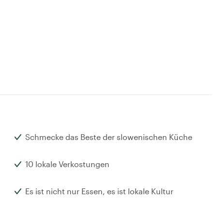
Schmecke das Beste der slowenischen Küche
10 lokale Verkostungen
Es ist nicht nur Essen, es ist lokale Kultur