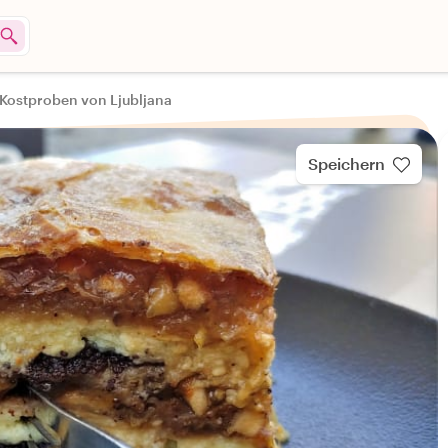
 Kostproben von Ljubljana
Speichern