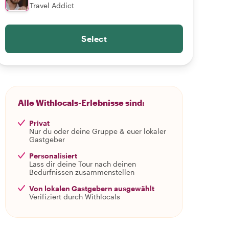
Travel Addict
Select
Alle Withlocals-Erlebnisse sind:
Privat
Nur du oder deine Gruppe & euer lokaler
Gastgeber
Personalisiert
Lass dir deine Tour nach deinen
Bedürfnissen zusammenstellen
Von lokalen Gastgebern ausgewählt
Verifiziert durch Withlocals