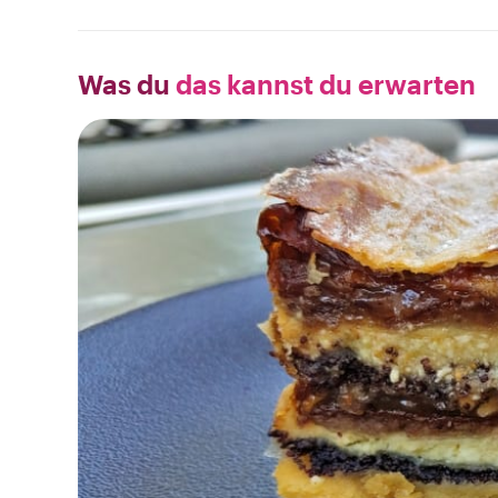
Was du
das kannst du erwarten