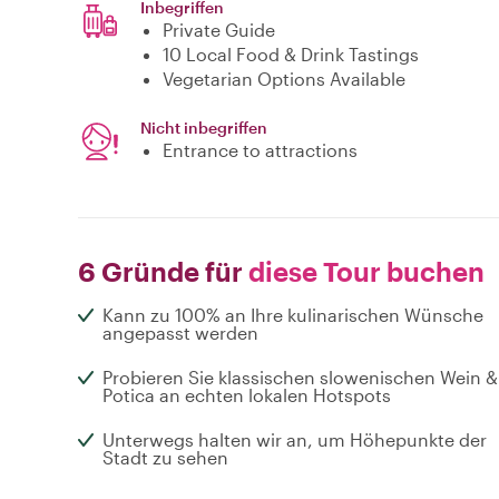
Inbegriffen
Private Guide
10 Local Food & Drink Tastings
Vegetarian Options Available
Nicht inbegriffen
Entrance to attractions
6 Gründe für
diese Tour buchen
Kann zu 100% an Ihre kulinarischen Wünsche
angepasst werden
Probieren Sie klassischen slowenischen Wein &
Potica an echten lokalen Hotspots
Unterwegs halten wir an, um Höhepunkte der
Stadt zu sehen