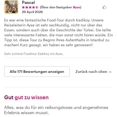
Pascal
(Über den Gastgeber
Ayse
)
29 April 2026
Es war eine fantastische Food-Tour durch Kadikoy. Unsere
Reiseleiterin Ayse ist sehr sachkundig, nicht nur über das
Essen, sondern auch über die Geschichte der Türkei. Sie teilte
viele interessante Fakten, die man sonst nicht hören würde. Ein
Tipp ist, diese Tour zu Beginn Ihres Aufenthalts in Istanbul zu
machen! Kurz gesagt, wir haben es sehr genossen!!
Sehr schöne Foodtour Kadikoy mit Ayse..
Alle 171 Bewertungen anzeigen
Zurück nach oben
Gut
gut zu wissen
Alles, was du für ein reibungsloses und angenehmes
Erlebnis wissen musst.