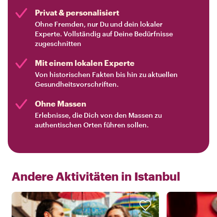
Privat & personalisiert
Ohne Fremden, nur Du und dein lokaler
Experte. Vollständig auf Deine Bedürfnisse
zugeschnitten
Mit einem lokalen Experte
Von historischen Fakten bis hin zu aktuellen
Gesundheitsvorschriften.
Ohne Massen
Erlebnisse, die Dich von den Massen zu
authentischen Orten führen sollen.
Andere Aktivitäten in
Istanbul