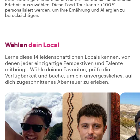
Erlebnis auszuwählen. Diese Food-Tour kann zu 100 %
personalisiert werden, um Ihre Ernährung und Allergien zu
berücksichtigen.
Wählen
dein Local
Lerne diese 14 leidenschaftlichen Locals kennen, von
denen jeder einzigartige Perspektiven und Talente
mitbringt. Wähle deinen Favoriten, prüfe die
Verfügbarkeit und buche, um ein unvergessliches, auf
dich zugeschnittenes Abenteuer zu erleben.