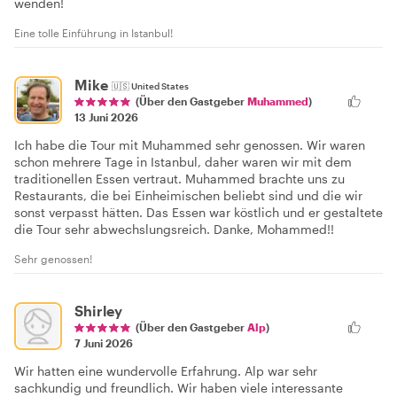
wenden!
Eine tolle Einführung in Istanbul!
Mike
🇺🇸
United States
(Über den Gastgeber
Muhammed
)
13 Juni 2026
Ich habe die Tour mit Muhammed sehr genossen. Wir waren
schon mehrere Tage in Istanbul, daher waren wir mit dem
traditionellen Essen vertraut. Muhammed brachte uns zu
Restaurants, die bei Einheimischen beliebt sind und die wir
sonst verpasst hätten. Das Essen war köstlich und er gestaltete
die Tour sehr abwechslungsreich. Danke, Mohammed!!
Sehr genossen!
Shirley
(Über den Gastgeber
Alp
)
7 Juni 2026
Wir hatten eine wundervolle Erfahrung. Alp war sehr
sachkundig und freundlich. Wir haben viele interessante