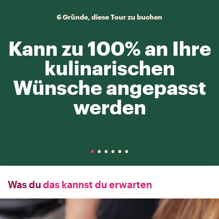
6 Gründe, diese Tour zu buchen
Kann zu 100% an Ihre
kulinarischen
Wünsche angepasst
werden
Was du
das kannst du erwarten