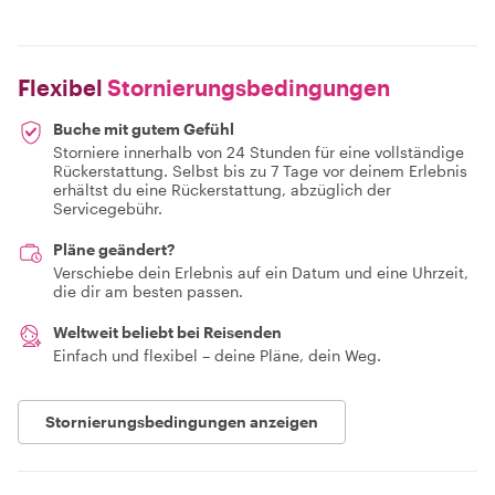
Flexibel
Stornierungsbedingungen
Buche mit gutem Gefühl
Storniere innerhalb von 24 Stunden für eine vollständige
Rückerstattung. Selbst bis zu 7 Tage vor deinem Erlebnis
erhältst du eine Rückerstattung, abzüglich der
Servicegebühr.
Pläne geändert?
Verschiebe dein Erlebnis auf ein Datum und eine Uhrzeit,
die dir am besten passen.
Weltweit beliebt bei Reisenden
Einfach und flexibel – deine Pläne, dein Weg.
Stornierungsbedingungen anzeigen