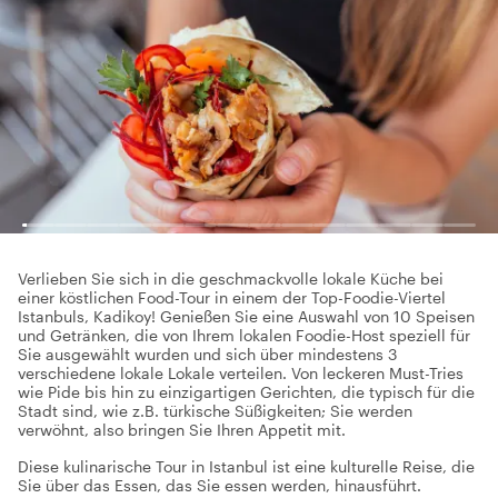
Verlieben Sie sich in die geschmackvolle lokale Küche bei
einer köstlichen Food-Tour in einem der Top-Foodie-Viertel
Istanbuls, Kadikoy! Genießen Sie eine Auswahl von 10 Speisen
und Getränken, die von Ihrem lokalen Foodie-Host speziell für
Sie ausgewählt wurden und sich über mindestens 3
verschiedene lokale Lokale verteilen. Von leckeren Must-Tries
wie Pide bis hin zu einzigartigen Gerichten, die typisch für die
Stadt sind, wie z.B. türkische Süßigkeiten; Sie werden
verwöhnt, also bringen Sie Ihren Appetit mit.
Diese kulinarische Tour in Istanbul ist eine kulturelle Reise, die
Sie über das Essen, das Sie essen werden, hinausführt.