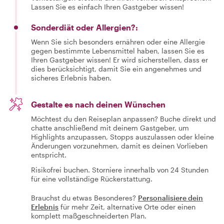
Lassen Sie es einfach Ihren Gastgeber wissen!
Sonderdiät oder Allergien?:
Wenn Sie sich besonders ernähren oder eine Allergie
gegen bestimmte Lebensmittel haben, lassen Sie es
Ihren Gastgeber wissen! Er wird sicherstellen, dass er
dies berücksichtigt, damit Sie ein angenehmes und
sicheres Erlebnis haben.
Gestalte es nach deinen Wünschen
Möchtest du den Reiseplan anpassen? Buche direkt und
chatte anschließend mit deinem Gastgeber, um
Highlights anzupassen, Stopps auszulassen oder kleine
Änderungen vorzunehmen, damit es deinen Vorlieben
entspricht.
Risikofrei buchen. Storniere innerhalb von 24 Stunden
für eine vollständige Rückerstattung.
Brauchst du etwas Besonderes?
Personalisiere dein
Erlebnis
für mehr Zeit, alternative Orte oder einen
komplett maßgeschneiderten Plan.