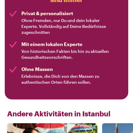
Privat & personalisiert
Ohne Fremden, nur Du und dein lokaler
Experte. Vollständig auf Deine Bedürfnisse
zugeschnitten
Mit einem lokalen Experte
Von historischen Fakten bis hin zu aktuellen
Gesundheitsvorschriften.
Ohne Massen
Erlebnisse, die Dich von den Massen zu
authentischen Orten führen sollen.
Andere Aktivitäten in
Istanbul