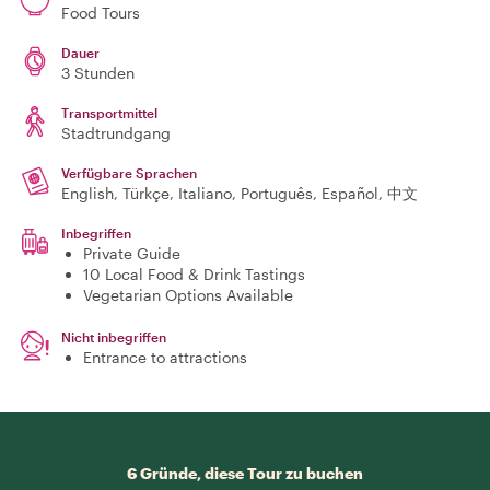
Food Tours
Dauer
3 Stunden
Transportmittel
Stadtrundgang
Verfügbare Sprachen
English, Türkçe, Italiano, Português, Español, 中文
Inbegriffen
Private Guide
10 Local Food & Drink Tastings
Vegetarian Options Available
Nicht inbegriffen
Entrance to attractions
6 Gründe, diese Tour zu buchen