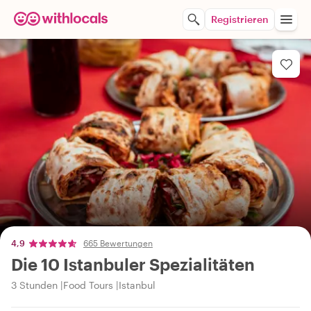
Registrieren
4,9
665 Bewertungen
Die 10 Istanbuler Spezialitäten
3 Stunden
Food Tours
Istanbul