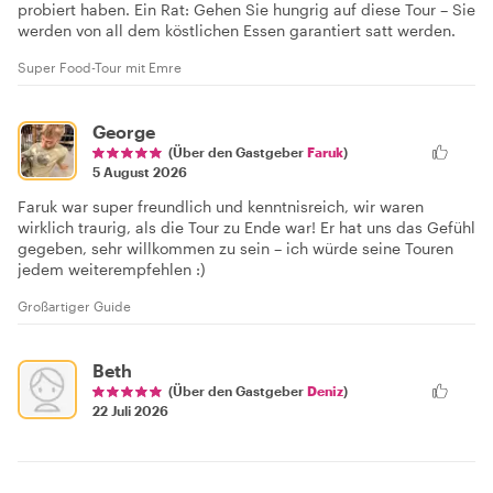
probiert haben. Ein Rat: Gehen Sie hungrig auf diese Tour – Sie
werden von all dem köstlichen Essen garantiert satt werden.
Super Food-Tour mit Emre
George
(Über den Gastgeber
Faruk
)
5 August 2026
Faruk war super freundlich und kenntnisreich, wir waren
wirklich traurig, als die Tour zu Ende war! Er hat uns das Gefühl
gegeben, sehr willkommen zu sein – ich würde seine Touren
jedem weiterempfehlen :)
Großartiger Guide
Beth
(Über den Gastgeber
Deniz
)
22 Juli 2026