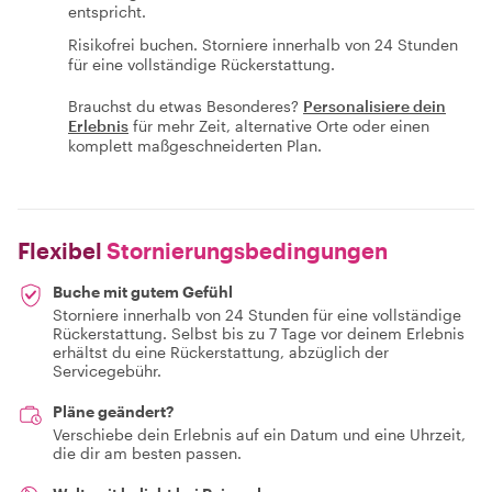
entspricht.
Risikofrei buchen. Storniere innerhalb von 24 Stunden
für eine vollständige Rückerstattung.
Brauchst du etwas Besonderes?
Personalisiere dein
Erlebnis
für mehr Zeit, alternative Orte oder einen
komplett maßgeschneiderten Plan.
Flexibel
Stornierungsbedingungen
Buche mit gutem Gefühl
Storniere innerhalb von 24 Stunden für eine vollständige
Rückerstattung. Selbst bis zu 7 Tage vor deinem Erlebnis
erhältst du eine Rückerstattung, abzüglich der
Servicegebühr.
Pläne geändert?
Verschiebe dein Erlebnis auf ein Datum und eine Uhrzeit,
die dir am besten passen.