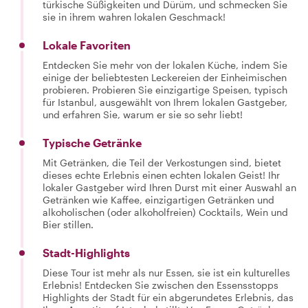
türkische Süßigkeiten und Dürüm, und schmecken Sie
sie in ihrem wahren lokalen Geschmack!
Lokale Favoriten
Entdecken Sie mehr von der lokalen Küche, indem Sie
einige der beliebtesten Leckereien der Einheimischen
probieren. Probieren Sie einzigartige Speisen, typisch
für Istanbul, ausgewählt von Ihrem lokalen Gastgeber,
und erfahren Sie, warum er sie so sehr liebt!
Typische Getränke
Mit Getränken, die Teil der Verkostungen sind, bietet
dieses echte Erlebnis einen echten lokalen Geist! Ihr
lokaler Gastgeber wird Ihren Durst mit einer Auswahl an
Getränken wie Kaffee, einzigartigen Getränken und
alkoholischen (oder alkoholfreien) Cocktails, Wein und
Bier stillen.
Stadt-Highlights
Diese Tour ist mehr als nur Essen, sie ist ein kulturelles
Erlebnis! Entdecken Sie zwischen den Essensstopps
Highlights der Stadt für ein abgerundetes Erlebnis, das