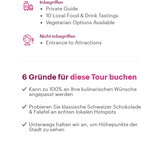
Inbegriffen
Private Guide
10 Local Food & Drink Tastings
Vegetarian Options Available
Nicht inbegriffen
Entrance to Attractions
6 Gründe für
diese Tour buchen
Kann zu 100% an Ihre kulinarischen Wünsche
angepasst werden
Probieren Sie klassische Schweizer Schokolade
& Falafel an echten lokalen Hotspots
Unterwegs halten wir an, um Höhepunkte der
Stadt zu sehen