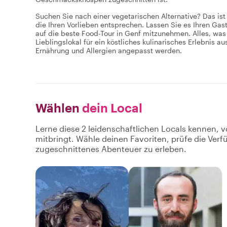
Suchen Sie nach einer vegetarischen Alternative? Das ist 
die Ihren Vorlieben entsprechen. Lassen Sie es Ihren Gas
auf die beste Food-Tour in Genf mitzunehmen. Alles, was 
Lieblingslokal für ein köstliches kulinarisches Erlebnis 
Ernährung und Allergien angepasst werden.
Wählen
dein Local
Lerne diese 2 leidenschaftlichen Locals kennen, v
mitbringt. Wähle deinen Favoriten, prüfe die Ver
zugeschnittenes Abenteuer zu erleben.