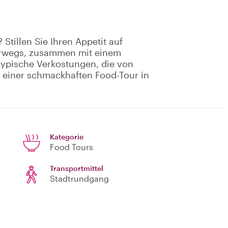
 Stillen Sie Ihren Appetit auf
terwegs, zusammen mit einem
typische Verkostungen, die von
f einer schmackhaften Food-Tour in
Kategorie
Food Tours
Transportmittel
Stadtrundgang