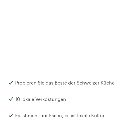
Probieren Sie das Beste der Schweizer Küche
10 lokale Verkostungen
Es ist nicht nur Essen, es ist lokale Kultur