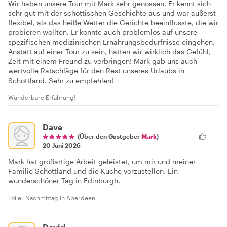
Wir haben unsere Tour mit Mark sehr genossen. Er kennt sich
sehr gut mit der schottischen Geschichte aus und war äußerst
flexibel, als das heiße Wetter die Gerichte beeinflusste, die wir
probieren wollten. Er konnte auch problemlos auf unsere
spezifischen medizinischen Ernährungsbedürfnisse eingehen.
Anstatt auf einer Tour zu sein, hatten wir wirklich das Gefühl,
Zeit mit einem Freund zu verbringen! Mark gab uns auch
wertvolle Ratschläge für den Rest unseres Urlaubs in
Schottland. Sehr zu empfehlen!
Wunderbare Erfahrung!
Dave
(Über den Gastgeber
Mark
)
20 Juni 2026
Mark hat großartige Arbeit geleistet, um mir und meiner
Familie Schottland und die Küche vorzustellen. Ein
wunderschöner Tag in Edinburgh.
Toller Nachmittag in Aberdeen