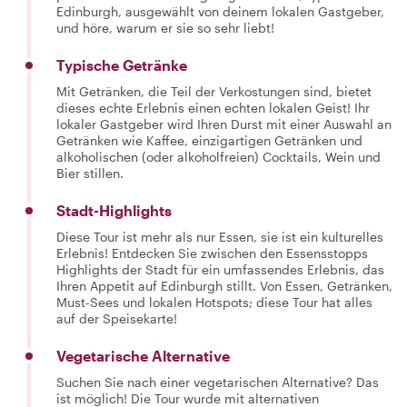
Edinburgh, ausgewählt von deinem lokalen Gastgeber,
und höre, warum er sie so sehr liebt!
Typische Getränke
Mit Getränken, die Teil der Verkostungen sind, bietet
dieses echte Erlebnis einen echten lokalen Geist! Ihr
lokaler Gastgeber wird Ihren Durst mit einer Auswahl an
Getränken wie Kaffee, einzigartigen Getränken und
alkoholischen (oder alkoholfreien) Cocktails, Wein und
Bier stillen.
Stadt-Highlights
Diese Tour ist mehr als nur Essen, sie ist ein kulturelles
Erlebnis! Entdecken Sie zwischen den Essensstopps
Highlights der Stadt für ein umfassendes Erlebnis, das
Ihren Appetit auf Edinburgh stillt. Von Essen, Getränken,
Must-Sees und lokalen Hotspots; diese Tour hat alles
auf der Speisekarte!
Vegetarische Alternative
Suchen Sie nach einer vegetarischen Alternative? Das
ist möglich! Die Tour wurde mit alternativen