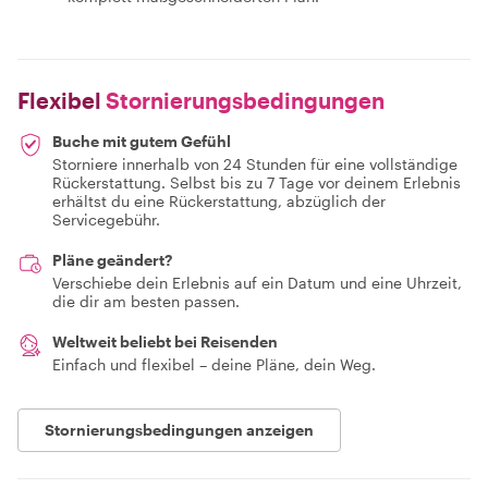
Flexibel
Stornierungsbedingungen
Buche mit gutem Gefühl
Storniere innerhalb von 24 Stunden für eine vollständige
Rückerstattung. Selbst bis zu 7 Tage vor deinem Erlebnis
erhältst du eine Rückerstattung, abzüglich der
Servicegebühr.
Pläne geändert?
Verschiebe dein Erlebnis auf ein Datum und eine Uhrzeit,
die dir am besten passen.
Weltweit beliebt bei Reisenden
Einfach und flexibel – deine Pläne, dein Weg.
Stornierungsbedingungen anzeigen