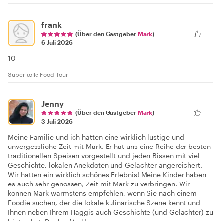
frank
(Über den Gastgeber
Mark
)
6 Juli 2026
10
Super tolle Food-Tour
Jenny
(Über den Gastgeber
Mark
)
3 Juli 2026
Meine Familie und ich hatten eine wirklich lustige und
unvergessliche Zeit mit Mark. Er hat uns eine Reihe der besten
traditionellen Speisen vorgestellt und jeden Bissen mit viel
Geschichte, lokalen Anekdoten und Gelächter angereichert.
Wir hatten ein wirklich schönes Erlebnis! Meine Kinder haben
es auch sehr genossen, Zeit mit Mark zu verbringen. Wir
können Mark wärmstens empfehlen, wenn Sie nach einem
Foodie suchen, der die lokale kulinarische Szene kennt und
Ihnen neben Ihrem Haggis auch Geschichte (und Gelächter) zu