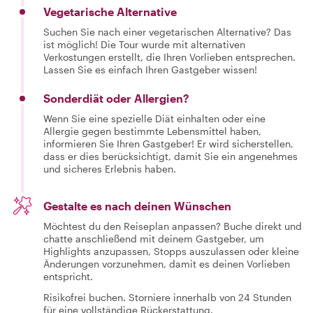
Vegetarische Alternative
Suchen Sie nach einer vegetarischen Alternative? Das
ist möglich! Die Tour wurde mit alternativen
Verkostungen erstellt, die Ihren Vorlieben entsprechen.
Lassen Sie es einfach Ihren Gastgeber wissen!
Sonderdiät oder Allergien?
Wenn Sie eine spezielle Diät einhalten oder eine
Allergie gegen bestimmte Lebensmittel haben,
informieren Sie Ihren Gastgeber! Er wird sicherstellen,
dass er dies berücksichtigt, damit Sie ein angenehmes
und sicheres Erlebnis haben.
Gestalte es nach deinen Wünschen
Möchtest du den Reiseplan anpassen? Buche direkt und
chatte anschließend mit deinem Gastgeber, um
Highlights anzupassen, Stopps auszulassen oder kleine
Änderungen vorzunehmen, damit es deinen Vorlieben
entspricht.
Risikofrei buchen. Storniere innerhalb von 24 Stunden
für eine vollständige Rückerstattung.