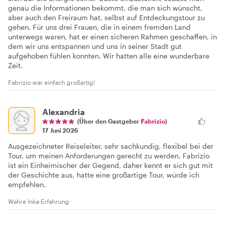
genau die Informationen bekommt, die man sich wünscht,
aber auch den Freiraum hat, selbst auf Entdeckungstour zu
gehen. Für uns drei Frauen, die in einem fremden Land
unterwegs waren, hat er einen sicheren Rahmen geschaffen, in
dem wir uns entspannen und uns in seiner Stadt gut
aufgehoben fühlen konnten. Wir hatten alle eine wunderbare
Zeit.
Fabrizio war einfach großartig!
Alexandria
(Über den Gastgeber
Fabrizio
)
17 Juni 2026
Ausgezeichneter Reiseleiter, sehr sachkundig, flexibel bei der
Tour, um meinen Anforderungen gerecht zu werden. Fabrizio
ist ein Einheimischer der Gegend, daher kennt er sich gut mit
der Geschichte aus, hatte eine großartige Tour, würde ich
empfehlen.
Wahre Inka-Erfahrung