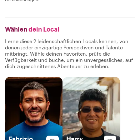
Wählen
dein Local
Lerne diese 2 leidenschaftlichen Locals kennen, von
denen jeder einzigartige Perspektiven und Talente
mitbringt. Wähle deinen Favoriten, prüfe die
Verfügbarkeit und buche, um ein unvergessliches, auf
dich zugeschnittenes Abenteuer zu erleben.
Fabrizio
Harry