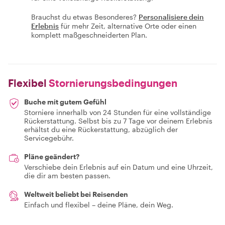
Brauchst du etwas Besonderes?
Personalisiere dein
Erlebnis
für mehr Zeit, alternative Orte oder einen
komplett maßgeschneiderten Plan.
Flexibel
Stornierungsbedingungen
Buche mit gutem Gefühl
Storniere innerhalb von 24 Stunden für eine vollständige
Rückerstattung. Selbst bis zu 7 Tage vor deinem Erlebnis
erhältst du eine Rückerstattung, abzüglich der
Servicegebühr.
Pläne geändert?
Verschiebe dein Erlebnis auf ein Datum und eine Uhrzeit,
die dir am besten passen.
Weltweit beliebt bei Reisenden
Einfach und flexibel – deine Pläne, dein Weg.