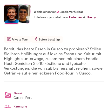
Wähle einen von
2
Locals verfügbar
Erlebnis gehostet von
Fabrizio
&
Harry
Private Tour
Sofort bestätigt
Bereit, das beste Essen in Cusco zu probieren? Stillen
Sie Ihren Heißhunger auf lokales Essen und Kultur mit
Highlights unterwegs, zusammen mit einem Foodie-
Host. Genießen Sie 10 köstliche und typische
Verkostungen, die von süß bis herzhaft reichen, sowie
Getränke auf einer leckeren Food-Tour in Cusco.
Zielort
Cusco
, Peru
Kategorie