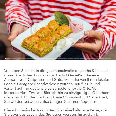
Verlieben Sie sich in die geschmackvolle deutsche Küche auf
dieser köstlichen Food-Tour in Berlin! Genießen Sie eine
Auswahl von 10 Speisen und Getränken, die von Ihrem lokalen
Foodie-Gastgeber handverlesen wurden, nur für Sie und
verteilt auf mindestens 3 verschiedene lokale Orte. Von
leckeren Must-Trys wie Bier bis hin zu einzigartigen Gerichten,
die typisch für die Stadt sind, wie Currywurst mit Sauerkraut;
Sie werden verwöhnt, also bringen Sie Ihren Appetit mit.
Diese kulinarische Tour in Berlin ist eine kulturelle Reise, die
Sie über das Essen, das Sie essen werden, hinausführt.