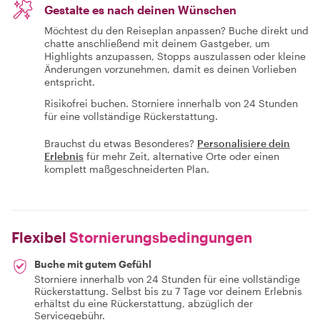
Gestalte es nach deinen Wünschen
Möchtest du den Reiseplan anpassen? Buche direkt und
chatte anschließend mit deinem Gastgeber, um
Highlights anzupassen, Stopps auszulassen oder kleine
Änderungen vorzunehmen, damit es deinen Vorlieben
entspricht.
Risikofrei buchen. Storniere innerhalb von 24 Stunden
für eine vollständige Rückerstattung.
Brauchst du etwas Besonderes?
Personalisiere dein
Erlebnis
für mehr Zeit, alternative Orte oder einen
komplett maßgeschneiderten Plan.
Flexibel
Stornierungsbedingungen
Buche mit gutem Gefühl
Storniere innerhalb von 24 Stunden für eine vollständige
Rückerstattung. Selbst bis zu 7 Tage vor deinem Erlebnis
erhältst du eine Rückerstattung, abzüglich der
Servicegebühr.