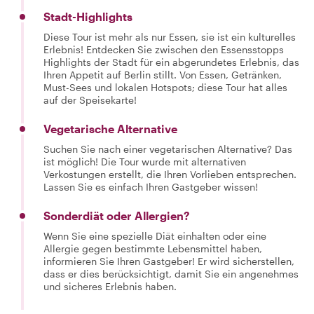
Stadt-Highlights
Diese Tour ist mehr als nur Essen, sie ist ein kulturelles
Erlebnis! Entdecken Sie zwischen den Essensstopps
Highlights der Stadt für ein abgerundetes Erlebnis, das
Ihren Appetit auf Berlin stillt. Von Essen, Getränken,
Must-Sees und lokalen Hotspots; diese Tour hat alles
auf der Speisekarte!
Vegetarische Alternative
Suchen Sie nach einer vegetarischen Alternative? Das
ist möglich! Die Tour wurde mit alternativen
Verkostungen erstellt, die Ihren Vorlieben entsprechen.
Lassen Sie es einfach Ihren Gastgeber wissen!
Sonderdiät oder Allergien?
Wenn Sie eine spezielle Diät einhalten oder eine
Allergie gegen bestimmte Lebensmittel haben,
informieren Sie Ihren Gastgeber! Er wird sicherstellen,
dass er dies berücksichtigt, damit Sie ein angenehmes
und sicheres Erlebnis haben.