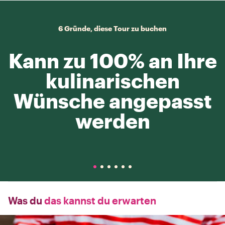
6 Gründe, diese Tour zu buchen
Kann zu 100% an Ihre
kulinarischen
Wünsche angepasst
werden
Was du
das kannst du erwarten