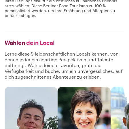
Ihren Lieblingslokal für ein köstliches kulinarisches Erlebnis
auszuwählen. Diese Berliner Food-Tour kann zu 100 %
personalisiert werden, um Ihre Ernährung und Allergien zu
berücksichtigen.
Wählen
dein Local
Lerne diese 9 leidenschaftlichen Locals kennen, von
denen jeder einzigartige Perspektiven und Talente
mitbringt. Wähle deinen Favoriten, prüfe die
Verfügbarkeit und buche, um ein unvergessliches, auf
dich zugeschnittenes Abenteuer zu erleben.