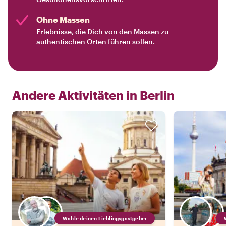
Ohne Massen
Erlebnisse, die Dich von den Massen zu
authentischen Orten führen sollen.
Andere Aktivitäten in
Berlin
Wähle deinen Lieblingsgastgeber