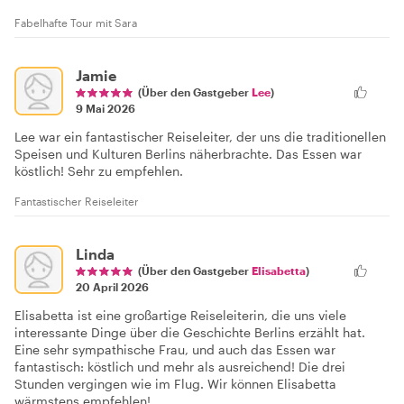
Fabelhafte Tour mit Sara
Jamie
(Über den Gastgeber
Lee
)
9 Mai 2026
Lee war ein fantastischer Reiseleiter, der uns die traditionellen
Speisen und Kulturen Berlins näherbrachte. Das Essen war
köstlich! Sehr zu empfehlen.
Fantastischer Reiseleiter
Linda
(Über den Gastgeber
Elisabetta
)
20 April 2026
Elisabetta ist eine großartige Reiseleiterin, die uns viele
interessante Dinge über die Geschichte Berlins erzählt hat.
Eine sehr sympathische Frau, und auch das Essen war
fantastisch: köstlich und mehr als ausreichend! Die drei
Stunden vergingen wie im Flug. Wir können Elisabetta
wärmstens empfehlen!