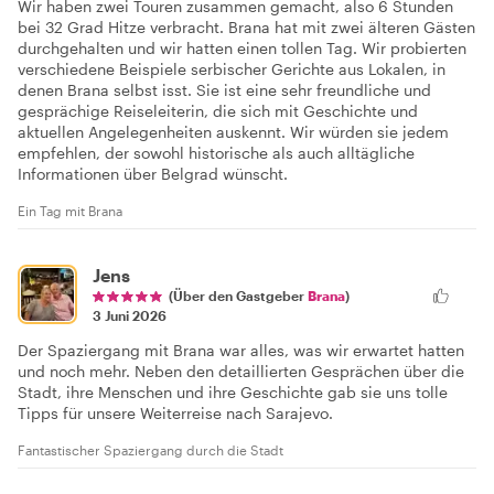
Wir haben zwei Touren zusammen gemacht, also 6 Stunden
bei 32 Grad Hitze verbracht. Brana hat mit zwei älteren Gästen
durchgehalten und wir hatten einen tollen Tag. Wir probierten
verschiedene Beispiele serbischer Gerichte aus Lokalen, in
denen Brana selbst isst. Sie ist eine sehr freundliche und
gesprächige Reiseleiterin, die sich mit Geschichte und
aktuellen Angelegenheiten auskennt. Wir würden sie jedem
empfehlen, der sowohl historische als auch alltägliche
Informationen über Belgrad wünscht.
Ein Tag mit Brana
Jens
(Über den Gastgeber
Brana
)
3 Juni 2026
Der Spaziergang mit Brana war alles, was wir erwartet hatten
und noch mehr. Neben den detaillierten Gesprächen über die
Stadt, ihre Menschen und ihre Geschichte gab sie uns tolle
Tipps für unsere Weiterreise nach Sarajevo.
Fantastischer Spaziergang durch die Stadt