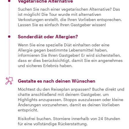
Vegetarische Alternative
Suchen Sie nach einer vegetarischen Alternative? Das
ist möglich! Die Tour wurde mit alternativen
Verkostungen erstellt, die Ihren Vorlieben entsprechen.
Lassen Sie es einfach Ihren Gastgeber wissen!
Sonderdiät oder Allergien?
Wenn Sie eine spezielle Diät einhalten oder eine
Allergie gegen bestimmte Lebensmittel haben,
informieren Sie Ihren Gastgeber! Er wird sicherstellen,
dass er dies berücksichtigt, damit Sie ein angenehmes
und sicheres Erlebnis haben.
Gestalte es nach deinen Wünschen
Möchtest du den Reiseplan anpassen? Buche direkt und
chatte anschließend mit deinem Gastgeber, um
Highlights anzupassen, Stopps auszulassen oder kleine
Änderungen vorzunehmen, damit es deinen Vorlieben
entspricht.
Risikofrei buchen. Storniere innerhalb von 24 Stunden
für eine vollständige Rückerstattung.