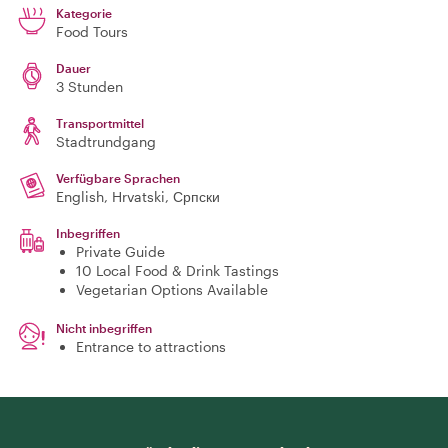
Kategorie
Food Tours
Dauer
3 Stunden
Transportmittel
Stadtrundgang
Verfügbare Sprachen
English, Hrvatski, Српски
Inbegriffen
Private Guide
10 Local Food & Drink Tastings
Vegetarian Options Available
Nicht inbegriffen
Entrance to attractions