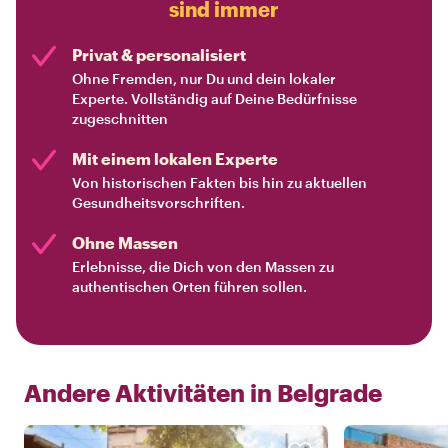
sind immer
Privat & personalisiert
Ohne Fremden, nur Du und dein lokaler
Experte. Vollständig auf Deine Bedürfnisse
zugeschnitten
Mit einem lokalen Experte
Von historischen Fakten bis hin zu aktuellen
Gesundheitsvorschriften.
Ohne Massen
Erlebnisse, die Dich von den Massen zu
authentischen Orten führen sollen.
Andere Aktivitäten in
Belgrade