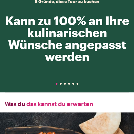
6 Gründe, diese Tour zu buchen
Kann zu 100% an Ihre
kulinarischen
Wünsche angepasst
werden
Was du
das kannst du erwarten