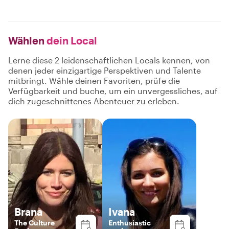
Wählen
dein Local
Lerne diese 2 leidenschaftlichen Locals kennen, von
denen jeder einzigartige Perspektiven und Talente
mitbringt. Wähle deinen Favoriten, prüfe die
Verfügbarkeit und buche, um ein unvergessliches, auf
dich zugeschnittenes Abenteuer zu erleben.
Brana
Ivana
The Culture
Enthusiastic