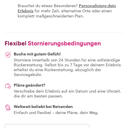
Brauchst du etwas Besonderes?
Personalisiere dein
Erlebnis
für mehr Zeit, alternative Orte oder einen
komplett maßgeschneiderten Plan.
Flexibel
Stornierungsbedingungen
Buche mit gutem Gefühl
Storniere innerhalb von 24 Stunden für eine vollständige
Rückerstattung. Selbst bis zu 7 Tage vor deinem Erlebnis
erhältst du eine Rückerstattung, abzüglich der
Servicegebühr.
Pläne geändert?
Verschiebe dein Erlebnis auf ein Datum und eine Uhrzeit,
die dir am besten passen.
Weltweit beliebt bei Reisenden
Einfach und flexibel – deine Pläne, dein Weg.