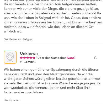
Da wir bereits an einer früheren Tour teilgenommen hatten,
kannten wir schon viele der Dinge, die sie uns gezeigt hätte,
aber sie führte uns zu vielen versteckten Juwelen und erzählte
uns, wie das Leben in Belgrad wirklich ist. Genau das schätze
ich an unseren Erlebnissen bei Touren „mit Einheimischen“ am
meisten: dass wir erfahren, wie das Leben an diesem Ort
wirklich ist.
Das Beste von Belgrad
Unknown
(Über den Gastgeber
Ivana
)
11 Juli 2026
Wir haben einen gemütlichen Spaziergang durch die älteren
Teile der Stadt und über den Markt genossen. Da wir die
wichtigsten Sehenswürdigkeiten bereits gesehen hatten, war
sie sehr flexibel und ist auf unsere Wünsche eingegangen. Es
war wunderbar, sie kennenzulernen und mehr über ihre
Lebensweise zu erfahren.
Das Quartett