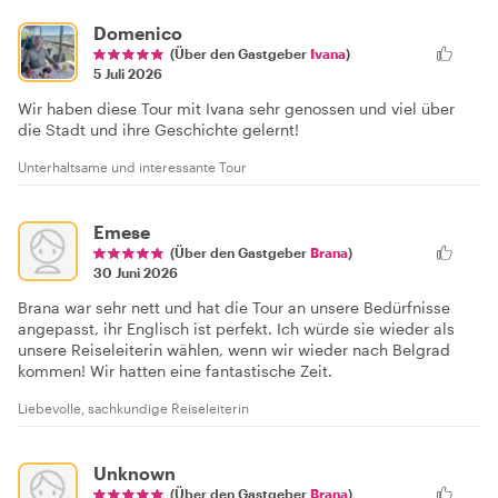
Domenico
(Über den Gastgeber
Ivana
)
5 Juli 2026
Wir haben diese Tour mit Ivana sehr genossen und viel über
die Stadt und ihre Geschichte gelernt!
Unterhaltsame und interessante Tour
Emese
(Über den Gastgeber
Brana
)
30 Juni 2026
Brana war sehr nett und hat die Tour an unsere Bedürfnisse
angepasst, ihr Englisch ist perfekt. Ich würde sie wieder als
unsere Reiseleiterin wählen, wenn wir wieder nach Belgrad
kommen! Wir hatten eine fantastische Zeit.
Liebevolle, sachkundige Reiseleiterin
Unknown
(Über den Gastgeber
Brana
)