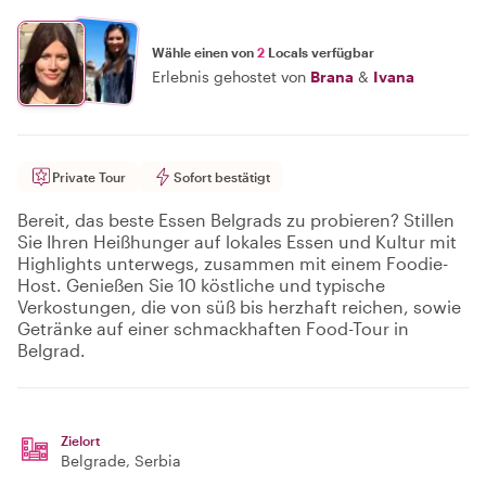
Wähle einen von
2
Locals verfügbar
Erlebnis gehostet von
Brana
&
Ivana
Private Tour
Sofort bestätigt
Bereit, das beste Essen Belgrads zu probieren? Stillen
Sie Ihren Heißhunger auf lokales Essen und Kultur mit
Highlights unterwegs, zusammen mit einem Foodie-
Host. Genießen Sie 10 köstliche und typische
Verkostungen, die von süß bis herzhaft reichen, sowie
Getränke auf einer schmackhaften Food-Tour in
Belgrad.
Zielort
Belgrade
, Serbia