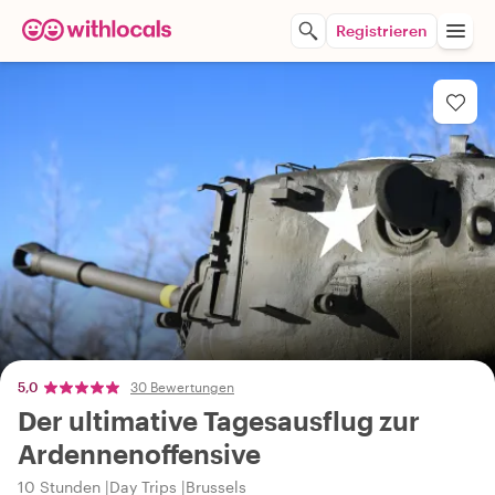
Registrieren
5,0
30 Bewertungen
Der ultimative Tagesausflug zur
Ardennenoffensive
10 Stunden
Day Trips
Brussels