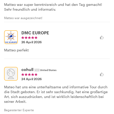
Matteo war super kenntnisreich und hat den Tag gemacht!
Sehr freundlich und informativ.
Matteo war ausgezeichnet!
DMC EUROPE
26 April 2026
Matteo perfekt
cohull
🇺🇸
United States
24 April 2026
Mateo hat uns eine unterhaltsame und informative Tour durch
die Stadt geboten. Er ist sehr sachkundig, hat eine großartige
Art, sich auszudrücken, und ist wirklich leidenschaftlich bei
seiner Arbeit.
Begeisterter Experte