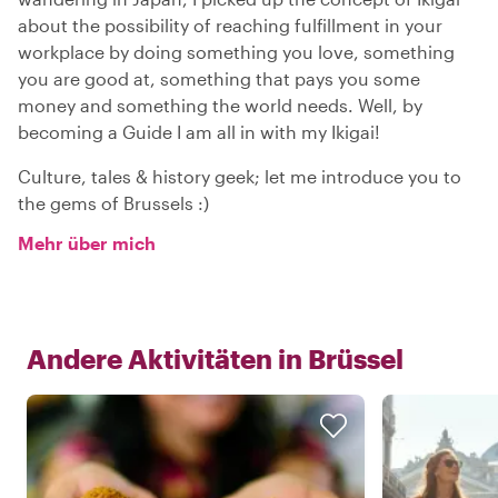
about the possibility of reaching fulfillment in your
workplace by doing something you love, something
you are good at, something that pays you some
money and something the world needs. Well, by
becoming a Guide I am all in with my Ikigai!
Culture, tales & history geek; let me introduce you to
the gems of Brussels :)
Mehr über mich
Andere Aktivitäten in
Brüssel