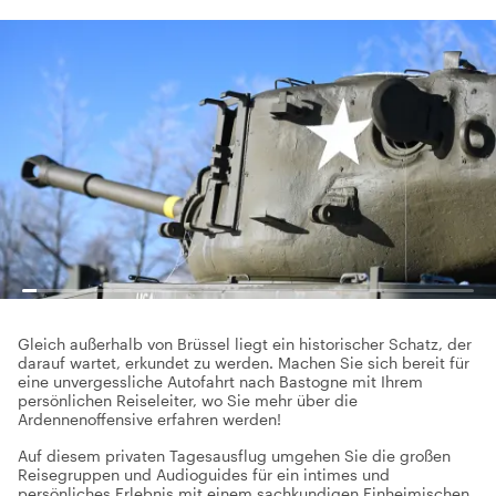
Gleich außerhalb von Brüssel liegt ein historischer Schatz, der
darauf wartet, erkundet zu werden. Machen Sie sich bereit für
eine unvergessliche Autofahrt nach Bastogne mit Ihrem
persönlichen Reiseleiter, wo Sie mehr über die
Ardennenoffensive erfahren werden!
Auf diesem privaten Tagesausflug umgehen Sie die großen
Reisegruppen und Audioguides für ein intimes und
persönliches Erlebnis mit einem sachkundigen Einheimischen.