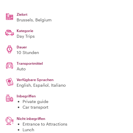
Zielort
Brussels
, Belgium
Kategorie
Day Trips
Dauer
10 Stunden
Transportmittel
Auto
Verfügbare Sprachen
English, Español, Italiano
Inbegriffen
Private guide
Car transport
Nicht inbegriffen
Entrance to Attractions
Lunch