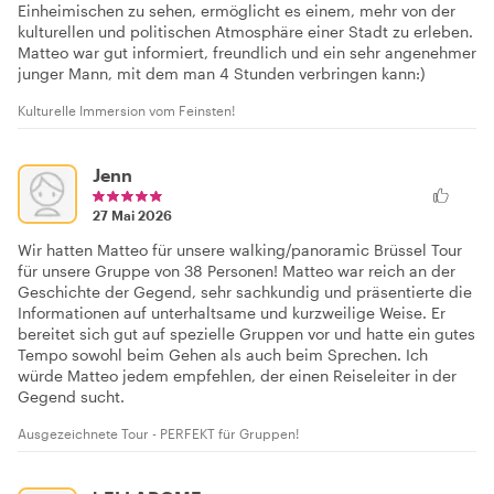
Einheimischen zu sehen, ermöglicht es einem, mehr von der
kulturellen und politischen Atmosphäre einer Stadt zu erleben.
Matteo war gut informiert, freundlich und ein sehr angenehmer
junger Mann, mit dem man 4 Stunden verbringen kann:)
Kulturelle Immersion vom Feinsten!
Jenn
27 Mai 2026
Wir hatten Matteo für unsere walking/panoramic Brüssel Tour
für unsere Gruppe von 38 Personen! Matteo war reich an der
Geschichte der Gegend, sehr sachkundig und präsentierte die
Informationen auf unterhaltsame und kurzweilige Weise. Er
bereitet sich gut auf spezielle Gruppen vor und hatte ein gutes
Tempo sowohl beim Gehen als auch beim Sprechen. Ich
würde Matteo jedem empfehlen, der einen Reiseleiter in der
Gegend sucht.
Ausgezeichnete Tour - PERFEKT für Gruppen!