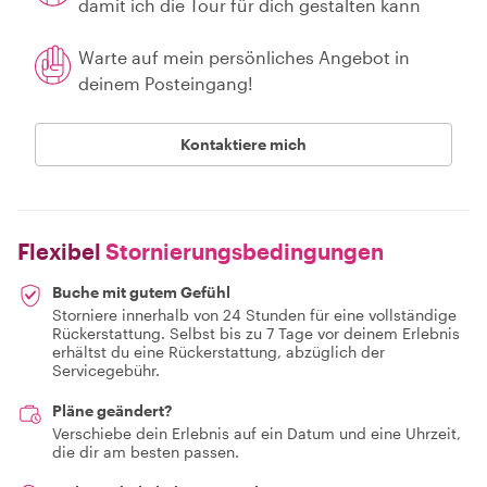
damit ich die Tour für dich gestalten kann
Warte auf mein persönliches Angebot in
deinem Posteingang!
Kontaktiere mich
Flexibel
Stornierungsbedingungen
Buche mit gutem Gefühl
Storniere innerhalb von 24 Stunden für eine vollständige
Rückerstattung. Selbst bis zu 7 Tage vor deinem Erlebnis
erhältst du eine Rückerstattung, abzüglich der
Servicegebühr.
Pläne geändert?
Verschiebe dein Erlebnis auf ein Datum und eine Uhrzeit,
die dir am besten passen.