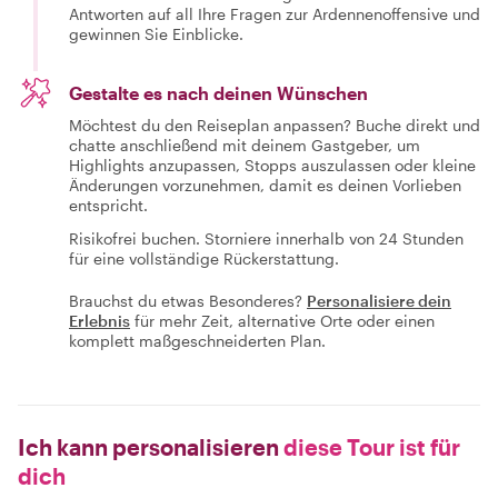
Antworten auf all Ihre Fragen zur Ardennenoffensive und
gewinnen Sie Einblicke.
Gestalte es nach deinen Wünschen
Möchtest du den Reiseplan anpassen? Buche direkt und
chatte anschließend mit deinem Gastgeber, um
Highlights anzupassen, Stopps auszulassen oder kleine
Änderungen vorzunehmen, damit es deinen Vorlieben
entspricht.
Risikofrei buchen. Storniere innerhalb von 24 Stunden
für eine vollständige Rückerstattung.
Brauchst du etwas Besonderes?
Personalisiere dein
Erlebnis
für mehr Zeit, alternative Orte oder einen
komplett maßgeschneiderten Plan.
Ich kann personalisieren
diese Tour ist für
dich