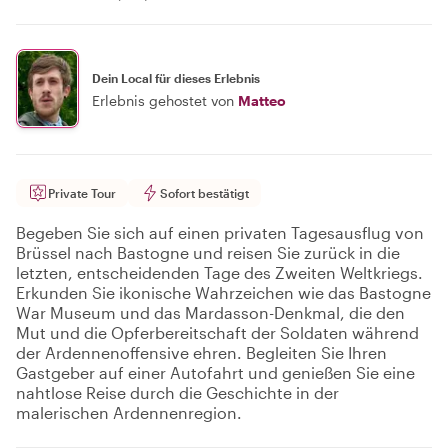
Dein Local für dieses Erlebnis
Erlebnis gehostet von
Matteo
Private Tour
Sofort bestätigt
Begeben Sie sich auf einen privaten Tagesausflug von
Brüssel nach Bastogne und reisen Sie zurück in die
letzten, entscheidenden Tage des Zweiten Weltkriegs.
Erkunden Sie ikonische Wahrzeichen wie das Bastogne
War Museum und das Mardasson-Denkmal, die den
Mut und die Opferbereitschaft der Soldaten während
der Ardennenoffensive ehren. Begleiten Sie Ihren
Gastgeber auf einer Autofahrt und genießen Sie eine
nahtlose Reise durch die Geschichte in der
malerischen Ardennenregion.