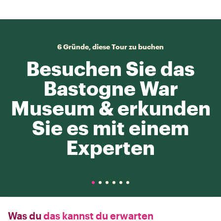
6 Gründe, diese Tour zu buchen
Besuchen Sie das
Bastogne War
Museum & erkunden
Sie es mit einem
Experten
Was du
das kannst du erwarten