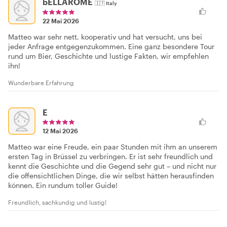
bELLAROME
🇮🇹
Italy
22 Mai 2026
Matteo war sehr nett, kooperativ und hat versucht, uns bei
jeder Anfrage entgegenzukommen. Eine ganz besondere Tour
rund um Bier, Geschichte und lustige Fakten, wir empfehlen
ihn!
Wunderbare Erfahrung
E
12 Mai 2026
Matteo war eine Freude, ein paar Stunden mit ihm an unserem
ersten Tag in Brüssel zu verbringen. Er ist sehr freundlich und
kennt die Geschichte und die Gegend sehr gut – und nicht nur
die offensichtlichen Dinge, die wir selbst hätten herausfinden
können. Ein rundum toller Guide!
Freundlich, sachkundig und lustig!