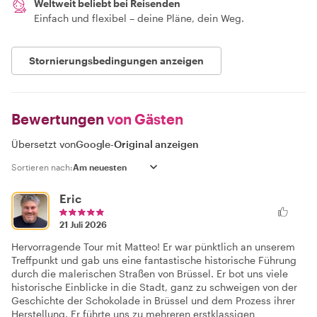
Weltweit beliebt bei Reisenden
Einfach und flexibel – deine Pläne, dein Weg.
Stornierungsbedingungen anzeigen
Bewertungen
von Gästen
Übersetzt von
Google
-
Original anzeigen
Sortieren nach:
Eric
21 Juli 2026
Hervorragende Tour mit Matteo! Er war pünktlich an unserem
Treffpunkt und gab uns eine fantastische historische Führung
durch die malerischen Straßen von Brüssel. Er bot uns viele
historische Einblicke in die Stadt, ganz zu schweigen von der
Geschichte der Schokolade in Brüssel und dem Prozess ihrer
Herstellung. Er führte uns zu mehreren erstklassigen