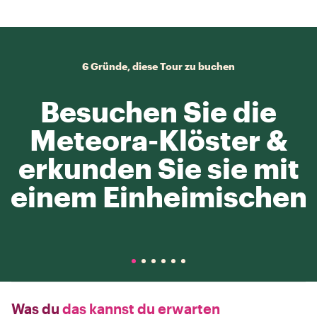
6 Gründe, diese Tour zu buchen
Besuchen Sie die
Meteora-Klöster &
erkunden Sie sie mit
einem Einheimischen
Was du
das kannst du erwarten