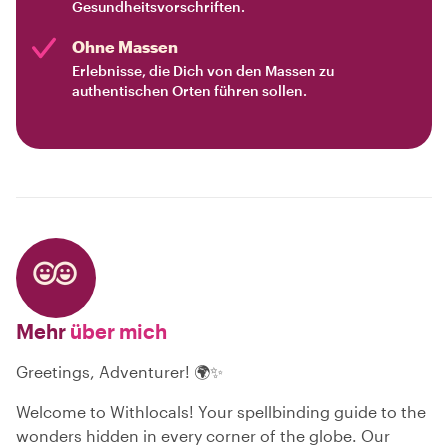
Gesundheitsvorschriften.
Ohne Massen
Erlebnisse, die Dich von den Massen zu
authentischen Orten führen sollen.
Mehr
über mich
Greetings, Adventurer! 🌍✨
Welcome to Withlocals! Your spellbinding guide to the
wonders hidden in every corner of the globe. Our