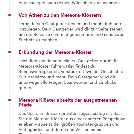
Anpassungen nach deinen Wünschen vorzunehmen.
Von Athen zu den Meteora-Klöstern
Lerne deinen Gastgeber kennen und mach dich bereit,
loszulegen. Dein Gastgeber wird dir zur Seite stehen,
um die Reise zu einem angenehmeren und schöneren
Erlebnis zu machen.
Erkundung der Meteora-Klöster
Lass dich von deinem lokalen Gastgeber durch die
Meteora-Klöster führen. Hier findest du
Sehenswürdigkeiten, versteckte Juwelen, Geschichte,
Kulturschätze und mehr! Dein Gastgeber wird dir
unterwegs alle Fragen beantworten und Einblicke
geben.
Meteora Klöster abseits der ausgetretenen
Pfade
Das Beste an diesem privaten Tagesausflug ist, dass
Sie die Meteora-Klöster aus einer anderen Perspektive
erleben – abseits der großen Touristengruppen und
Audioguides, und durch das Wissen eines