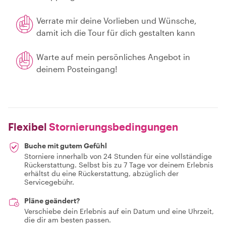
Verrate mir deine Vorlieben und Wünsche,
damit ich die Tour für dich gestalten kann
Warte auf mein persönliches Angebot in
deinem Posteingang!
Flexibel
Stornierungsbedingungen
Buche mit gutem Gefühl
Storniere innerhalb von 24 Stunden für eine vollständige
Rückerstattung. Selbst bis zu 7 Tage vor deinem Erlebnis
erhältst du eine Rückerstattung, abzüglich der
Servicegebühr.
Pläne geändert?
Verschiebe dein Erlebnis auf ein Datum und eine Uhrzeit,
die dir am besten passen.