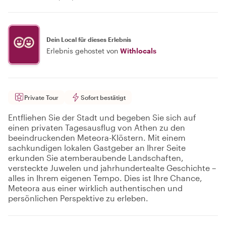
Dein Local für dieses Erlebnis
Erlebnis gehostet von
Withlocals
Private Tour
Sofort bestätigt
Entfliehen Sie der Stadt und begeben Sie sich auf
einen privaten Tagesausflug von Athen zu den
beeindruckenden Meteora-Klöstern. Mit einem
sachkundigen lokalen Gastgeber an Ihrer Seite
erkunden Sie atemberaubende Landschaften,
versteckte Juwelen und jahrhundertealte Geschichte –
alles in Ihrem eigenen Tempo. Dies ist Ihre Chance,
Meteora aus einer wirklich authentischen und
persönlichen Perspektive zu erleben.