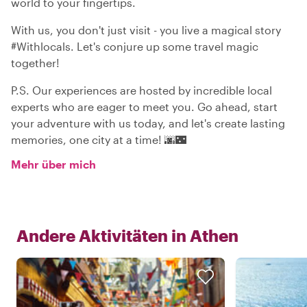
world to your fingertips.
With us, you don't just visit - you live a magical story
#Withlocals. Let's conjure up some travel magic
together!
P.S. Our experiences are hosted by incredible local
experts who are eager to meet you. Go ahead, start
your adventure with us today, and let's create lasting
memories, one city at a time! 🌆🌃
Mehr über mich
Andere Aktivitäten in
Athen