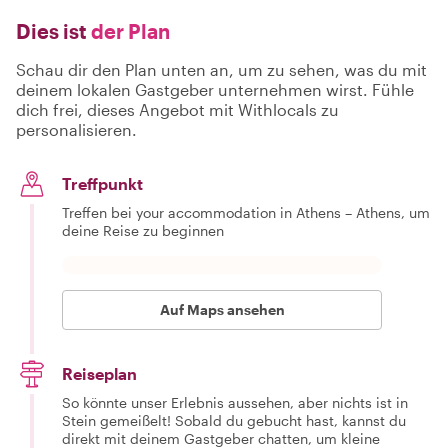
Dies ist
der Plan
Schau dir den Plan unten an, um zu sehen, was du mit
deinem lokalen Gastgeber unternehmen wirst. Fühle
dich frei, dieses Angebot mit Withlocals zu
personalisieren.
Treffpunkt
Treffen bei your accommodation in Athens – Athens, um
deine Reise zu beginnen
Auf Maps ansehen
Reiseplan
So könnte unser Erlebnis aussehen, aber nichts ist in
Stein gemeißelt! Sobald du gebucht hast, kannst du
direkt mit deinem Gastgeber chatten, um kleine