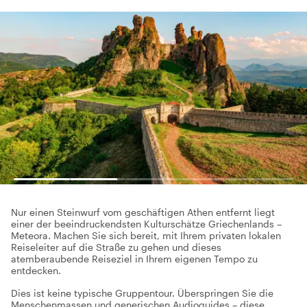
Nur einen Steinwurf vom geschäftigen Athen entfernt liegt
einer der beeindruckendsten Kulturschätze Griechenlands –
Meteora. Machen Sie sich bereit, mit Ihrem privaten lokalen
Reiseleiter auf die Straße zu gehen und dieses
atemberaubende Reiseziel in Ihrem eigenen Tempo zu
entdecken.
Dies ist keine typische Gruppentour. Überspringen Sie die
Menschenmassen und generischen Audioguides – diese