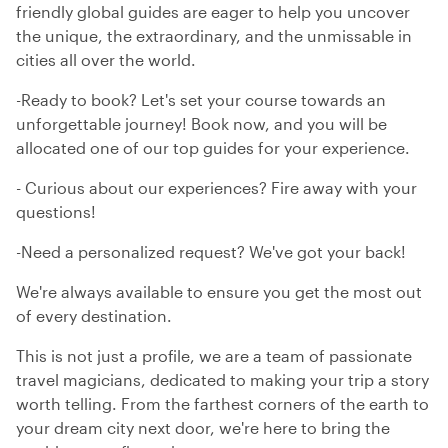
friendly global guides are eager to help you uncover
the unique, the extraordinary, and the unmissable in
cities all over the world.
-Ready to book? Let's set your course towards an
unforgettable journey! Book now, and you will be
allocated one of our top guides for your experience.
- Curious about our experiences? Fire away with your
questions!
-Need a personalized request? We've got your back!
We're always available to ensure you get the most out
of every destination.
This is not just a profile, we are a team of passionate
travel magicians, dedicated to making your trip a story
worth telling. From the farthest corners of the earth to
your dream city next door, we're here to bring the