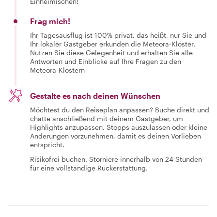
Einheimischen!
Frag mich!
Ihr Tagesausflug ist 100% privat, das heißt, nur Sie und
Ihr lokaler Gastgeber erkunden die Meteora-Klöster.
Nutzen Sie diese Gelegenheit und erhalten Sie alle
Antworten und Einblicke auf Ihre Fragen zu den
Meteora-Klöstern
Gestalte es nach deinen Wünschen
Möchtest du den Reiseplan anpassen? Buche direkt und
chatte anschließend mit deinem Gastgeber, um
Highlights anzupassen, Stopps auszulassen oder kleine
Änderungen vorzunehmen, damit es deinen Vorlieben
entspricht.
Risikofrei buchen. Storniere innerhalb von 24 Stunden
für eine vollständige Rückerstattung.