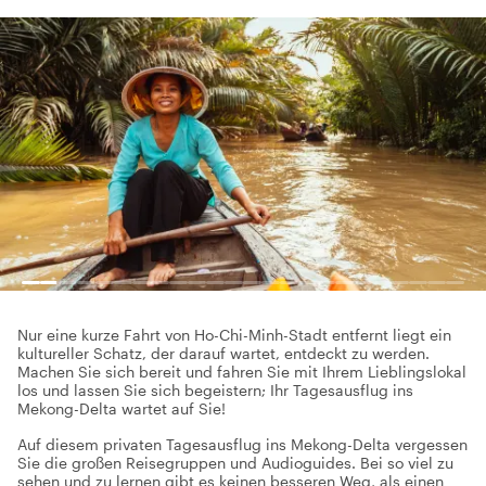
Nur eine kurze Fahrt von Ho-Chi-Minh-Stadt entfernt liegt ein
kultureller Schatz, der darauf wartet, entdeckt zu werden.
Machen Sie sich bereit und fahren Sie mit Ihrem Lieblingslokal
los und lassen Sie sich begeistern; Ihr Tagesausflug ins
Mekong-Delta wartet auf Sie!
Auf diesem privaten Tagesausflug ins Mekong-Delta vergessen
Sie die großen Reisegruppen und Audioguides. Bei so viel zu
sehen und zu lernen gibt es keinen besseren Weg, als einen