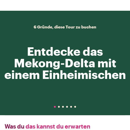
6 Gründe, diese Tour zu buchen
Entdecke das
Mekong-Delta mit
einem Einheimischen
Was du
das kannst du erwarten