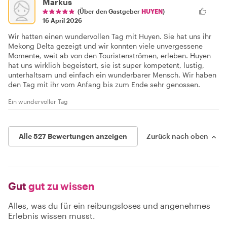
Markus
(Über den Gastgeber
HUYEN
)
16 April 2026
Wir hatten einen wundervollen Tag mit Huyen. Sie hat uns ihr
Mekong Delta gezeigt und wir konnten viele unvergessene
Momente, weit ab von den Touristenströmen, erleben. Huyen
hat uns wirklich begeistert, sie ist super kompetent, lustig,
unterhaltsam und einfach ein wunderbarer Mensch. Wir haben
den Tag mit ihr vom Anfang bis zum Ende sehr genossen.
Ein wundervoller Tag
Alle 527 Bewertungen anzeigen
Zurück nach oben
Gut
gut zu wissen
Alles, was du für ein reibungsloses und angenehmes
Erlebnis wissen musst.