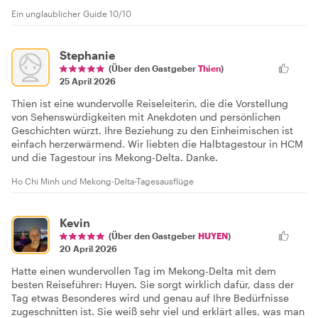
Ein unglaublicher Guide 10/10
Stephanie
(Über den Gastgeber
Thien
)
25 April 2026
Thien ist eine wundervolle Reiseleiterin, die die Vorstellung
von Sehenswürdigkeiten mit Anekdoten und persönlichen
Geschichten würzt. Ihre Beziehung zu den Einheimischen ist
einfach herzerwärmend. Wir liebten die Halbtagestour in HCM
und die Tagestour ins Mekong-Delta. Danke.
Ho Chi Minh und Mekong-Delta-Tagesausflüge
Kevin
(Über den Gastgeber
HUYEN
)
20 April 2026
Hatte einen wundervollen Tag im Mekong-Delta mit dem
besten Reiseführer: Huyen. Sie sorgt wirklich dafür, dass der
Tag etwas Besonderes wird und genau auf Ihre Bedürfnisse
zugeschnitten ist. Sie weiß sehr viel und erklärt alles, was man