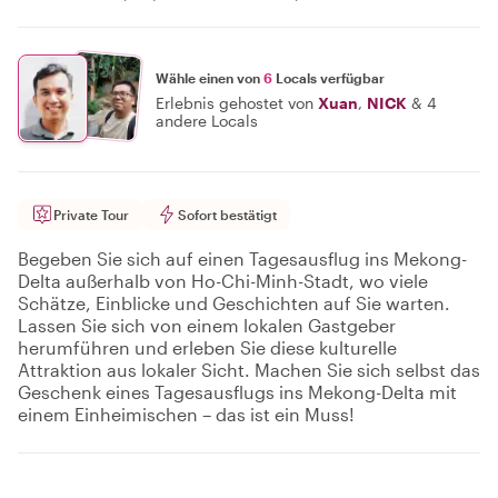
Wähle einen von
6
Locals verfügbar
Erlebnis gehostet von
Xuan
,
NICK
&
4
andere Locals
Private Tour
Sofort bestätigt
Begeben Sie sich auf einen Tagesausflug ins Mekong-
Delta außerhalb von Ho-Chi-Minh-Stadt, wo viele
Schätze, Einblicke und Geschichten auf Sie warten.
Lassen Sie sich von einem lokalen Gastgeber
herumführen und erleben Sie diese kulturelle
Attraktion aus lokaler Sicht. Machen Sie sich selbst das
Geschenk eines Tagesausflugs ins Mekong-Delta mit
einem Einheimischen – das ist ein Muss!