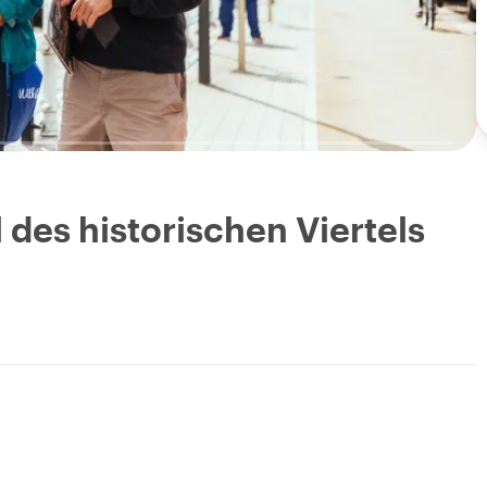
des historischen Viertels