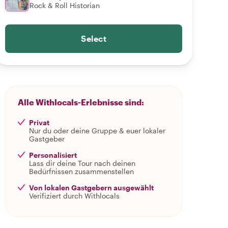
Rock & Roll Historian
Select
Alle Withlocals-Erlebnisse sind:
Privat
Nur du oder deine Gruppe & euer lokaler
Gastgeber
Personalisiert
Lass dir deine Tour nach deinen
Bedürfnissen zusammenstellen
Von lokalen Gastgebern ausgewählt
Verifiziert durch Withlocals