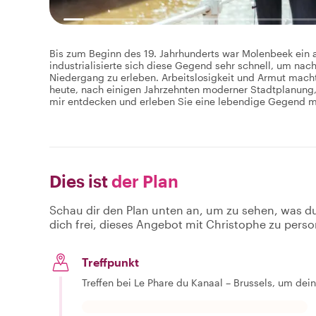
Bis zum Beginn des 19. Jahrhunderts war Molenbeek ein 
industrialisierte sich diese Gegend sehr schnell, um na
Niedergang zu erleben. Arbeitslosigkeit und Armut macht
heute, nach einigen Jahrzehnten moderner Stadtplanung,
mir entdecken und erleben Sie eine lebendige Gegend mit
Dies ist
der Plan
Schau dir den Plan unten an, um zu sehen, was d
dich frei, dieses Angebot mit Christophe zu perso
Treffpunkt
Treffen bei Le Phare du Kanaal – Brussels, um dei