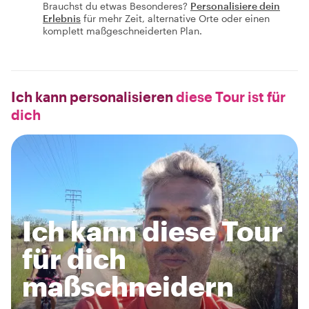
Brauchst du etwas Besonderes?
Personalisiere dein
Erlebnis
für mehr Zeit, alternative Orte oder einen
komplett maßgeschneiderten Plan.
Ich kann personalisieren
diese Tour ist für
dich
Ich kann diese Tour
für dich
maßschneidern