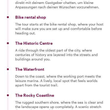
direkt mit deinem Gastgeber chatten, um kleine
Anpassungen nach deinen Wünschen vorzunehmen.
Bike rental shop
The tour starts at the bike rental shop, where your host
will make sure you are set up and comfortable before
heading out.
The Historic Centre
A ride through the oldest part of the city, where
centuries of history are layered into the streets and
buildings around you.
The Waterfront
Down to the coast, where the working port meets the
leisure marina. A lively, local spot that feels worlds
apart from the tourist trail.
The Rocky Coastline
The rugged southern shore, where the sea is clear and
the landscape opens up completely. A scenic stretch