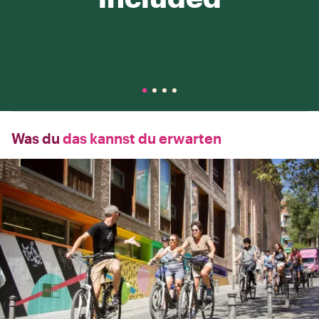
Was du
das kannst du erwarten