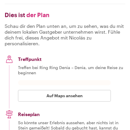
Dies ist
der Plan
Schau dir den Plan unten an, um zu sehen, was du mit
deinem lokalen Gastgeber unternehmen wirst. Fühle
dich frei, dieses Angebot mit Nicolás zu
personalisieren.
Treffpunkt
Treffen bei Ring Ring Denia – Denia, um deine Reise zu
beginnen
Auf Maps ansehen
Reiseplan
So könnte unser Erlebnis aussehen, aber nichts ist in
Stein gemeißelt! Sobald du gebucht hast, kannst du