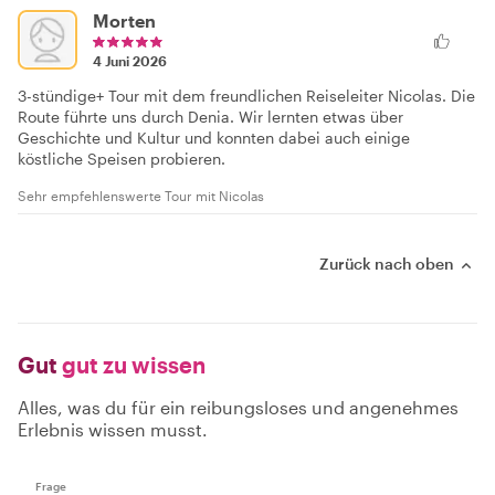
Morten
4 Juni 2026
3-stündige+ Tour mit dem freundlichen Reiseleiter Nicolas. Die
Route führte uns durch Denia. Wir lernten etwas über
Geschichte und Kultur und konnten dabei auch einige
köstliche Speisen probieren.
Sehr empfehlenswerte Tour mit Nicolas
Zurück nach oben
Gut
gut zu wissen
Alles, was du für ein reibungsloses und angenehmes
Erlebnis wissen musst.
Frage