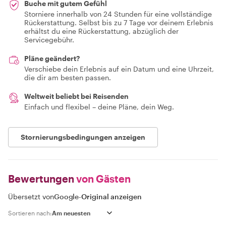
Buche mit gutem Gefühl
Storniere innerhalb von 24 Stunden für eine vollständige
Rückerstattung. Selbst bis zu 7 Tage vor deinem Erlebnis
erhältst du eine Rückerstattung, abzüglich der
Servicegebühr.
Pläne geändert?
Verschiebe dein Erlebnis auf ein Datum und eine Uhrzeit,
die dir am besten passen.
Weltweit beliebt bei Reisenden
Einfach und flexibel – deine Pläne, dein Weg.
Stornierungsbedingungen anzeigen
Bewertungen
von Gästen
Übersetzt von
Google
-
Original anzeigen
Sortieren nach: