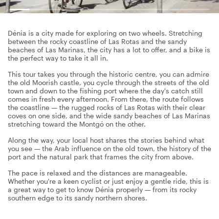
Dénia is a city made for exploring on two wheels. Stretching
between the rocky coastline of Las Rotas and the sandy
beaches of Las Marinas, the city has a lot to offer, and a bike is
the perfect way to take it all in.
This tour takes you through the historic centre, you can admire
the old Moorish castle, you cycle through the streets of the old
town and down to the fishing port where the day's catch still
comes in fresh every afternoon. From there, the route follows
the coastline — the rugged rocks of Las Rotas with their clear
coves on one side, and the wide sandy beaches of Las Marinas
stretching toward the Montgó on the other.
Along the way, your local host shares the stories behind what
you see — the Arab influence on the old town, the history of the
port and the natural park that frames the city from above.
The pace is relaxed and the distances are manageable.
Whether you're a keen cyclist or just enjoy a gentle ride, this is
a great way to get to know Dénia properly — from its rocky
southern edge to its sandy northern shores.