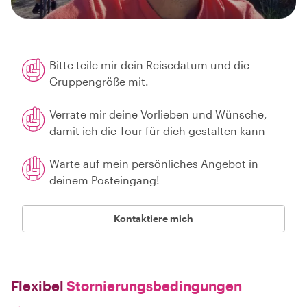
Bitte teile mir dein Reisedatum und die
Gruppengröße mit.
Verrate mir deine Vorlieben und Wünsche,
damit ich die Tour für dich gestalten kann
Warte auf mein persönliches Angebot in
deinem Posteingang!
Kontaktiere mich
Flexibel
Stornierungsbedingungen