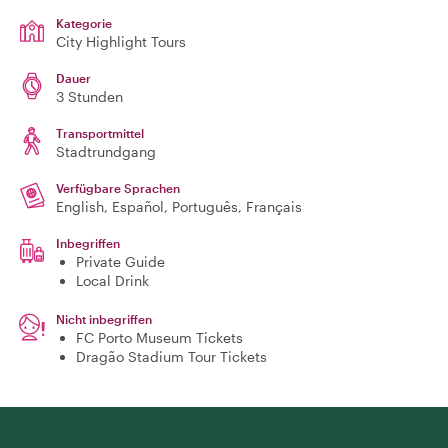
Kategorie
City Highlight Tours
Dauer
3 Stunden
Transportmittel
Stadtrundgang
Verfügbare Sprachen
English, Español, Português, Français
Inbegriffen
Private Guide
Local Drink
Nicht inbegriffen
FC Porto Museum Tickets
Dragão Stadium Tour Tickets