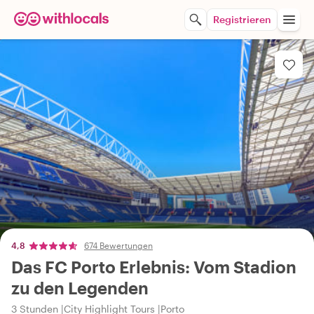
Registrieren
4,8
674 Bewertungen
Das FC Porto Erlebnis: Vom Stadion
zu den Legenden
3 Stunden
City Highlight Tours
Porto