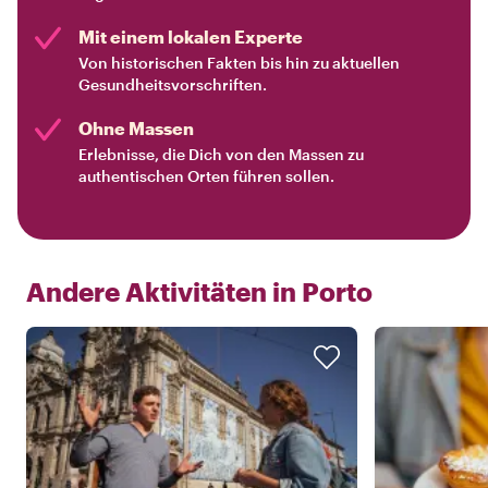
Mit einem lokalen Experte
Von historischen Fakten bis hin zu aktuellen
Gesundheitsvorschriften.
Ohne Massen
Erlebnisse, die Dich von den Massen zu
authentischen Orten führen sollen.
Andere Aktivitäten in
Porto