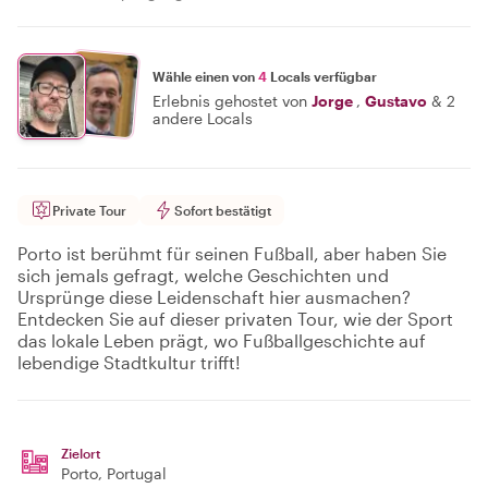
Wähle einen von
4
Locals verfügbar
Erlebnis gehostet von
Jorge
,
Gustavo
&
2
andere Locals
Private Tour
Sofort bestätigt
Porto ist berühmt für seinen Fußball, aber haben Sie
sich jemals gefragt, welche Geschichten und
Ursprünge diese Leidenschaft hier ausmachen?
Entdecken Sie auf dieser privaten Tour, wie der Sport
das lokale Leben prägt, wo Fußballgeschichte auf
lebendige Stadtkultur trifft!
Zielort
Porto
, Portugal