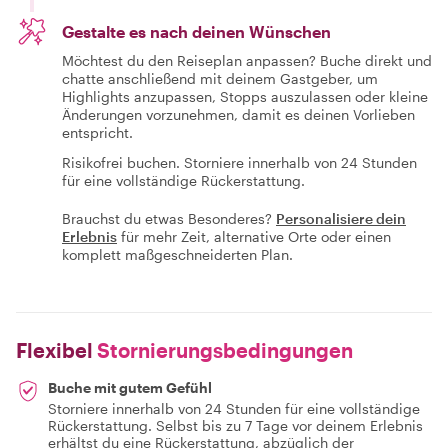
Gestalte es nach deinen Wünschen
Möchtest du den Reiseplan anpassen? Buche direkt und
chatte anschließend mit deinem Gastgeber, um
Highlights anzupassen, Stopps auszulassen oder kleine
Änderungen vorzunehmen, damit es deinen Vorlieben
entspricht.
Risikofrei buchen. Storniere innerhalb von 24 Stunden
für eine vollständige Rückerstattung.
Brauchst du etwas Besonderes?
Personalisiere dein
Erlebnis
für mehr Zeit, alternative Orte oder einen
komplett maßgeschneiderten Plan.
Flexibel
Stornierungsbedingungen
Buche mit gutem Gefühl
Storniere innerhalb von 24 Stunden für eine vollständige
Rückerstattung. Selbst bis zu 7 Tage vor deinem Erlebnis
erhältst du eine Rückerstattung, abzüglich der