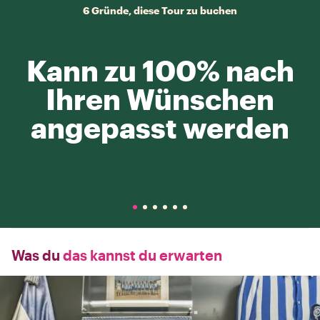
6 Gründe, diese Tour zu buchen
Kann zu 100% nach
Ihren Wünschen
angepasst werden
Was du
das kannst du erwarten