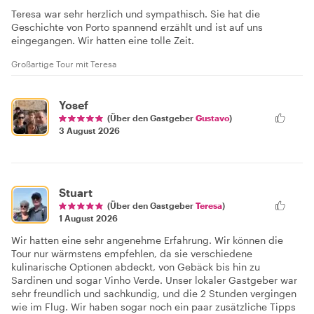
Teresa war sehr herzlich und sympathisch. Sie hat die
Geschichte von Porto spannend erzählt und ist auf uns
eingegangen. Wir hatten eine tolle Zeit.
Großartige Tour mit Teresa
Yosef
(Über den Gastgeber
Gustavo
)
3 August 2026
Stuart
(Über den Gastgeber
Teresa
)
1 August 2026
Wir hatten eine sehr angenehme Erfahrung. Wir können die
Tour nur wärmstens empfehlen, da sie verschiedene
kulinarische Optionen abdeckt, von Gebäck bis hin zu
Sardinen und sogar Vinho Verde. Unser lokaler Gastgeber war
sehr freundlich und sachkundig, und die 2 Stunden vergingen
wie im Flug. Wir haben sogar noch ein paar zusätzliche Tipps