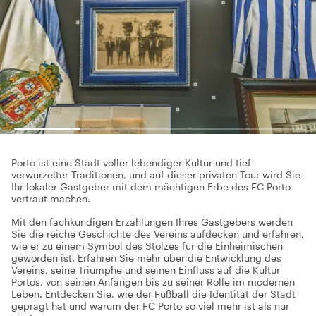
Porto ist eine Stadt voller lebendiger Kultur und tief
verwurzelter Traditionen, und auf dieser privaten Tour wird Sie
Ihr lokaler Gastgeber mit dem mächtigen Erbe des FC Porto
vertraut machen.
Mit den fachkundigen Erzählungen Ihres Gastgebers werden
Sie die reiche Geschichte des Vereins aufdecken und erfahren,
wie er zu einem Symbol des Stolzes für die Einheimischen
geworden ist. Erfahren Sie mehr über die Entwicklung des
Vereins, seine Triumphe und seinen Einfluss auf die Kultur
Portos, von seinen Anfängen bis zu seiner Rolle im modernen
Leben. Entdecken Sie, wie der Fußball die Identität der Stadt
geprägt hat und warum der FC Porto so viel mehr ist als nur