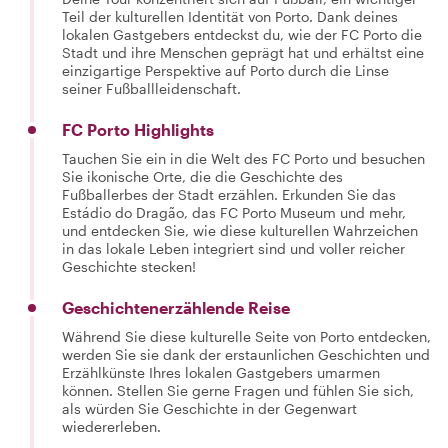
Teil der kulturellen Identität von Porto. Dank deines
lokalen Gastgebers entdeckst du, wie der FC Porto die
Stadt und ihre Menschen geprägt hat und erhältst eine
einzigartige Perspektive auf Porto durch die Linse
seiner Fußballleidenschaft.
FC Porto Highlights
Tauchen Sie ein in die Welt des FC Porto und besuchen
Sie ikonische Orte, die die Geschichte des
Fußballerbes der Stadt erzählen. Erkunden Sie das
Estádio do Dragão, das FC Porto Museum und mehr,
und entdecken Sie, wie diese kulturellen Wahrzeichen
in das lokale Leben integriert sind und voller reicher
Geschichte stecken!
Geschichtenerzählende Reise
Während Sie diese kulturelle Seite von Porto entdecken,
werden Sie sie dank der erstaunlichen Geschichten und
Erzählkünste Ihres lokalen Gastgebers umarmen
können. Stellen Sie gerne Fragen und fühlen Sie sich,
als würden Sie Geschichte in der Gegenwart
wiedererleben.