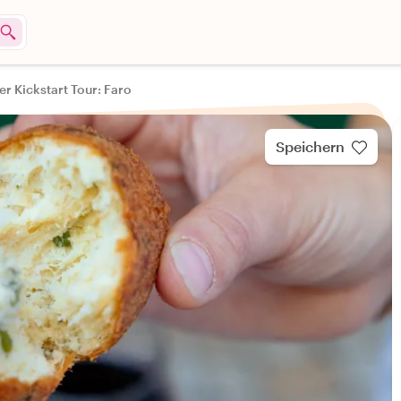
er Kickstart Tour: Faro
Speichern