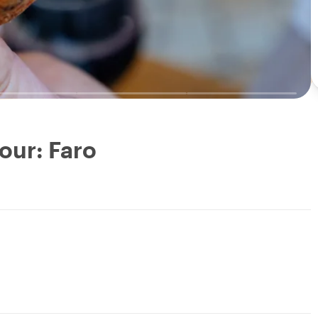
our: Faro