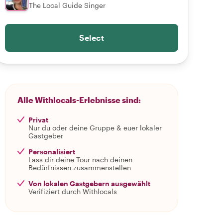
The Local Guide Singer
Select
Alle Withlocals-Erlebnisse sind:
Privat
Nur du oder deine Gruppe & euer lokaler
Gastgeber
Personalisiert
Lass dir deine Tour nach deinen
Bedürfnissen zusammenstellen
Von lokalen Gastgebern ausgewählt
Verifiziert durch Withlocals