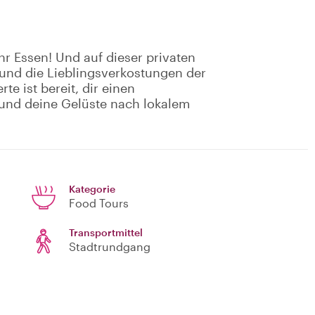
hr Essen! Und auf dieser privaten
 und die Lieblingsverkostungen der
e ist bereit, dir einen
und deine Gelüste nach lokalem
Kategorie
Food Tours
Transportmittel
Stadtrundgang