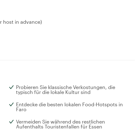
ur host in advance)
Probieren Sie klassische Verkostungen, die
typisch für die lokale Kultur sind
Entdecke die besten lokalen Food-Hotspots in
Faro
Vermeiden Sie während des restlichen
Aufenthalts Touristenfallen für Essen