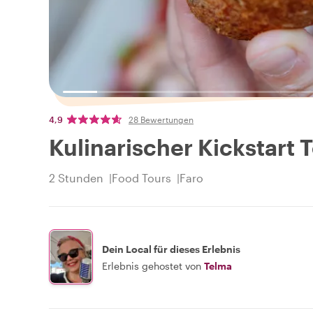
4,9
28 Bewertungen
Kulinarischer Kickstart T
2 Stunden
Food Tours
Faro
Dein Local für dieses Erlebnis
Erlebnis gehostet von
Telma