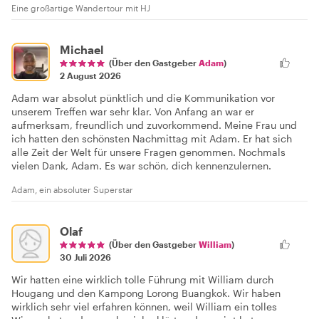
Eine großartige Wandertour mit HJ
Michael
(Über den Gastgeber
Adam
)
2 August 2026
Adam war absolut pünktlich und die Kommunikation vor
unserem Treffen war sehr klar. Von Anfang an war er
aufmerksam, freundlich und zuvorkommend. Meine Frau und
ich hatten den schönsten Nachmittag mit Adam. Er hat sich
alle Zeit der Welt für unsere Fragen genommen. Nochmals
vielen Dank, Adam. Es war schön, dich kennenzulernen.
Adam, ein absoluter Superstar
Olaf
(Über den Gastgeber
William
)
30 Juli 2026
Wir hatten eine wirklich tolle Führung mit William durch
Hougang und den Kampong Lorong Buangkok. Wir haben
wirklich sehr viel erfahren können, weil William ein tolles