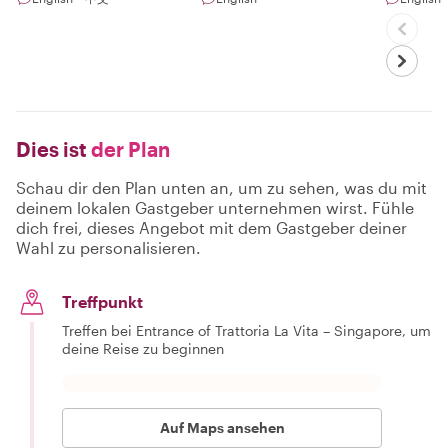
Dies ist
der Plan
Schau dir den Plan unten an, um zu sehen, was du mit
deinem lokalen Gastgeber unternehmen wirst. Fühle
dich frei, dieses Angebot mit dem Gastgeber deiner
Wahl zu personalisieren.
Treffpunkt
Treffen bei Entrance of Trattoria La Vita – Singapore, um
deine Reise zu beginnen
Auf Maps ansehen