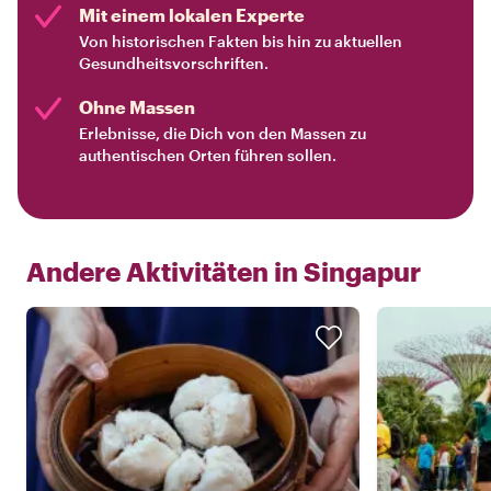
Mit einem lokalen Experte
Von historischen Fakten bis hin zu aktuellen
Gesundheitsvorschriften.
Ohne Massen
Erlebnisse, die Dich von den Massen zu
authentischen Orten führen sollen.
Andere Aktivitäten in
Singapur