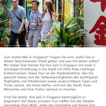
Zum ersten Mal in Singapur? Fragen Sie sich, wohin Sie in
dieser faszinierenden Stadt gehen und was Sie sehen sollen?
Wir haben Sie! Starten Sie Ihre Zeit in Singapur mit einer 2-
stündigen Einführung in die Stadt mit Hilfe Ihres Lieblings-
Einheimischen. Diese Tour ist der Stadtüberblick, den Sie
gesucht haben und der Sehenswürdigkeiten der wichtigsten
Highlights und Attraktionen sowie unverzichtbare Tipps und
Tricks vereint, die Ihnen helfen, sich mit der Stadt, ihren
Menschen und ihrer Kultur vertraut zu machen.
Sind Sie bereit, Ihre Zeit in Singapur bestmöglich zu
beginnen? Auf dieser privaten Tour treffen Sie den lokalen
Gastgeber Ihrer Wahl. Jeder der Gastgeber auf dieser Tour