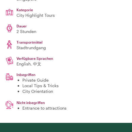
Kategorie
City Highlight Tours
Dauer
2 Stunden
Transportmittel
Stadtrundgang
Verfügbare Sprachen
English, 中文
Inbegriffen
Private Guide
Local Tips & Tricks
City Orientation
Nicht inbegriffen
Entrance to attractions