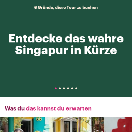
6 Gründe, diese Tour zu buchen
Entdecke das wahre
Singapur in Kürze
Was du
das kannst du erwarten