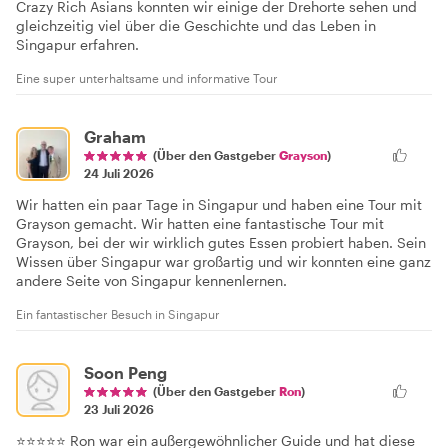
Crazy Rich Asians konnten wir einige der Drehorte sehen und
gleichzeitig viel über die Geschichte und das Leben in
Singapur erfahren.
Eine super unterhaltsame und informative Tour
Graham
(Über den Gastgeber
Grayson
)
24 Juli 2026
Wir hatten ein paar Tage in Singapur und haben eine Tour mit
Grayson gemacht. Wir hatten eine fantastische Tour mit
Grayson, bei der wir wirklich gutes Essen probiert haben. Sein
Wissen über Singapur war großartig und wir konnten eine ganz
andere Seite von Singapur kennenlernen.
Ein fantastischer Besuch in Singapur
Soon Peng
(Über den Gastgeber
Ron
)
23 Juli 2026
⭐⭐⭐⭐⭐ Ron war ein außergewöhnlicher Guide und hat diese