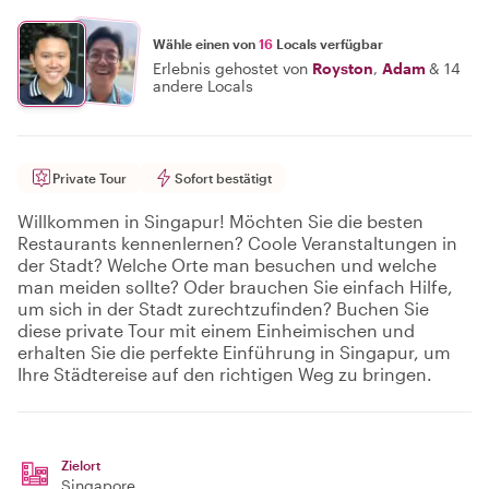
Wähle einen von
16
Locals verfügbar
Erlebnis gehostet von
Royston
,
Adam
&
14
andere Locals
Private Tour
Sofort bestätigt
Willkommen in Singapur! Möchten Sie die besten
Restaurants kennenlernen? Coole Veranstaltungen in
der Stadt? Welche Orte man besuchen und welche
man meiden sollte? Oder brauchen Sie einfach Hilfe,
um sich in der Stadt zurechtzufinden? Buchen Sie
diese private Tour mit einem Einheimischen und
erhalten Sie die perfekte Einführung in Singapur, um
Ihre Städtereise auf den richtigen Weg zu bringen.
Zielort
Singapore