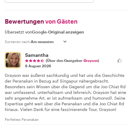
Bewertungen
von Gästen
Übersetzt von
Google
-
Original anzeigen
Sortieren nach:
Samantha
(Über den Gastgeber
Grayson
)
8 August 2026
Grayson war äußerst sachkundig und hat uns die Geschichte
der Peranakan in Bezug auf Singapur nähergebracht.
Besonders sein Wissen über die Gegend um die Joo Chiat Rd
war umfassend, unterhaltsam und lehrreich. Grayson hat eine
sehr angenehme Art, er ist aufmerksam und humorvoll. Seine
Expertise geht weit über die Peranakan und die Joo Chiat Rd
hinaus. Vielen Dank für eine faszinierende Tour, Grayson!
Perfektes Peranakan