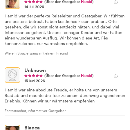
(Über den Gastgeber
Hamid
)
14 Juli 2026
Hamid war der perfekte Reiseleiter und Gastgeber. Wir fühlten
uns bestens betreut, haben köstliches Essen probiert, Orte
gesehen, die wir sonst nicht entdeckt hätten, und dabei viel
Interessantes gelernt. Unsere Teenager-Kinder und wir hatten
einen wunderbaren Ausflug. Wir können diese Art, Fès
kennenzulernen, nur wärmstens empfehlen.
Wie ein Spaziergang mit einem Freund
Unknown
(Über den Gastgeber
Hamid
)
15 Juni 2026
Hamid war eine absolute Freude, er holte uns von unserem
Riad ab und machte die Tour zu einem durchweg angenehmen
Erlebnis. Können wir nur wärmstens empfehlen
Fantastischer, informativer Gastgeber
Bianca