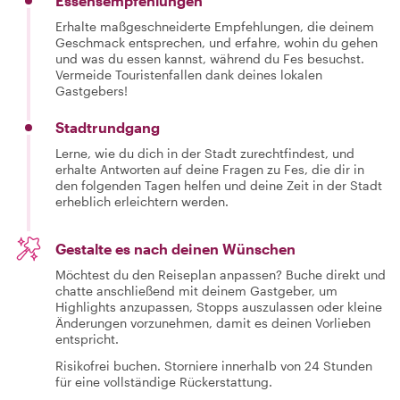
Essensempfehlungen
Erhalte maßgeschneiderte Empfehlungen, die deinem
Geschmack entsprechen, und erfahre, wohin du gehen
und was du essen kannst, während du Fes besuchst.
Vermeide Touristenfallen dank deines lokalen
Gastgebers!
Stadtrundgang
Lerne, wie du dich in der Stadt zurechtfindest, und
erhalte Antworten auf deine Fragen zu Fes, die dir in
den folgenden Tagen helfen und deine Zeit in der Stadt
erheblich erleichtern werden.
Gestalte es nach deinen Wünschen
Möchtest du den Reiseplan anpassen? Buche direkt und
chatte anschließend mit deinem Gastgeber, um
Highlights anzupassen, Stopps auszulassen oder kleine
Änderungen vorzunehmen, damit es deinen Vorlieben
entspricht.
Risikofrei buchen. Storniere innerhalb von 24 Stunden
für eine vollständige Rückerstattung.