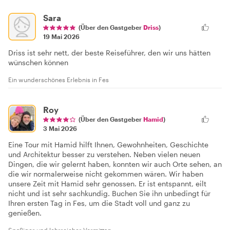
Sara
(Über den Gastgeber
Driss
)
19 Mai 2026
Driss ist sehr nett, der beste Reiseführer, den wir uns hätten
wünschen können
Ein wunderschönes Erlebnis in Fes
Roy
(Über den Gastgeber
Hamid
)
3 Mai 2026
Eine Tour mit Hamid hilft Ihnen, Gewohnheiten, Geschichte
und Architektur besser zu verstehen. Neben vielen neuen
Dingen, die wir gelernt haben, konnten wir auch Orte sehen, an
die wir normalerweise nicht gekommen wären. Wir haben
unsere Zeit mit Hamid sehr genossen. Er ist entspannt, eilt
nicht und ist sehr sachkundig. Buchen Sie ihn unbedingt für
Ihren ersten Tag in Fes, um die Stadt voll und ganz zu
genießen.