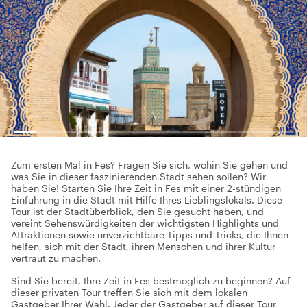
Zum ersten Mal in Fes? Fragen Sie sich, wohin Sie gehen und
was Sie in dieser faszinierenden Stadt sehen sollen? Wir
haben Sie! Starten Sie Ihre Zeit in Fes mit einer 2-stündigen
Einführung in die Stadt mit Hilfe Ihres Lieblingslokals. Diese
Tour ist der Stadtüberblick, den Sie gesucht haben, und
vereint Sehenswürdigkeiten der wichtigsten Highlights und
Attraktionen sowie unverzichtbare Tipps und Tricks, die Ihnen
helfen, sich mit der Stadt, ihren Menschen und ihrer Kultur
vertraut zu machen.
Sind Sie bereit, Ihre Zeit in Fes bestmöglich zu beginnen? Auf
dieser privaten Tour treffen Sie sich mit dem lokalen
Gastgeber Ihrer Wahl. Jeder der Gastgeber auf dieser Tour