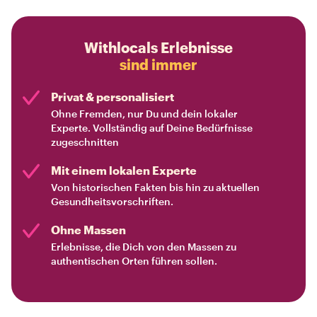
Withlocals Erlebnisse
sind immer
Privat & personalisiert
Ohne Fremden, nur Du und dein lokaler
Experte. Vollständig auf Deine Bedürfnisse
zugeschnitten
Mit einem lokalen Experte
Von historischen Fakten bis hin zu aktuellen
Gesundheitsvorschriften.
Ohne Massen
Erlebnisse, die Dich von den Massen zu
authentischen Orten führen sollen.