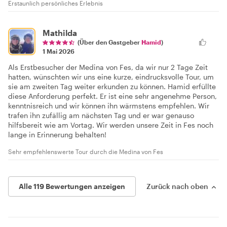
Erstaunlich persönliches Erlebnis
Mathilda
(Über den Gastgeber
Hamid
)
1 Mai 2026
Als Erstbesucher der Medina von Fes, da wir nur 2 Tage Zeit
hatten, wünschten wir uns eine kurze, eindrucksvolle Tour, um
sie am zweiten Tag weiter erkunden zu können. Hamid erfüllte
diese Anforderung perfekt. Er ist eine sehr angenehme Person,
kenntnisreich und wir können ihn wärmstens empfehlen. Wir
trafen ihn zufällig am nächsten Tag und er war genauso
hilfsbereit wie am Vortag. Wir werden unsere Zeit in Fes noch
lange in Erinnerung behalten!
Sehr empfehlenswerte Tour durch die Medina von Fes
Alle 119 Bewertungen anzeigen
Zurück nach oben