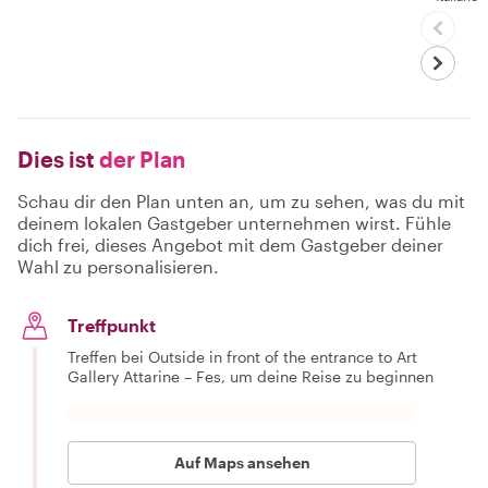
Dies ist
der Plan
Schau dir den Plan unten an, um zu sehen, was du mit
deinem lokalen Gastgeber unternehmen wirst. Fühle
dich frei, dieses Angebot mit dem Gastgeber deiner
Wahl zu personalisieren.
Treffpunkt
Treffen bei Outside in front of the entrance to Art
Gallery Attarine – Fes, um deine Reise zu beginnen
Auf Maps ansehen