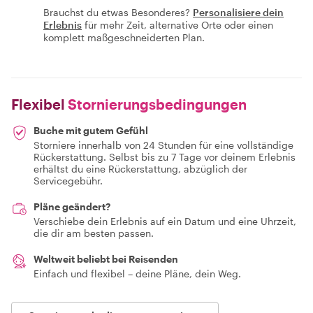
Brauchst du etwas Besonderes?
Personalisiere dein
Erlebnis
für mehr Zeit, alternative Orte oder einen
komplett maßgeschneiderten Plan.
Flexibel
Stornierungsbedingungen
Buche mit gutem Gefühl
Storniere innerhalb von 24 Stunden für eine vollständige
Rückerstattung. Selbst bis zu 7 Tage vor deinem Erlebnis
erhältst du eine Rückerstattung, abzüglich der
Servicegebühr.
Pläne geändert?
Verschiebe dein Erlebnis auf ein Datum und eine Uhrzeit,
die dir am besten passen.
Weltweit beliebt bei Reisenden
Einfach und flexibel – deine Pläne, dein Weg.