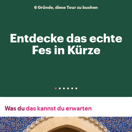
6 Gründe, diese Tour zu buchen
Entdecke das echte
Fes in Kürze
Was du
das kannst du erwarten