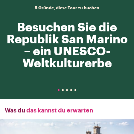
5 Gründe, diese Tour zu buchen
Besuchen Sie die
Republik San Marino
– ein UNESCO-
Weltkulturerbe
Was du
das kannst du erwarten