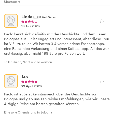
Überteuert
Linda
🇺🇸
United States
18 Juni 2026
Paolo kennt sich definitiv mit der Geschichte und dem Essen
Bolognas aus. Er ist engagiert und interessant, aber diese Tour
ist VIEL zu teuer. Wir hatten 3-4 verschiedene Essensstopps,
eine Balsamico-Verkostung und einen Kaffeestopp. All das war
erstklassig, aber nicht 199 Euro pro Person wert.
Toller Guide/Nicht wie beworben
Jen
29 April 2026
Paolo ist äußerst kenntnisreich über die Geschichte von
Bologna und gab uns zahlreiche Empfehlungen, wie wir unsere
4-tägige Reise am besten gestalten könnten.
Eine tolle Orientierung in Bologna