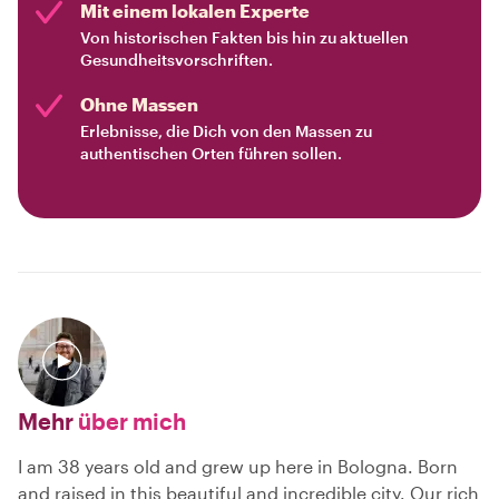
Mit einem lokalen Experte
Von historischen Fakten bis hin zu aktuellen
Gesundheitsvorschriften.
Ohne Massen
Erlebnisse, die Dich von den Massen zu
authentischen Orten führen sollen.
Mehr
über mich
I am 38 years old and grew up here in Bologna. Born
and raised in this beautiful and incredible city. Our rich