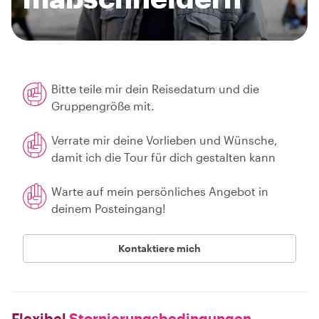
Bitte teile mir dein Reisedatum und die
Gruppengröße mit.
Verrate mir deine Vorlieben und Wünsche,
damit ich die Tour für dich gestalten kann
Warte auf mein persönliches Angebot in
deinem Posteingang!
Kontaktiere mich
Flexibel
Stornierungsbedingungen