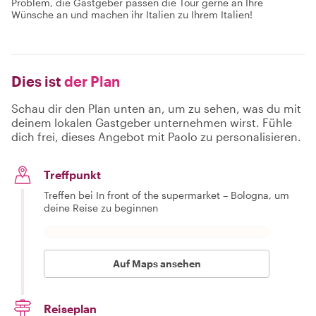
Problem, die Gastgeber passen die Tour gerne an Ihre
Wünsche an und machen ihr Italien zu Ihrem Italien!
Dies ist
der Plan
Schau dir den Plan unten an, um zu sehen, was du mit
deinem lokalen Gastgeber unternehmen wirst. Fühle
dich frei, dieses Angebot mit Paolo zu personalisieren.
Treffpunkt
Treffen bei In front of the supermarket – Bologna, um
deine Reise zu beginnen
Auf Maps ansehen
Reiseplan