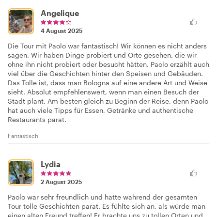
Angelique
4 August 2025
Die Tour mit Paolo war fantastisch! Wir können es nicht anders
sagen. Wir haben Dinge probiert und Orte gesehen, die wir
ohne ihn nicht probiert oder besucht hätten. Paolo erzählt auch
viel über die Geschichten hinter den Speisen und Gebäuden.
Das Tolle ist, dass man Bologna auf eine andere Art und Weise
sieht. Absolut empfehlenswert, wenn man einen Besuch der
Stadt plant. Am besten gleich zu Beginn der Reise, denn Paolo
hat auch viele Tipps für Essen, Getränke und authentische
Restaurants parat.
Fantastisch
Lydia
2 August 2025
Paolo war sehr freundlich und hatte während der gesamten
Tour tolle Geschichten parat. Es fühlte sich an, als würde man
einen alten Freund treffen! Er brachte uns zu tollen Orten und