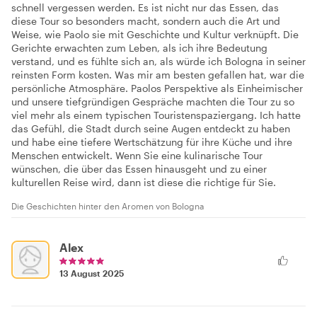
schnell vergessen werden. Es ist nicht nur das Essen, das
diese Tour so besonders macht, sondern auch die Art und
Weise, wie Paolo sie mit Geschichte und Kultur verknüpft. Die
Gerichte erwachten zum Leben, als ich ihre Bedeutung
verstand, und es fühlte sich an, als würde ich Bologna in seiner
reinsten Form kosten. Was mir am besten gefallen hat, war die
persönliche Atmosphäre. Paolos Perspektive als Einheimischer
und unsere tiefgründigen Gespräche machten die Tour zu so
viel mehr als einem typischen Touristenspaziergang. Ich hatte
das Gefühl, die Stadt durch seine Augen entdeckt zu haben
und habe eine tiefere Wertschätzung für ihre Küche und ihre
Menschen entwickelt. Wenn Sie eine kulinarische Tour
wünschen, die über das Essen hinausgeht und zu einer
kulturellen Reise wird, dann ist diese die richtige für Sie.
Die Geschichten hinter den Aromen von Bologna
Alex
13 August 2025