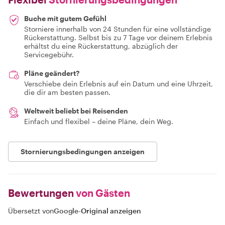
Buche mit gutem Gefühl
Storniere innerhalb von 24 Stunden für eine vollständige
Rückerstattung. Selbst bis zu 7 Tage vor deinem Erlebnis
erhältst du eine Rückerstattung, abzüglich der
Servicegebühr.
Pläne geändert?
Verschiebe dein Erlebnis auf ein Datum und eine Uhrzeit,
die dir am besten passen.
Weltweit beliebt bei Reisenden
Einfach und flexibel – deine Pläne, dein Weg.
Stornierungsbedingungen anzeigen
Bewertungen
von Gästen
Übersetzt von
Google
-
Original anzeigen