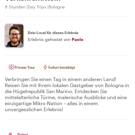
8 Stunden
Day Trips
Bologna
Dein Local für dieses Erlebnis
Erlebnis gehostet von
Paolo
Private Tour
Sofort bestätigt
Verbringen Sie einen Tag in einem anderen Land!
Reisen Sie mit Ihrem lokalen Gastgeber von Bologna in
die Hügelrepublik San Marino. Entdecken Sie
mittelalterliche Türme, malerische Ausblicke und eine
einzigartige Mikro-Nation – alles in einem
unvergesslichen Erlebnis!
Zielort