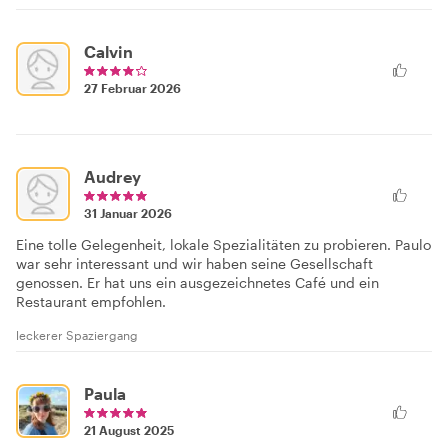
Calvin
27 Februar 2026
Audrey
31 Januar 2026
Eine tolle Gelegenheit, lokale Spezialitäten zu probieren. Paulo
war sehr interessant und wir haben seine Gesellschaft
genossen. Er hat uns ein ausgezeichnetes Café und ein
Restaurant empfohlen.
leckerer Spaziergang
Paula
21 August 2025