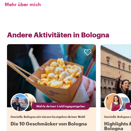
Mehr über mich
Andere Aktivitäten in
Bologna
Wähle deinen Lieblingsgastgeber
Genieße Bologna mit einem Gastgeber deiner Wahl
Genieße Bologna 
Die 10 Geschmäcker von Bologna
Highlights
Bologna