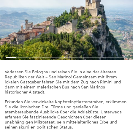
Verlassen Sie Bologna und reisen Sie in eine der ältesten
Republiken der Welt – San Marino! Gemeinsam mit Ihrem
lokalen Gastgeber fahren Sie mit dem Zug nach Rimini und
dann mit einem malerischen Bus nach San Marinos
historischer Altstadt.
Erkunden Sie verwinkelte Kopfsteinpflasterstraßen, erklimmen
Sie die ikonischen Drei Türme und genießen Sie
atemberaubende Ausblicke über die Adriaküste. Unterwegs
erfahren Sie faszinierende Geschichten über diesen
unabhängigen Mikrostaat, sein mittelalterliches Erbe und
seinen skurrilen politischen Status.