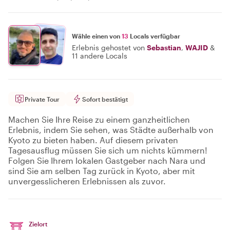
Wähle einen von
13
Locals verfügbar
Erlebnis gehostet von
Sebastian
,
WAJID
&
11 andere Locals
Private Tour
Sofort bestätigt
Machen Sie Ihre Reise zu einem ganzheitlichen
Erlebnis, indem Sie sehen, was Städte außerhalb von
Kyoto zu bieten haben. Auf diesem privaten
Tagesausflug müssen Sie sich um nichts kümmern!
Folgen Sie Ihrem lokalen Gastgeber nach Nara und
sind Sie am selben Tag zurück in Kyoto, aber mit
unvergesslicheren Erlebnissen als zuvor.
Zielort