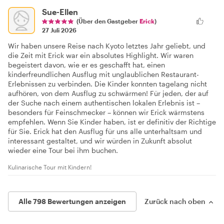
Sue-Ellen
(Über den Gastgeber
Erick
)
27 Juli 2026
Wir haben unsere Reise nach Kyoto letztes Jahr geliebt, und
die Zeit mit Erick war ein absolutes Highlight. Wir waren
begeistert davon, wie er es geschafft hat, einen
kinderfreundlichen Ausflug mit unglaublichen Restaurant-
Erlebnissen zu verbinden. Die Kinder konnten tagelang nicht
aufhören, von dem Ausflug zu schwärmen! Für jeden, der auf
der Suche nach einem authentischen lokalen Erlebnis ist –
besonders für Feinschmecker – können wir Erick wärmstens
empfehlen. Wenn Sie Kinder haben, ist er definitiv der Richtige
für Sie. Erick hat den Ausflug für uns alle unterhaltsam und
interessant gestaltet, und wir würden in Zukunft absolut
wieder eine Tour bei ihm buchen.
Kulinarische Tour mit Kindern!
Alle 798 Bewertungen anzeigen
Zurück nach oben