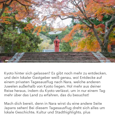
Kyoto hinter sich gelassen? Es gibt noch mehr zu entdecken,
und dein lokaler Gastgeber weiß genau, wo! Entdecke auf
einem privaten Tagesausflug nach Nara, welche anderen
Juwelen außerhalb von Kyoto liegen. Hol mehr aus deiner
Reise heraus, indem du Kyoto verlässt, um in nur einem Tag
mehr über das Land zu erfahren, das du besuchst!
Mach dich bereit, denn in Nara wirst du eine andere Seite
Japans sehen! Bei diesem Tagesausflug dreht sich alles um
lokale Geschichte, Kultur und Stadthighlights, plus