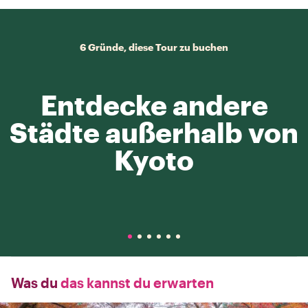
6 Gründe, diese Tour zu buchen
Entdecke andere
Städte außerhalb von
Kyoto
Was du
das kannst du erwarten