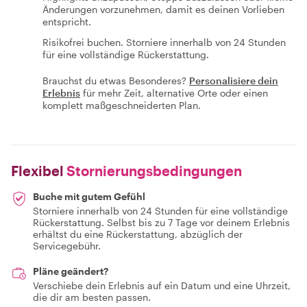
Änderungen vorzunehmen, damit es deinen Vorlieben
entspricht.
Risikofrei buchen. Storniere innerhalb von 24 Stunden
für eine vollständige Rückerstattung.
Brauchst du etwas Besonderes?
Personalisiere dein
Erlebnis
für mehr Zeit, alternative Orte oder einen
komplett maßgeschneiderten Plan.
Flexibel
Stornierungsbedingungen
Buche mit gutem Gefühl
Storniere innerhalb von 24 Stunden für eine vollständige
Rückerstattung. Selbst bis zu 7 Tage vor deinem Erlebnis
erhältst du eine Rückerstattung, abzüglich der
Servicegebühr.
Pläne geändert?
Verschiebe dein Erlebnis auf ein Datum und eine Uhrzeit,
die dir am besten passen.