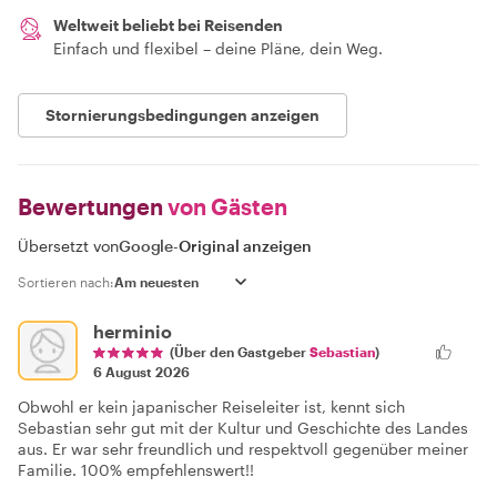
Weltweit beliebt bei Reisenden
Einfach und flexibel – deine Pläne, dein Weg.
Stornierungsbedingungen anzeigen
Bewertungen
von Gästen
Übersetzt von
Google
-
Original anzeigen
Sortieren nach:
herminio
(Über den Gastgeber
Sebastian
)
6 August 2026
Obwohl er kein japanischer Reiseleiter ist, kennt sich
Sebastian sehr gut mit der Kultur und Geschichte des Landes
aus. Er war sehr freundlich und respektvoll gegenüber meiner
Familie. 100% empfehlenswert!!