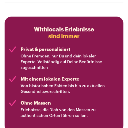
Withlocals Erlebnisse
sind immer
Privat & personalisiert
Ohne Fremden, nur Du und dein lokaler
Experte. Vollständig auf Deine Bedürfnisse
zugeschnitten
Mit einem lokalen Experte
Von historischen Fakten bis hin zu aktuellen
Gesundheitsvorschriften.
Ohne Massen
Erlebnisse, die Dich von den Massen zu
authentischen Orten führen sollen.