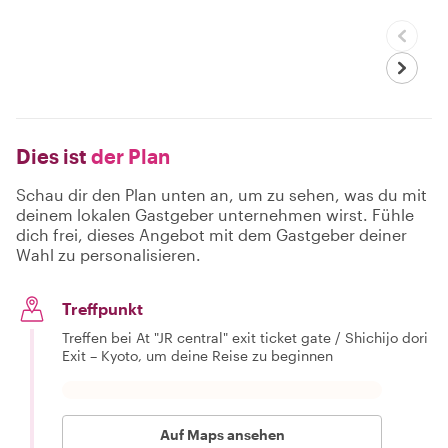
Dies ist
der Plan
Schau dir den Plan unten an, um zu sehen, was du mit
deinem lokalen Gastgeber unternehmen wirst. Fühle
dich frei, dieses Angebot mit dem Gastgeber deiner
Wahl zu personalisieren.
Treffpunkt
Treffen bei At "JR central" exit ticket gate / Shichijo dori
Exit – Kyoto, um deine Reise zu beginnen
Auf Maps ansehen