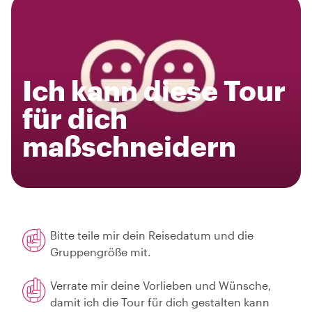
Ich kann diese Tour
für dich
maßschneidern
Bitte teile mir dein Reisedatum und die
Gruppengröße mit.
Verrate mir deine Vorlieben und Wünsche,
damit ich die Tour für dich gestalten kann