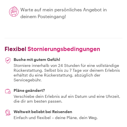
Warte auf mein persönliches Angebot in
deinem Posteingang!
Flexibel
Stornierungsbedingungen
Buche mit gutem Gefühl
Storniere innerhalb von 24 Stunden für eine vollständige
Rückerstattung. Selbst bis zu 7 Tage vor deinem Erlebnis
erhältst du eine Rückerstattung, abzüglich der
Servicegebühr.
Pläne geändert?
Verschiebe dein Erlebnis auf ein Datum und eine Uhrzeit,
die dir am besten passen.
Weltweit beliebt bei Reisenden
Einfach und flexibel – deine Pläne, dein Weg.