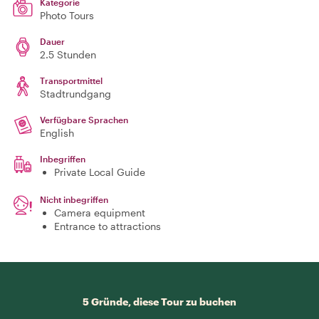
Kategorie
Photo Tours
Dauer
2.5 Stunden
Transportmittel
Stadtrundgang
Verfügbare Sprachen
English
Inbegriffen
Private Local Guide
Nicht inbegriffen
Camera equipment
Entrance to attractions
5 Gründe, diese Tour zu buchen