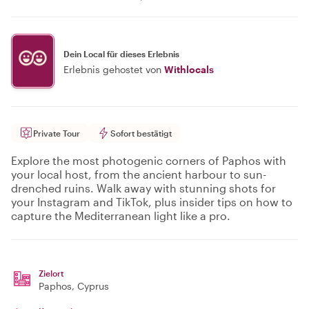
Dein Local für dieses Erlebnis
Erlebnis gehostet von
Withlocals
Private Tour
Sofort bestätigt
Explore the most photogenic corners of Paphos with
your local host, from the ancient harbour to sun-
drenched ruins. Walk away with stunning shots for
your Instagram and TikTok, plus insider tips on how to
capture the Mediterranean light like a pro.
Zielort
Paphos
, Cyprus