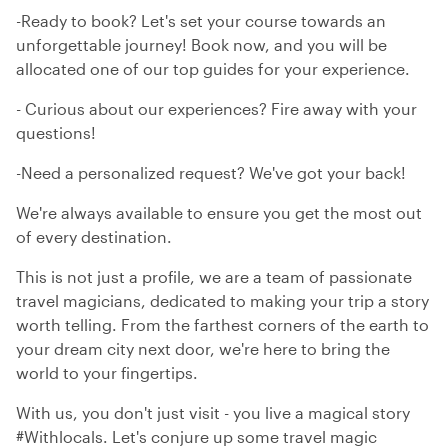
-Ready to book? Let's set your course towards an
unforgettable journey! Book now, and you will be
allocated one of our top guides for your experience.
- Curious about our experiences? Fire away with your
questions!
-Need a personalized request? We've got your back!
We're always available to ensure you get the most out
of every destination.
This is not just a profile, we are a team of passionate
travel magicians, dedicated to making your trip a story
worth telling. From the farthest corners of the earth to
your dream city next door, we're here to bring the
world to your fingertips.
With us, you don't just visit - you live a magical story
#Withlocals. Let's conjure up some travel magic