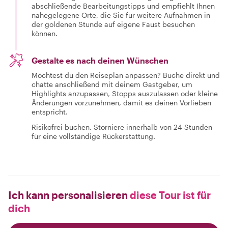
abschließende Bearbeitungstipps und empfiehlt Ihnen
nahegelegene Orte, die Sie für weitere Aufnahmen in
der goldenen Stunde auf eigene Faust besuchen
können.
Gestalte es nach deinen Wünschen
Möchtest du den Reiseplan anpassen? Buche direkt und
chatte anschließend mit deinem Gastgeber, um
Highlights anzupassen, Stopps auszulassen oder kleine
Änderungen vorzunehmen, damit es deinen Vorlieben
entspricht.
Risikofrei buchen. Storniere innerhalb von 24 Stunden
für eine vollständige Rückerstattung.
Ich kann personalisieren
diese Tour ist für
dich