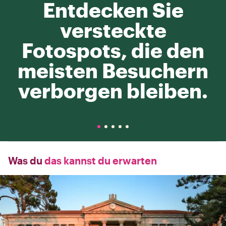
Entdecken Sie
versteckte
Fotospots, die den
meisten Besuchern
verborgen bleiben.
Was du
das kannst du erwarten