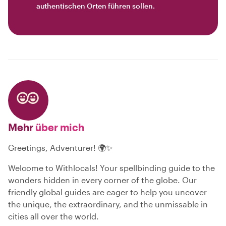
authentischen Orten führen sollen.
Mehr
über mich
Greetings, Adventurer! 🌍✨
Welcome to Withlocals! Your spellbinding guide to the
wonders hidden in every corner of the globe. Our
friendly global guides are eager to help you uncover
the unique, the extraordinary, and the unmissable in
cities all over the world.