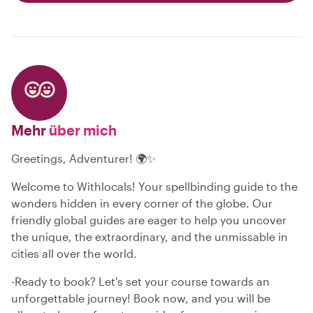
Mehr
über mich
Greetings, Adventurer! 🌍✨
Welcome to Withlocals! Your spellbinding guide to the
wonders hidden in every corner of the globe. Our
friendly global guides are eager to help you uncover
the unique, the extraordinary, and the unmissable in
cities all over the world.
-Ready to book? Let's set your course towards an
unforgettable journey! Book now, and you will be