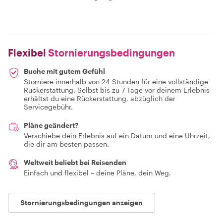
Flexibel
Stornierungsbedingungen
Buche mit gutem Gefühl
Storniere innerhalb von 24 Stunden für eine vollständige
Rückerstattung. Selbst bis zu 7 Tage vor deinem Erlebnis
erhältst du eine Rückerstattung, abzüglich der
Servicegebühr.
Pläne geändert?
Verschiebe dein Erlebnis auf ein Datum und eine Uhrzeit,
die dir am besten passen.
Weltweit beliebt bei Reisenden
Einfach und flexibel – deine Pläne, dein Weg.
Stornierungsbedingungen anzeigen