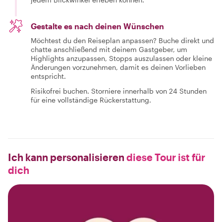
Gestalte es nach deinen Wünschen
Möchtest du den Reiseplan anpassen? Buche direkt und
chatte anschließend mit deinem Gastgeber, um
Highlights anzupassen, Stopps auszulassen oder kleine
Änderungen vorzunehmen, damit es deinen Vorlieben
entspricht.
Risikofrei buchen. Storniere innerhalb von 24 Stunden
für eine vollständige Rückerstattung.
Ich kann personalisieren
diese Tour ist für
dich