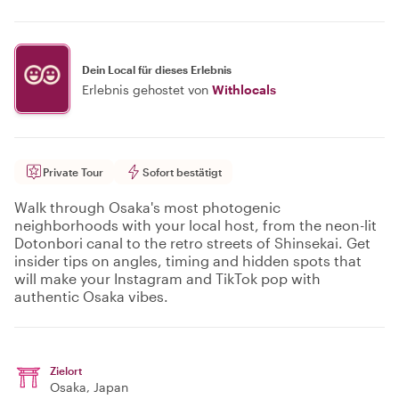
Dein Local für dieses Erlebnis
Erlebnis gehostet von
Withlocals
Private Tour
Sofort bestätigt
Walk through Osaka's most photogenic
neighborhoods with your local host, from the neon-lit
Dotonbori canal to the retro streets of Shinsekai. Get
insider tips on angles, timing and hidden spots that
will make your Instagram and TikTok pop with
authentic Osaka vibes.
Zielort
Osaka
, Japan