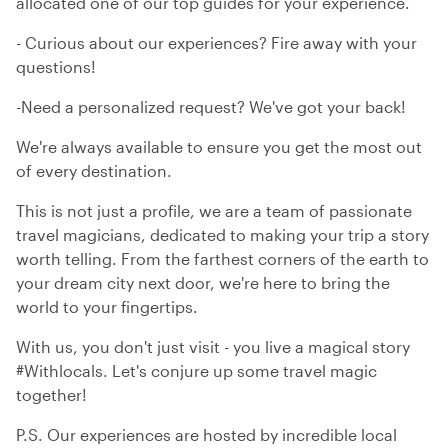
allocated one of our top guides for your experience.
- Curious about our experiences? Fire away with your
questions!
-Need a personalized request? We've got your back!
We're always available to ensure you get the most out
of every destination.
This is not just a profile, we are a team of passionate
travel magicians, dedicated to making your trip a story
worth telling. From the farthest corners of the earth to
your dream city next door, we're here to bring the
world to your fingertips.
With us, you don't just visit - you live a magical story
#Withlocals. Let's conjure up some travel magic
together!
P.S. Our experiences are hosted by incredible local