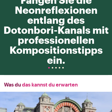
Neonreflexionen
entlang des
Dotonbori-Kanals mit
professionellen
Kompositionstipps
ein.
Was du
das kannst du erwarten