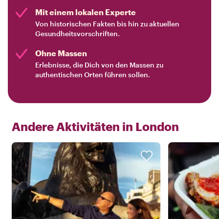
Mit einem lokalen Experte
Von historischen Fakten bis hin zu aktuellen
Gesundheitsvorschriften.
Ohne Massen
Erlebnisse, die Dich von den Massen zu
authentischen Orten führen sollen.
Andere Aktivitäten in
London