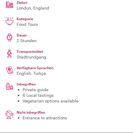
Zielort
London
, England
Kategorie
Food Tours
Dauer
2 Stunden
Transportmittel
Stadtrundgang
Verfügbare Sprachen
English, Türkçe
Inbegriffen
Private guide
6 Local tastings
Vegetarian options available
Nicht inbegriffen
Entrance to attractions