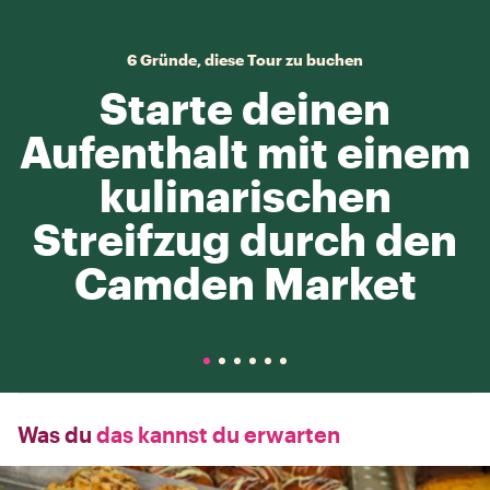
6 Gründe, diese Tour zu buchen
Starte deinen
Aufenthalt mit einem
kulinarischen
Streifzug durch den
Camden Market
Was du
das kannst du erwarten