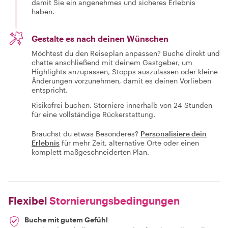
damit Sie ein angenehmes und sicheres Erlebnis
haben.
Gestalte es nach deinen Wünschen
Möchtest du den Reiseplan anpassen? Buche direkt und
chatte anschließend mit deinem Gastgeber, um
Highlights anzupassen, Stopps auszulassen oder kleine
Änderungen vorzunehmen, damit es deinen Vorlieben
entspricht.
Risikofrei buchen. Storniere innerhalb von 24 Stunden
für eine vollständige Rückerstattung.
Brauchst du etwas Besonderes?
Personalisiere dein
Erlebnis
für mehr Zeit, alternative Orte oder einen
komplett maßgeschneiderten Plan.
Flexibel
Stornierungsbedingungen
Buche mit gutem Gefühl