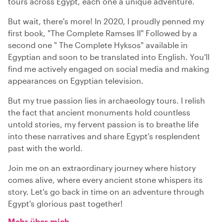
tours across Egypt, each one a unique adventure.
But wait, there's more! In 2020, I proudly penned my
first book, "The Complete Ramses II" Followed by a
second one " The Complete Hyksos" available in
Egyptian and soon to be translated into English. You'll
find me actively engaged on social media and making
appearances on Egyptian television.
But my true passion lies in archaeology tours. I relish
the fact that ancient monuments hold countless
untold stories, my fervent passion is to breathe life
into these narratives and share Egypt's resplendent
past with the world.
Join me on an extraordinary journey where history
comes alive, where every ancient stone whispers its
story. Let's go back in time on an adventure through
Egypt's glorious past together!
Mehr über mich