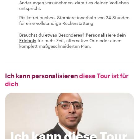
Änderungen vorzunehmen, damit es deinen Vorlieben
entspricht.
Risikofrei buchen. Storniere innerhalb von 24 Stunden
für eine vollständige Rückerstattung.
Brauchst du etwas Besonderes?
Personalisiere dein
Erlebnis
für mehr Zeit, alternative Orte oder einen
komplett maßgeschneiderten Plan.
Ich kann personalisieren
diese Tour ist für
dich
Ich kann diese Tour