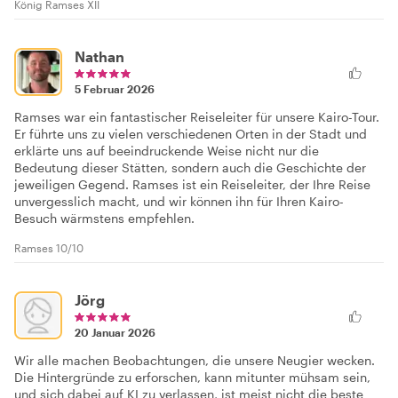
König Ramses XII
Nathan
5 Februar 2026
Ramses war ein fantastischer Reiseleiter für unsere Kairo-Tour.
Er führte uns zu vielen verschiedenen Orten in der Stadt und
erklärte uns auf beeindruckende Weise nicht nur die
Bedeutung dieser Stätten, sondern auch die Geschichte der
jeweiligen Gegend. Ramses ist ein Reiseleiter, der Ihre Reise
unvergesslich macht, und wir können ihn für Ihren Kairo-
Besuch wärmstens empfehlen.
Ramses 10/10
Jörg
20 Januar 2026
Wir alle machen Beobachtungen, die unsere Neugier wecken.
Die Hintergründe zu erforschen, kann mitunter mühsam sein,
und sich dabei auf KI zu verlassen, ist meist nicht die beste