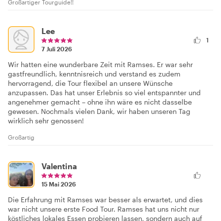
Großartiger Tourguide!!
Lee
1
7 Juli 2026
Wir hatten eine wunderbare Zeit mit Ramses. Er war sehr
gastfreundlich, kenntnisreich und verstand es zudem
hervorragend, die Tour flexibel an unsere Wünsche
anzupassen. Das hat unser Erlebnis so viel entspannter und
angenehmer gemacht – ohne ihn wäre es nicht dasselbe
gewesen. Nochmals vielen Dank, wir haben unseren Tag
wirklich sehr genossen!
Großartig
Valentina
15 Mai 2026
Die Erfahrung mit Ramses war besser als erwartet, und dies
war nicht unsere erste Food Tour. Ramses hat uns nicht nur
köstliches lokales Essen probieren lassen, sondern auch auf