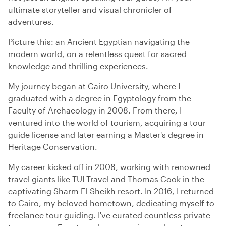
ultimate storyteller and visual chronicler of
adventures.
Picture this: an Ancient Egyptian navigating the
modern world, on a relentless quest for sacred
knowledge and thrilling experiences.
My journey began at Cairo University, where I
graduated with a degree in Egyptology from the
Faculty of Archaeology in 2008. From there, I
ventured into the world of tourism, acquiring a tour
guide license and later earning a Master's degree in
Heritage Conservation.
My career kicked off in 2008, working with renowned
travel giants like TUI Travel and Thomas Cook in the
captivating Sharm El-Sheikh resort. In 2016, I returned
to Cairo, my beloved hometown, dedicating myself to
freelance tour guiding. I've curated countless private