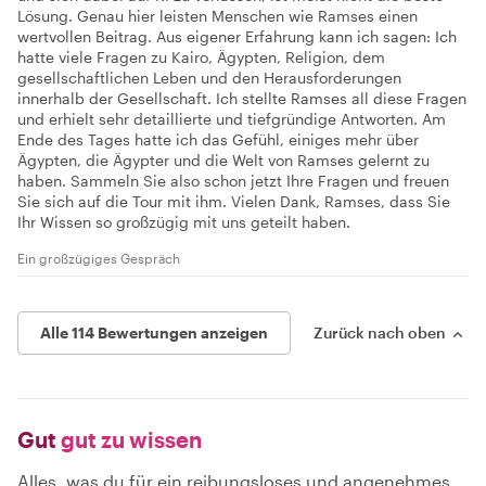
Lösung. Genau hier leisten Menschen wie Ramses einen
wertvollen Beitrag. Aus eigener Erfahrung kann ich sagen: Ich
hatte viele Fragen zu Kairo, Ägypten, Religion, dem
gesellschaftlichen Leben und den Herausforderungen
innerhalb der Gesellschaft. Ich stellte Ramses all diese Fragen
und erhielt sehr detaillierte und tiefgründige Antworten. Am
Ende des Tages hatte ich das Gefühl, einiges mehr über
Ägypten, die Ägypter und die Welt von Ramses gelernt zu
haben. Sammeln Sie also schon jetzt Ihre Fragen und freuen
Sie sich auf die Tour mit ihm. Vielen Dank, Ramses, dass Sie
Ihr Wissen so großzügig mit uns geteilt haben.
Ein großzügiges Gespräch
Alle 114 Bewertungen anzeigen
Zurück nach oben
Gut
gut zu wissen
Alles, was du für ein reibungsloses und angenehmes