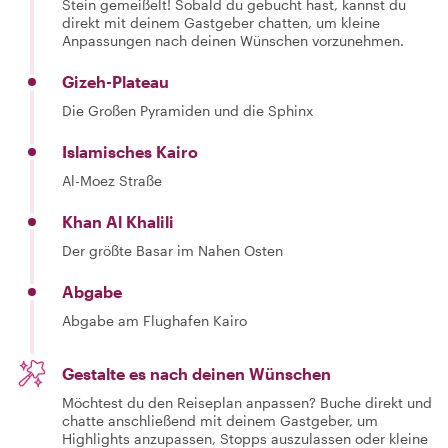
Stein gemeißelt! Sobald du gebucht hast, kannst du
direkt mit deinem Gastgeber chatten, um kleine
Anpassungen nach deinen Wünschen vorzunehmen.
Gizeh-Plateau
Die Großen Pyramiden und die Sphinx
Islamisches Kairo
Al-Moez Straße
Khan Al Khalili
Der größte Basar im Nahen Osten
Abgabe
Abgabe am Flughafen Kairo
Gestalte es nach deinen Wünschen
Möchtest du den Reiseplan anpassen? Buche direkt und
chatte anschließend mit deinem Gastgeber, um
Highlights anzupassen, Stopps auszulassen oder kleine