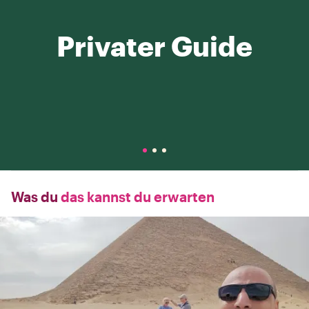
Privater Guide
Was du
das kannst du erwarten