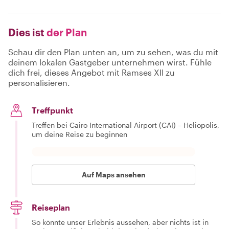
Dies ist
der Plan
Schau dir den Plan unten an, um zu sehen, was du mit
deinem lokalen Gastgeber unternehmen wirst. Fühle
dich frei, dieses Angebot mit Ramses XII zu
personalisieren.
Treffpunkt
Treffen bei Cairo International Airport (CAI) – Heliopolis,
um deine Reise zu beginnen
Auf Maps ansehen
Reiseplan
So könnte unser Erlebnis aussehen, aber nichts ist in