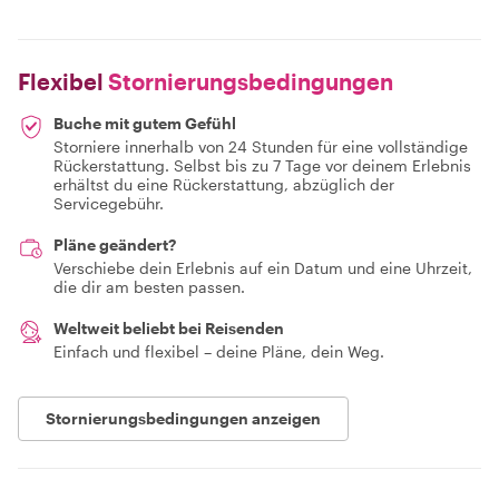
Flexibel
Stornierungsbedingungen
Buche mit gutem Gefühl
Storniere innerhalb von 24 Stunden für eine vollständige
Rückerstattung. Selbst bis zu 7 Tage vor deinem Erlebnis
erhältst du eine Rückerstattung, abzüglich der
Servicegebühr.
Pläne geändert?
Verschiebe dein Erlebnis auf ein Datum und eine Uhrzeit,
die dir am besten passen.
Weltweit beliebt bei Reisenden
Einfach und flexibel – deine Pläne, dein Weg.
Stornierungsbedingungen anzeigen