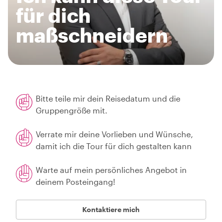
für dich
maßschneidern
Bitte teile mir dein Reisedatum und die
Gruppengröße mit.
Verrate mir deine Vorlieben und Wünsche,
damit ich die Tour für dich gestalten kann
Warte auf mein persönliches Angebot in
deinem Posteingang!
Kontaktiere mich