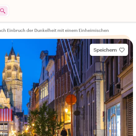
ch Einbruch der Dunkelheit mit einem Einheimischen
Speichern