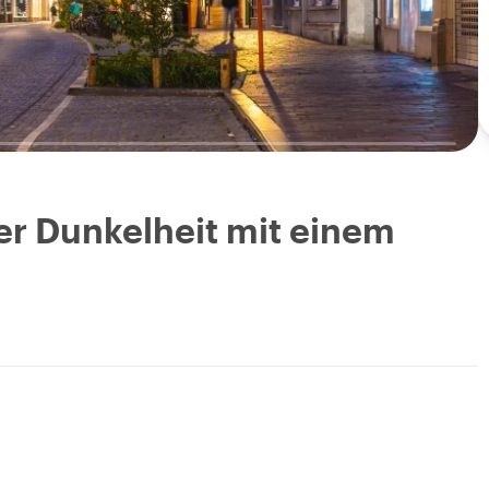
er Dunkelheit mit einem