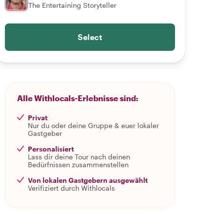
The Entertaining Storyteller
Select
Alle Withlocals-Erlebnisse sind:
Privat
Nur du oder deine Gruppe & euer lokaler
Gastgeber
Personalisiert
Lass dir deine Tour nach deinen
Bedürfnissen zusammenstellen
Von lokalen Gastgebern ausgewählt
Verifiziert durch Withlocals