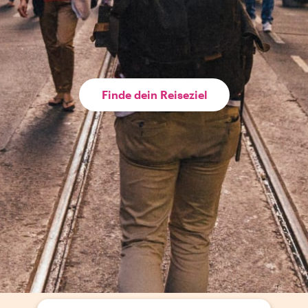
Finde dein Reiseziel